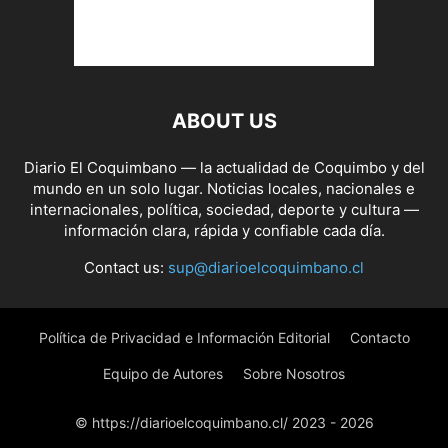
ABOUT US
Diario El Coquimbano — la actualidad de Coquimbo y del
mundo en un solo lugar. Noticias locales, nacionales e
internacionales, política, sociedad, deporte y cultura —
información clara, rápida y confiable cada día.
Contact us:
sup@diarioelcoquimbano.cl
Política de Privacidad e Información Editorial
Contacto
Equipo de Autores
Sobre Nosotros
© https://diarioelcoquimbano.cl/ 2023 - 2026