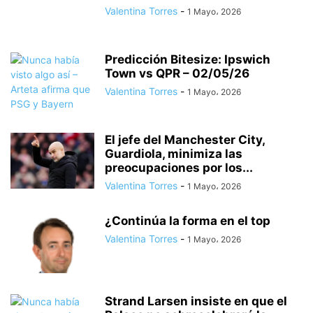
Valentina Torres
-
1 Mayo، 2026
Predicción Bitesize: Ipswich
Town vs QPR – 02/05/26
Valentina Torres
-
1 Mayo، 2026
El jefe del Manchester City,
Guardiola, minimiza las
preocupaciones por los...
Valentina Torres
-
1 Mayo، 2026
¿Continúa la forma en el top
Valentina Torres
-
1 Mayo، 2026
Strand Larsen insiste en que el