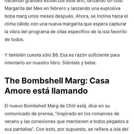
haciendo grandes esfuerzos este año, lanzando un club
Margarita del Mes en febrero y lanzando una explosiva
boba marg unos meses después. Ahora, se inclina hacia el
clima cálido con una nueva margarita que espera capturar
la vibra del programa de citas específico de la isla favorito
de todos.
Y también cuesta sólo $6. Esa es razón suficiente para
intentarlo en nuestro libro. Siéntate y bebe.
The Bombshell Marg: Casa
Amore está llamando
El nuevo Bombshell Marg de Chili está, dice en su
comunicado de prensa, “inspirado en los romances de
verano y las conexiones que mantienen a todos pegados a
sus pantallas”. Con esto, por supuesto, se refiere a
isla del