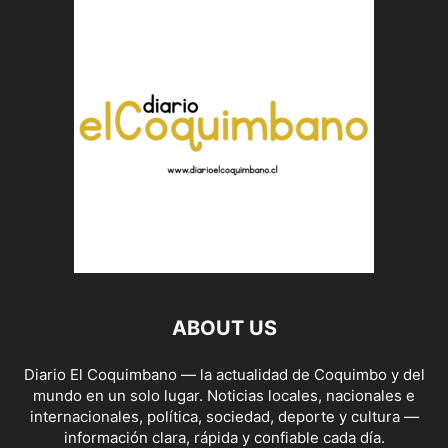
ABOUT US
Diario El Coquimbano — la actualidad de Coquimbo y del
mundo en un solo lugar. Noticias locales, nacionales e
internacionales, política, sociedad, deporte y cultura —
información clara, rápida y confiable cada día.