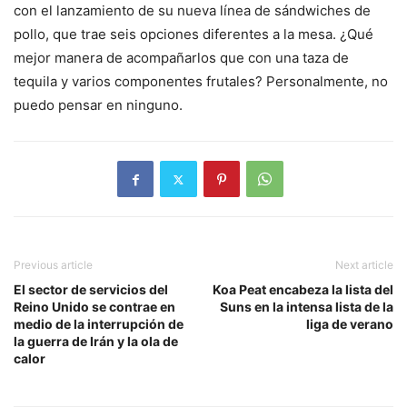
con el lanzamiento de su nueva línea de sándwiches de
pollo, que trae seis opciones diferentes a la mesa. ¿Qué
mejor manera de acompañarlos que con una taza de
tequila y varios componentes frutales? Personalmente, no
puedo pensar en ninguno.
Previous article
Next article
El sector de servicios del
Koa Peat encabeza la lista del
Reino Unido se contrae en
Suns en la intensa lista de la
medio de la interrupción de
liga de verano
la guerra de Irán y la ola de
calor