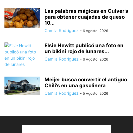
Las palabras mágicas en Culver’s
para obtener cuajadas de queso
10...
Camila Rodríguez
-
6 Agosto، 2026
Elsie Hewitt publicó una foto en
un bikini rojo de lunares...
Camila Rodríguez
-
6 Agosto، 2026
Meijer busca convertir el antiguo
Chili’s en una gasolinera
Camila Rodríguez
-
5 Agosto، 2026