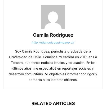
Camila Rodríguez
http://diarioelcoquimbano.cl/
Soy Camila Rodríguez, periodista graduada de la
Universidad de Chile. Comencé mi carrera en 2015 en La
Tercera, cubriendo noticias locales y educación. En los
últimos años, me especialicé en reportajes sociales y
desarrollo comunitario. Mi objetivo es informar con rigor y
cercanía a los lectores chilenos.
RELATED ARTICLES