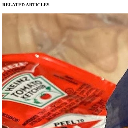
RELATED ARTICLES