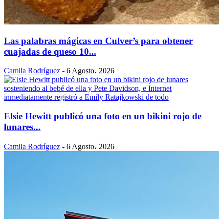
Las palabras mágicas en Culver’s para obtener
cuajadas de queso 10...
Camila Rodríguez
-
6 Agosto، 2026
Elsie Hewitt publicó una foto en un bikini rojo de
lunares...
Camila Rodríguez
-
6 Agosto، 2026