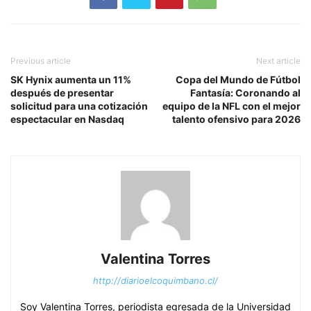
Previous article
Next article
SK Hynix aumenta un 11%
Copa del Mundo de Fútbol
después de presentar
Fantasía: Coronando al
solicitud para una cotización
equipo de la NFL con el mejor
espectacular en Nasdaq
talento ofensivo para 2026
Valentina Torres
http://diarioelcoquimbano.cl/
Soy Valentina Torres, periodista egresada de la Universidad