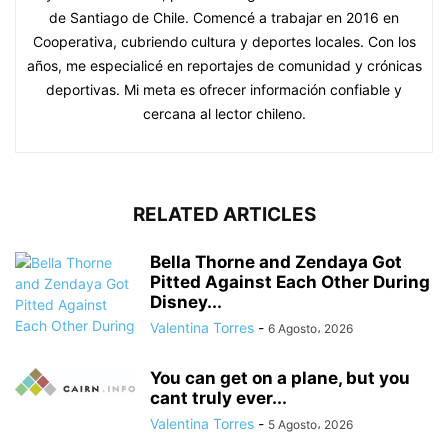
de Santiago de Chile. Comencé a trabajar en 2016 en
Cooperativa, cubriendo cultura y deportes locales. Con los
años, me especialicé en reportajes de comunidad y crónicas
deportivas. Mi meta es ofrecer información confiable y
cercana al lector chileno.
RELATED ARTICLES
Bella Thorne and Zendaya Got
Pitted Against Each Other During
Disney...
Valentina Torres
-
6 Agosto، 2026
You can get on a plane, but you
cant truly ever...
Valentina Torres
-
5 Agosto، 2026