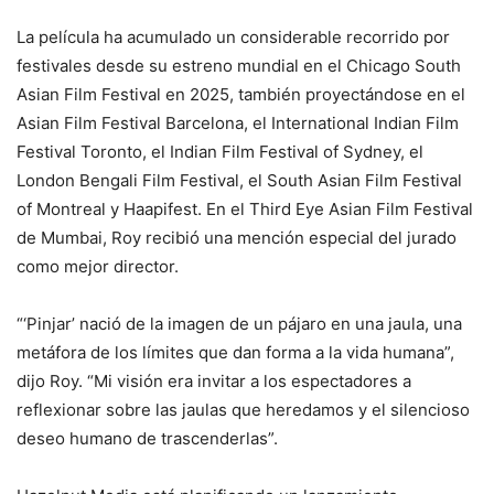
La película ha acumulado un considerable recorrido por
festivales desde su estreno mundial en el Chicago South
Asian Film Festival en 2025, también proyectándose en el
Asian Film Festival Barcelona, el International Indian Film
Festival Toronto, el Indian Film Festival of Sydney, el
London Bengali Film Festival, el South Asian Film Festival
of Montreal y Haapifest. En el Third Eye Asian Film Festival
de Mumbai, Roy recibió una mención especial del jurado
como mejor director.
“‘Pinjar’ nació de la imagen de un pájaro en una jaula, una
metáfora de los límites que dan forma a la vida humana”,
dijo Roy. “Mi visión era invitar a los espectadores a
reflexionar sobre las jaulas que heredamos y el silencioso
deseo humano de trascenderlas”.