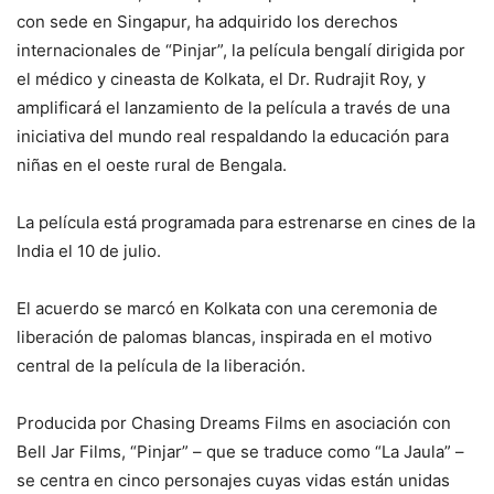
con sede en Singapur, ha adquirido los derechos
internacionales de “Pinjar”, la película bengalí dirigida por
el médico y cineasta de Kolkata, el Dr. Rudrajit Roy, y
amplificará el lanzamiento de la película a través de una
iniciativa del mundo real respaldando la educación para
niñas en el oeste rural de Bengala.
La película está programada para estrenarse en cines de la
India el 10 de julio.
El acuerdo se marcó en Kolkata con una ceremonia de
liberación de palomas blancas, inspirada en el motivo
central de la película de la liberación.
Producida por Chasing Dreams Films en asociación con
Bell Jar Films, “Pinjar” – que se traduce como “La Jaula” –
se centra en cinco personajes cuyas vidas están unidas