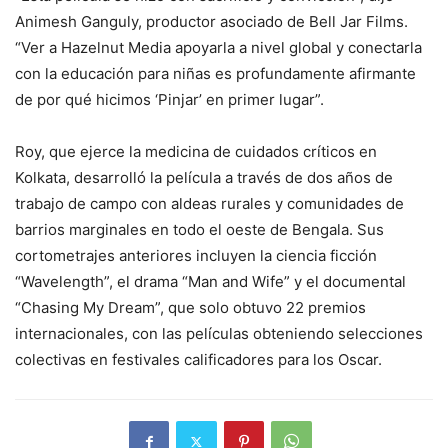
Animesh Ganguly, productor asociado de Bell Jar Films.
“Ver a Hazelnut Media apoyarla a nivel global y conectarla
con la educación para niñas es profundamente afirmante
de por qué hicimos ‘Pinjar’ en primer lugar”.
Roy, que ejerce la medicina de cuidados críticos en
Kolkata, desarrolló la película a través de dos años de
trabajo de campo con aldeas rurales y comunidades de
barrios marginales en todo el oeste de Bengala. Sus
cortometrajes anteriores incluyen la ciencia ficción
“Wavelength”, el drama “Man and Wife” y el documental
“Chasing My Dream”, que solo obtuvo 22 premios
internacionales, con las películas obteniendo selecciones
colectivas en festivales calificadores para los Oscar.