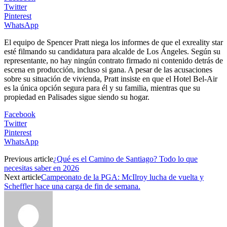
Twitter
Pinterest
WhatsApp
El equipo de Spencer Pratt niega los informes de que el exreality star
esté filmando su candidatura para alcalde de Los Ángeles. Según su
representante, no hay ningún contrato firmado ni contenido detrás de
escena en producción, incluso si gana. A pesar de las acusaciones
sobre su situación de vivienda, Pratt insiste en que el Hotel Bel-Air
es la única opción segura para él y su familia, mientras que su
propiedad en Palisades sigue siendo su hogar.
Facebook
Twitter
Pinterest
WhatsApp
Previous article
¿Qué es el Camino de Santiago? Todo lo que
necesitas saber en 2026
Next article
Campeonato de la PGA: McIlroy lucha de vuelta y
Scheffler hace una carga de fin de semana.