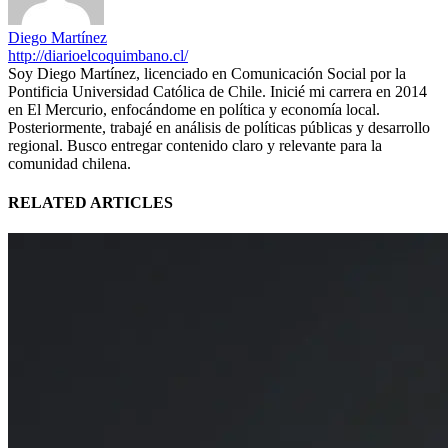
Diego Martínez
http://diarioelcoquimbano.cl/
Soy Diego Martínez, licenciado en Comunicación Social por la
Pontificia Universidad Católica de Chile. Inicié mi carrera en 2014
en El Mercurio, enfocándome en política y economía local.
Posteriormente, trabajé en análisis de políticas públicas y desarrollo
regional. Busco entregar contenido claro y relevante para la
comunidad chilena.
RELATED ARTICLES