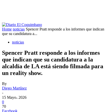
Home
noticias
Spencer Pratt responde a los informes que indican
que su candidatura a...
noticias
Spencer Pratt responde a los informes
que indican que su candidatura a la
alcaldía de LA está siendo filmada para
un reality show.
By
Diego Martínez
-
15 Mayo، 2026
0
70
Facebook