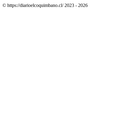
© https://diarioelcoquimbano.cl/ 2023 - 2026