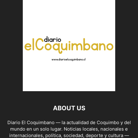
ABOUT US
Diario El Coquimbano — la actualidad de Coquimbo y del
mundo en un solo lugar. Noticias locales, nacionales e
internacionales, política, sociedad, deporte y cultura —