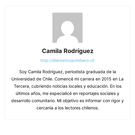
Camila Rodríguez
http://diarioelcoquimbano.cl/
Soy Camila Rodríguez, periodista graduada de la
Universidad de Chile. Comencé mi carrera en 2015 en La
Tercera, cubriendo noticias locales y educación. En los
últimos años, me especialicé en reportajes sociales y
desarrollo comunitario. Mi objetivo es informar con rigor y
cercanía a los lectores chilenos.