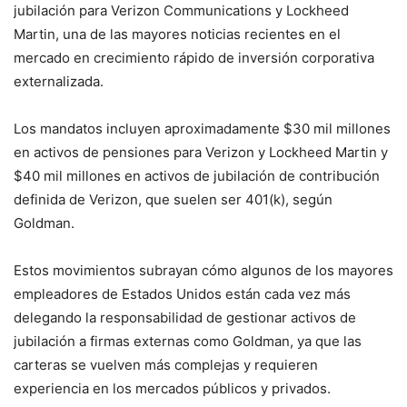
jubilación para Verizon Communications y Lockheed
Martin, una de las mayores noticias recientes en el
mercado en crecimiento rápido de inversión corporativa
externalizada.
Los mandatos incluyen aproximadamente $30 mil millones
en activos de pensiones para Verizon y Lockheed Martin y
$40 mil millones en activos de jubilación de contribución
definida de Verizon, que suelen ser 401(k), según
Goldman.
Estos movimientos subrayan cómo algunos de los mayores
empleadores de Estados Unidos están cada vez más
delegando la responsabilidad de gestionar activos de
jubilación a firmas externas como Goldman, ya que las
carteras se vuelven más complejas y requieren
experiencia en los mercados públicos y privados.