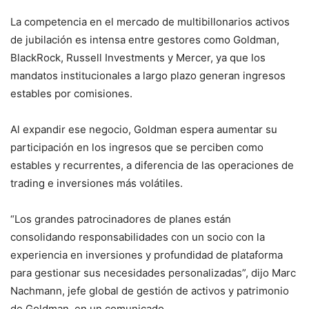
La competencia en el mercado de multibillonarios activos
de jubilación es intensa entre gestores como Goldman,
BlackRock, Russell Investments y Mercer, ya que los
mandatos institucionales a largo plazo generan ingresos
estables por comisiones.
Al expandir ese negocio, Goldman espera aumentar su
participación en los ingresos que se perciben como
estables y recurrentes, a diferencia de las operaciones de
trading e inversiones más volátiles.
“Los grandes patrocinadores de planes están
consolidando responsabilidades con un socio con la
experiencia en inversiones y profundidad de plataforma
para gestionar sus necesidades personalizadas”, dijo Marc
Nachmann, jefe global de gestión de activos y patrimonio
de Goldman, en un comunicado.