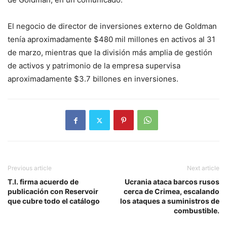
El negocio de director de inversiones externo de Goldman
tenía aproximadamente $480 mil millones en activos al 31
de marzo, mientras que la división más amplia de gestión
de activos y patrimonio de la empresa supervisa
aproximadamente $3.7 billones en inversiones.
Previous article
Next article
T.I. firma acuerdo de
Ucrania ataca barcos rusos
publicación con Reservoir
cerca de Crimea, escalando
que cubre todo el catálogo
los ataques a suministros de
combustible.