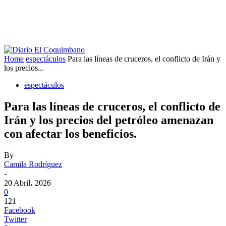
Home
espectáculos
Para las líneas de cruceros, el conflicto de Irán y
los precios...
espectáculos
Para las líneas de cruceros, el conflicto de
Irán y los precios del petróleo amenazan
con afectar los beneficios.
By
Camila Rodríguez
-
20 Abril، 2026
0
121
Facebook
Twitter