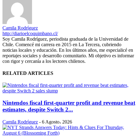
Camila Rodríguez
http://diarioelcoquimbano.cl/
Soy Camila Rodríguez, periodista graduada de la Universidad de
Chile. Comencé mi carrera en 2015 en La Tercera, cubriendo
noticias locales y educación. En los últimos años, me especialicé en
reportajes sociales y desarrollo comunitario. Mi objetivo es informar
con rigor y cercanía a los lectores chilenos.
RELATED ARTICLES
Nintendos fiscal first-quarter profit and revenue beat
estimates, despite Switch 2...
Camila Rodríguez
-
6 Agosto، 2026