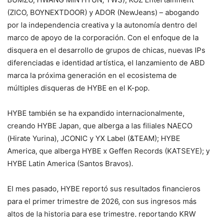
(ZICO, BOYNEXTDOOR) y ADOR (NewJeans) – abogando
por la independencia creativa y la autonomía dentro del
marco de apoyo de la corporación. Con el enfoque de la
disquera en el desarrollo de grupos de chicas, nuevas IPs
diferenciadas e identidad artística, el lanzamiento de ABD
marca la próxima generación en el ecosistema de
múltiples disqueras de HYBE en el K-pop.
HYBE también se ha expandido internacionalmente,
creando HYBE Japan, que alberga a las filiales NAECO
(Hirate Yurina), JCONIC y YX Label (&TEAM); HYBE
America, que alberga HYBE x Geffen Records (KATSEYE); y
HYBE Latin America (Santos Bravos).
El mes pasado, HYBE reportó sus resultados financieros
para el primer trimestre de 2026, con sus ingresos más
altos de la historia para ese trimestre, reportando KRW