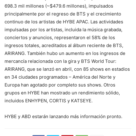
698.3 mil millones (~$479.6 millones), impulsados
principalmente por el regreso de BTS y el crecimiento
continuo de los artistas de HYBE APAC. Las actividades
impulsadas por los artistas, incluida la música grabada,
conciertos y anuncios, representaron el 58% de los
ingresos totales, acreditados al álbum reciente de BTS,
ARIRANG. También hubo un aumento en los ingresos de
mercancía relacionada con la gira y BTS World Tour:
ARIRANG, que se lanzó en abril, con 85 shows en estadios
en 34 ciudades programados – América del Norte y
Europa han agotado por completo sus shows. Otros
grupos en HYBE han mostrado un rendimiento sólido,
incluidos ENHYPEN, CORTIS y KATSEYE.
HYBE y ABD estarán lanzando más información pronto.