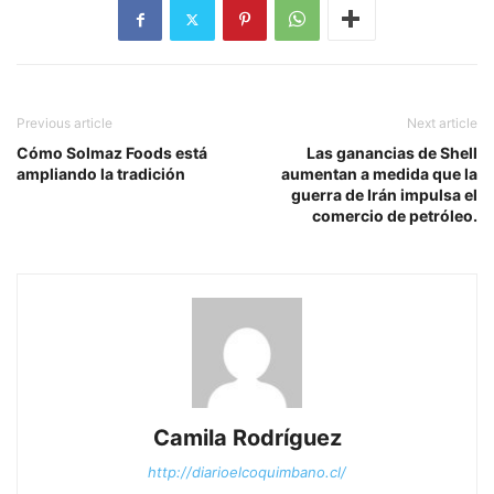
Previous article
Next article
Cómo Solmaz Foods está
Las ganancias de Shell
ampliando la tradición
aumentan a medida que la
guerra de Irán impulsa el
comercio de petróleo.
Camila Rodríguez
http://diarioelcoquimbano.cl/