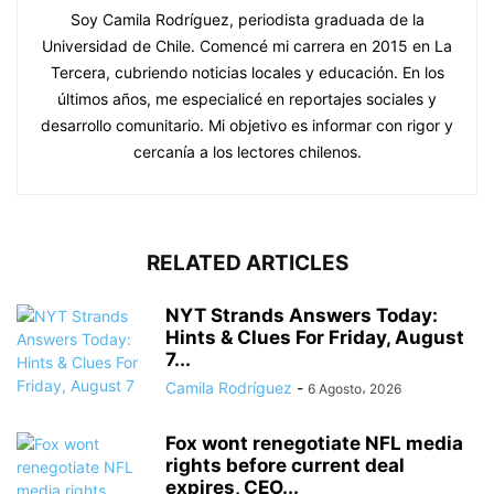
Soy Camila Rodríguez, periodista graduada de la
Universidad de Chile. Comencé mi carrera en 2015 en La
Tercera, cubriendo noticias locales y educación. En los
últimos años, me especialicé en reportajes sociales y
desarrollo comunitario. Mi objetivo es informar con rigor y
cercanía a los lectores chilenos.
RELATED ARTICLES
NYT Strands Answers Today:
Hints & Clues For Friday, August
7...
Camila Rodríguez
-
6 Agosto، 2026
Fox wont renegotiate NFL media
rights before current deal
expires, CEO...