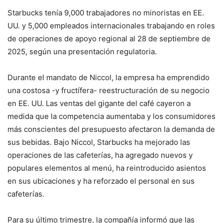
Starbucks tenía 9,000 trabajadores no minoristas en EE.
UU. y 5,000 empleados internacionales trabajando en roles
de operaciones de apoyo regional al 28 de septiembre de
2025, según una presentación regulatoria.
Durante el mandato de Niccol, la empresa ha emprendido
una costosa -y fructífera- reestructuración de su negocio
en EE. UU. Las ventas del gigante del café cayeron a
medida que la competencia aumentaba y los consumidores
más conscientes del presupuesto afectaron la demanda de
sus bebidas. Bajo Niccol, Starbucks ha mejorado las
operaciones de las cafeterías, ha agregado nuevos y
populares elementos al menú, ha reintroducido asientos
en sus ubicaciones y ha reforzado el personal en sus
cafeterías.
Para su último trimestre, la compañía informó que las