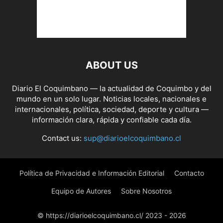
ABOUT US
Diario El Coquimbano — la actualidad de Coquimbo y del
mundo en un solo lugar. Noticias locales, nacionales e
internacionales, política, sociedad, deporte y cultura —
información clara, rápida y confiable cada día.
Contact us:
sup@diarioelcoquimbano.cl
Política de Privacidad e Información Editorial
Contacto
Equipo de Autores
Sobre Nosotros
© https://diarioelcoquimbano.cl/ 2023 - 2026