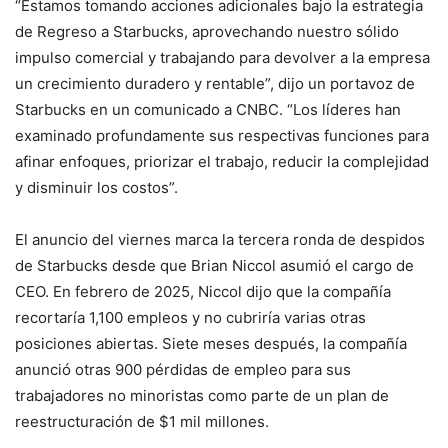
“Estamos tomando acciones adicionales bajo la estrategia
de Regreso a Starbucks, aprovechando nuestro sólido
impulso comercial y trabajando para devolver a la empresa
un crecimiento duradero y rentable”, dijo un portavoz de
Starbucks en un comunicado a CNBC. “Los líderes han
examinado profundamente sus respectivas funciones para
afinar enfoques, priorizar el trabajo, reducir la complejidad
y disminuir los costos”.
El anuncio del viernes marca la tercera ronda de despidos
de Starbucks desde que Brian Niccol asumió el cargo de
CEO. En febrero de 2025, Niccol dijo que la compañía
recortaría 1,100 empleos y no cubriría varias otras
posiciones abiertas. Siete meses después, la compañía
anunció otras 900 pérdidas de empleo para sus
trabajadores no minoristas como parte de un plan de
reestructuración de $1 mil millones.