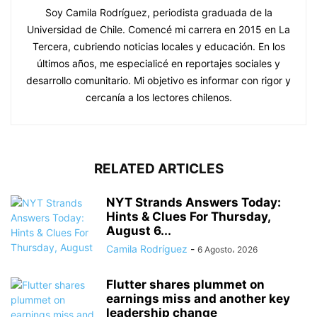
Soy Camila Rodríguez, periodista graduada de la
Universidad de Chile. Comencé mi carrera en 2015 en La
Tercera, cubriendo noticias locales y educación. En los
últimos años, me especialicé en reportajes sociales y
desarrollo comunitario. Mi objetivo es informar con rigor y
cercanía a los lectores chilenos.
RELATED ARTICLES
NYT Strands Answers Today:
Hints & Clues For Thursday,
August 6...
Camila Rodríguez
-
6 Agosto، 2026
Flutter shares plummet on
earnings miss and another key
leadership change