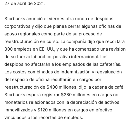
27 de abril de 2021.
Starbucks anunció el viernes otra ronda de despidos
corporativos y dijo que planea cerrar algunas oficinas de
apoyo regionales como parte de su proceso de
reestructuración en curso. La compañía dijo que recortará
300 empleos en EE. UU., y que ha comenzado una revisión
de su fuerza laboral corporativa internacional. Los
despidos no afectarán a los empleados de las cafeterías.
Los costos combinados de indemnización y reevaluación
del espacio de oficina resultarán en cargos por
reestructuración de $400 millones, dijo la cadena de café.
Starbucks espera registrar $280 millones en cargos no
monetarios relacionados con la depreciación de activos
inmovilizados y $120 millones en cargos en efectivo
vinculados a los recortes de empleos.