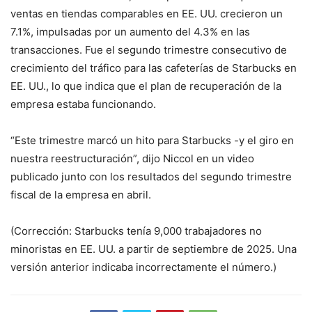
ventas en tiendas comparables en EE. UU. crecieron un
7.1%, impulsadas por un aumento del 4.3% en las
transacciones. Fue el segundo trimestre consecutivo de
crecimiento del tráfico para las cafeterías de Starbucks en
EE. UU., lo que indica que el plan de recuperación de la
empresa estaba funcionando.
“Este trimestre marcó un hito para Starbucks -y el giro en
nuestra reestructuración”, dijo Niccol en un video
publicado junto con los resultados del segundo trimestre
fiscal de la empresa en abril.
(Corrección: Starbucks tenía 9,000 trabajadores no
minoristas en EE. UU. a partir de septiembre de 2025. Una
versión anterior indicaba incorrectamente el número.)