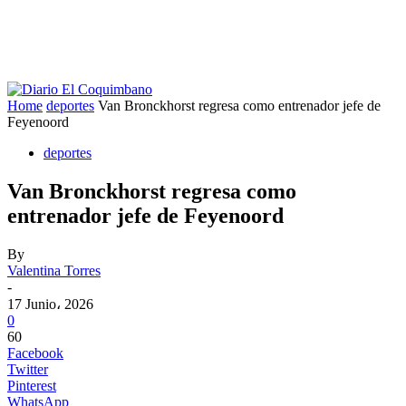
Home
deportes
Van Bronckhorst regresa como entrenador jefe de
Feyenoord
deportes
Van Bronckhorst regresa como
entrenador jefe de Feyenoord
By
Valentina Torres
-
17 Junio، 2026
0
60
Facebook
Twitter
Pinterest
WhatsApp