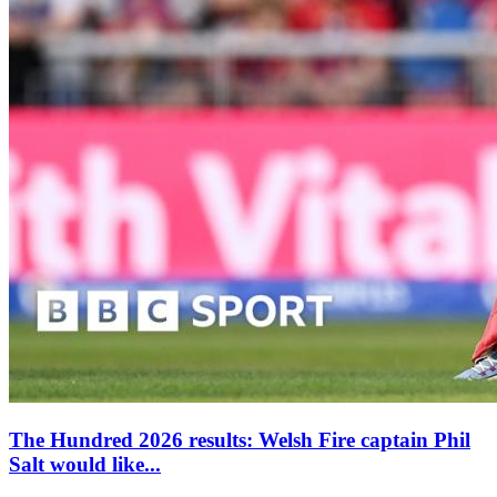
The Hundred 2026 results: Welsh Fire captain Phil
Salt would like...