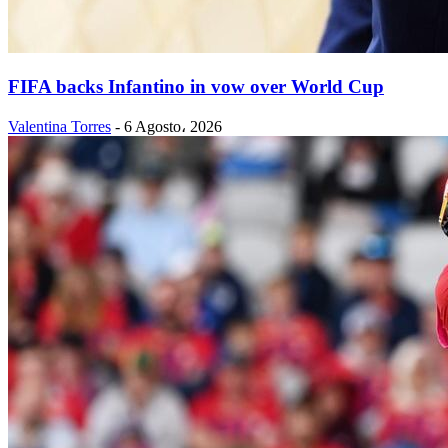
FIFA backs Infantino in vow over World Cup
Valentina Torres
-
6 Agosto، 2026