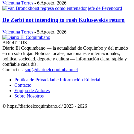
Valentina Torres
-
6 Agosto، 2026
De Zerbi not intending to rush Kulusevskis return
Valentina Torres
-
5 Agosto، 2026
ABOUT US
Diario El Coquimbano — la actualidad de Coquimbo y del mundo
en un solo lugar. Noticias locales, nacionales e internacionales,
política, sociedad, deporte y cultura — información clara, rápida y
confiable cada día.
Contact us:
sup@diarioelcoquimbano.cl
Política de Privacidad e Información Editorial
Contacto
Equipo de Autores
Sobre Nosotros
© https://diarioelcoquimbano.cl/ 2023 - 2026