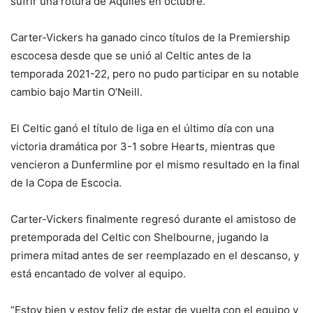
sufrir una rotura de Aquiles en octubre.
Carter-Vickers ha ganado cinco títulos de la Premiership
escocesa desde que se unió al Celtic antes de la
temporada 2021-22, pero no pudo participar en su notable
cambio bajo Martin O’Neill.
El Celtic ganó el título de liga en el último día con una
victoria dramática por 3-1 sobre Hearts, mientras que
vencieron a Dunfermline por el mismo resultado en la final
de la Copa de Escocia.
Carter-Vickers finalmente regresó durante el amistoso de
pretemporada del Celtic con Shelbourne, jugando la
primera mitad antes de ser reemplazado en el descanso, y
está encantado de volver al equipo.
“Estoy bien y estoy feliz de estar de vuelta con el equipo y