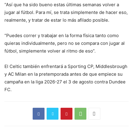
“Así que ha sido bueno estas últimas semanas volver a
jugar al fútbol. Para mí, se trata simplemente de hacer eso,
realmente, y tratar de estar lo más afilado posible.
“Puedes correr y trabajar en la forma física tanto como
quieras individualmente, pero no se compara con jugar al
fútbol, simplemente volver al ritmo de eso”.
El Celtic también enfrentará a Sporting CP, Middlesbrough
y AC Milan en la pretemporada antes de que empiece su
campaña en la liga 2026-27 el 3 de agosto contra Dundee
FC.