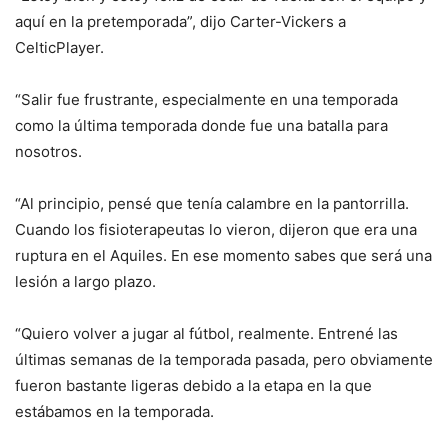
aquí en la pretemporada”, dijo Carter-Vickers a
CelticPlayer.
“Salir fue frustrante, especialmente en una temporada
como la última temporada donde fue una batalla para
nosotros.
“Al principio, pensé que tenía calambre en la pantorrilla.
Cuando los fisioterapeutas lo vieron, dijeron que era una
ruptura en el Aquiles. En ese momento sabes que será una
lesión a largo plazo.
“Quiero volver a jugar al fútbol, realmente. Entrené las
últimas semanas de la temporada pasada, pero obviamente
fueron bastante ligeras debido a la etapa en la que
estábamos en la temporada.