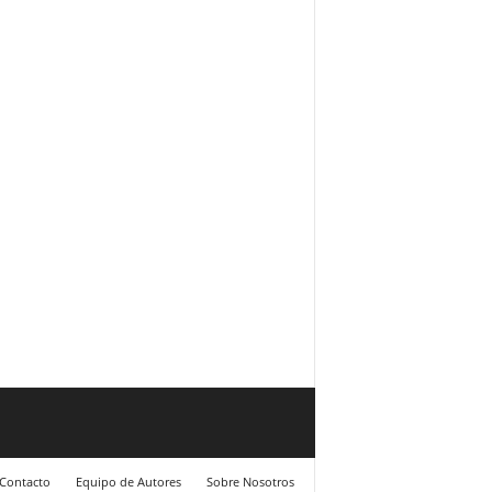
Contacto
Equipo de Autores
Sobre Nosotros