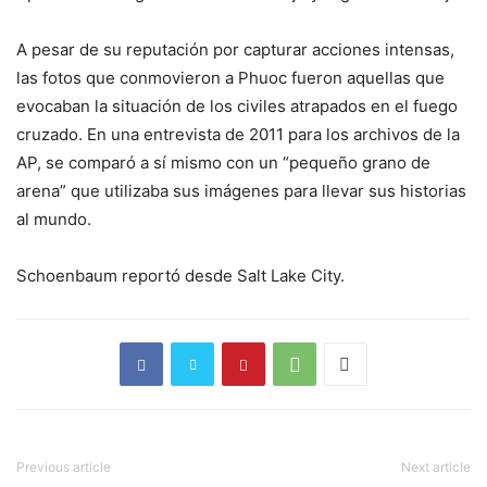
A pesar de su reputación por capturar acciones intensas,
las fotos que conmovieron a Phuoc fueron aquellas que
evocaban la situación de los civiles atrapados en el fuego
cruzado. En una entrevista de 2011 para los archivos de la
AP, se comparó a sí mismo con un “pequeño grano de
arena” que utilizaba sus imágenes para llevar sus historias
al mundo.
Schoenbaum reportó desde Salt Lake City.
Previous article
Next article