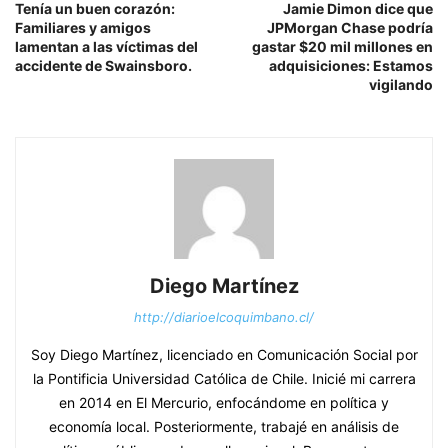
Tenía un buen corazón:
Jamie Dimon dice que
Familiares y amigos
JPMorgan Chase podría
lamentan a las víctimas del
gastar $20 mil millones en
accidente de Swainsboro.
adquisiciones: Estamos
vigilando
Diego Martínez
http://diarioelcoquimbano.cl/
Soy Diego Martínez, licenciado en Comunicación Social por
la Pontificia Universidad Católica de Chile. Inicié mi carrera
en 2014 en El Mercurio, enfocándome en política y
economía local. Posteriormente, trabajé en análisis de