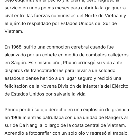
servicio en unos pocos meses para cubrir la larga guerra
civil entre las fuerzas comunistas del Norte de Vietnam y
el ejército respaldado por Estados Unidos del Sur de
Vietnam.
En 1968, sufrió una conmoción cerebral cuando fue
alcanzado por un cohete en medio de combates callejeros
en Saigón. Ese mismo año, Phuoc arriesgó su vida ante
disparos de francotiradores para llevar a un soldado
estadounidense herido a un lugar seguro y recibió una
felicitación de la Novena División de Infantería del Ejército
de Estados Unidos por salvarle la vida.
Phuoc perdió su ojo derecho en una explosión de granada
en 1969 mientras patrullaba con una unidad de Rangers al
sur de Da Nang, a lo largo de la costa central de Vietnam.
Aprendió a fotografiar con un solo ojo y regresó al trabajo.