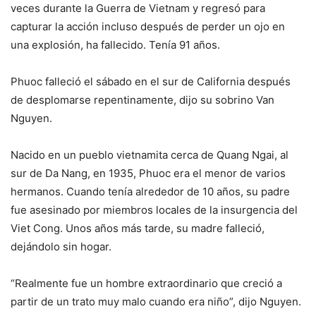
veces durante la Guerra de Vietnam y regresó para
capturar la acción incluso después de perder un ojo en
una explosión, ha fallecido. Tenía 91 años.
Phuoc falleció el sábado en el sur de California después
de desplomarse repentinamente, dijo su sobrino Van
Nguyen.
Nacido en un pueblo vietnamita cerca de Quang Ngai, al
sur de Da Nang, en 1935, Phuoc era el menor de varios
hermanos. Cuando tenía alrededor de 10 años, su padre
fue asesinado por miembros locales de la insurgencia del
Viet Cong. Unos años más tarde, su madre falleció,
dejándolo sin hogar.
“Realmente fue un hombre extraordinario que creció a
partir de un trato muy malo cuando era niño”, dijo Nguyen.