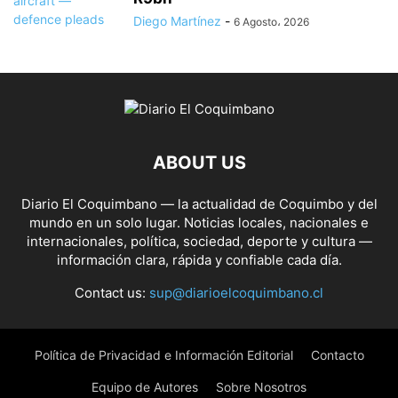
Diego Martínez
-
6 Agosto، 2026
ABOUT US
Diario El Coquimbano — la actualidad de Coquimbo y del
mundo en un solo lugar. Noticias locales, nacionales e
internacionales, política, sociedad, deporte y cultura —
información clara, rápida y confiable cada día.
Contact us:
sup@diarioelcoquimbano.cl
Política de Privacidad e Información Editorial
Contacto
Equipo de Autores
Sobre Nosotros