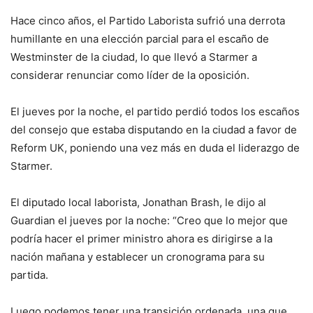
Hace cinco años, el Partido Laborista sufrió una derrota
humillante en una elección parcial para el escaño de
Westminster de la ciudad, lo que llevó a Starmer a
considerar renunciar como líder de la oposición.
El jueves por la noche, el partido perdió todos los escaños
del consejo que estaba disputando en la ciudad a favor de
Reform UK, poniendo una vez más en duda el liderazgo de
Starmer.
El diputado local laborista, Jonathan Brash, le dijo al
Guardian el jueves por la noche: “Creo que lo mejor que
podría hacer el primer ministro ahora es dirigirse a la
nación mañana y establecer un cronograma para su
partida.
Luego podemos tener una transición ordenada, una que,