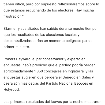
tienen difícil, pero por supuesto reflexionaremos sobre lo
que estamos escuchando de los electores. Hay mucha
frustración.”
Starmer y sus aliados han sabido durante mucho tiempo
que los resultados de las elecciones locales y
descentralizadas serían un momento peligroso para el
primer ministro.
Robert Hayward, el par conservador y experto en
encuestas, había predicho que el partido podría perder
aproximadamente 1.850 concejales en Inglaterra, y las
encuestas sugieren que perderá el Senedd en Gales y
caerá aún más detrás del Partido Nacional Escocés en
Holyrood.
Los primeros resultados del jueves por la noche mostraron