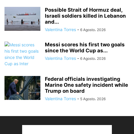
Possible Strait of Hormuz deal,
Israeli soldiers killed in Lebanon
and...
Valentina Torres
-
6 Agosto، 2026
Messi scores his first two goals
since the World Cup as...
Valentina Torres
-
6 Agosto، 2026
Federal officials investigating
Marine One safety incident while
Trump on board
Valentina Torres
-
5 Agosto، 2026