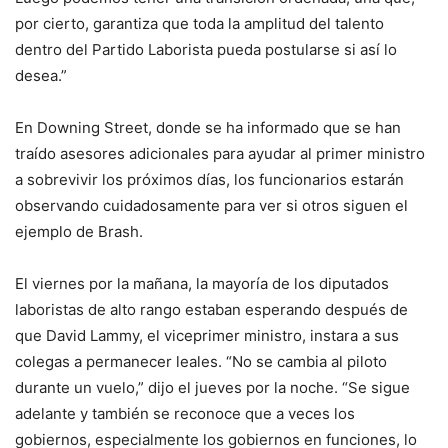
por cierto, garantiza que toda la amplitud del talento
dentro del Partido Laborista pueda postularse si así lo
desea.”
En Downing Street, donde se ha informado que se han
traído asesores adicionales para ayudar al primer ministro
a sobrevivir los próximos días, los funcionarios estarán
observando cuidadosamente para ver si otros siguen el
ejemplo de Brash.
El viernes por la mañana, la mayoría de los diputados
laboristas de alto rango estaban esperando después de
que David Lammy, el viceprimer ministro, instara a sus
colegas a permanecer leales. “No se cambia al piloto
durante un vuelo,” dijo el jueves por la noche. “Se sigue
adelante y también se reconoce que a veces los
gobiernos, especialmente los gobiernos en funciones, lo