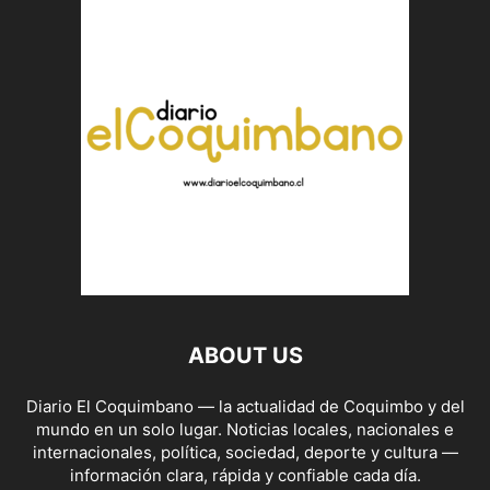
ABOUT US
Diario El Coquimbano — la actualidad de Coquimbo y del
mundo en un solo lugar. Noticias locales, nacionales e
internacionales, política, sociedad, deporte y cultura —
información clara, rápida y confiable cada día.