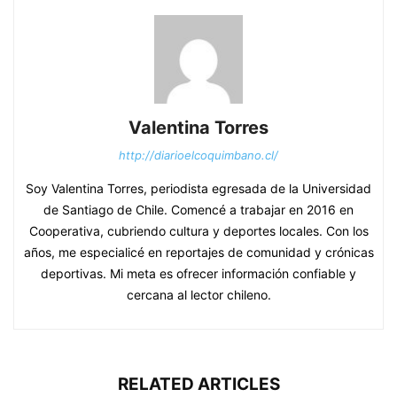
Valentina Torres
http://diarioelcoquimbano.cl/
Soy Valentina Torres, periodista egresada de la Universidad
de Santiago de Chile. Comencé a trabajar en 2016 en
Cooperativa, cubriendo cultura y deportes locales. Con los
años, me especialicé en reportajes de comunidad y crónicas
deportivas. Mi meta es ofrecer información confiable y
cercana al lector chileno.
RELATED ARTICLES