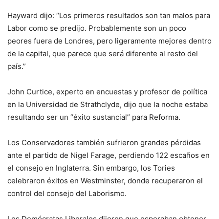
Hayward dijo: “Los primeros resultados son tan malos para
Labor como se predijo. Probablemente son un poco
peores fuera de Londres, pero ligeramente mejores dentro
de la capital, que parece que será diferente al resto del
país.”
John Curtice, experto en encuestas y profesor de política
en la Universidad de Strathclyde, dijo que la noche estaba
resultando ser un “éxito sustancial” para Reforma.
Los Conservadores también sufrieron grandes pérdidas
ante el partido de Nigel Farage, perdiendo 122 escaños en
el consejo en Inglaterra. Sin embargo, los Tories
celebraron éxitos en Westminster, donde recuperaron el
control del consejo del Laborismo.
Los Demócratas Liberales dijeron que esperaban obtener