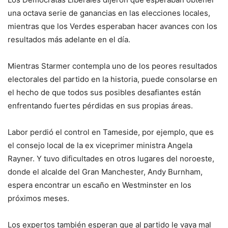
una octava serie de ganancias en las elecciones locales,
mientras que los Verdes esperaban hacer avances con los
resultados más adelante en el día.
Mientras Starmer contempla uno de los peores resultados
electorales del partido en la historia, puede consolarse en
el hecho de que todos sus posibles desafiantes están
enfrentando fuertes pérdidas en sus propias áreas.
Labor perdió el control en Tameside, por ejemplo, que es
el consejo local de la ex viceprimer ministra Angela
Rayner. Y tuvo dificultades en otros lugares del noroeste,
donde el alcalde del Gran Manchester, Andy Burnham,
espera encontrar un escaño en Westminster en los
próximos meses.
Los expertos también esperan que al partido le vaya mal