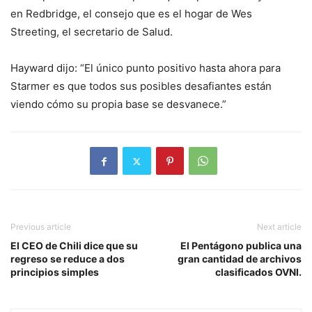
en Redbridge, el consejo que es el hogar de Wes
Streeting, el secretario de Salud.
Hayward dijo: “El único punto positivo hasta ahora para
Starmer es que todos sus posibles desafiantes están
viendo cómo su propia base se desvanece.”
Previous article
Next article
El CEO de Chili dice que su
El Pentágono publica una
regreso se reduce a dos
gran cantidad de archivos
principios simples
clasificados OVNI.