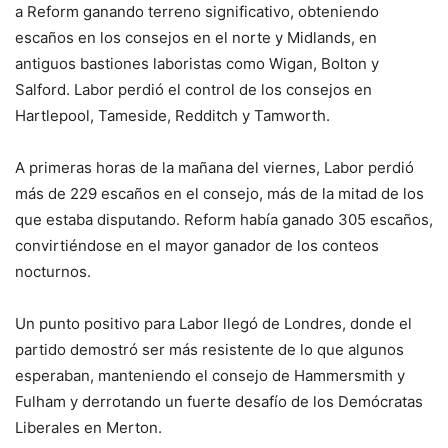
a Reform ganando terreno significativo, obteniendo
escaños en los consejos en el norte y Midlands, en
antiguos bastiones laboristas como Wigan, Bolton y
Salford. Labor perdió el control de los consejos en
Hartlepool, Tameside, Redditch y Tamworth.
A primeras horas de la mañana del viernes, Labor perdió
más de 229 escaños en el consejo, más de la mitad de los
que estaba disputando. Reform había ganado 305 escaños,
convirtiéndose en el mayor ganador de los conteos
nocturnos.
Un punto positivo para Labor llegó de Londres, donde el
partido demostró ser más resistente de lo que algunos
esperaban, manteniendo el consejo de Hammersmith y
Fulham y derrotando un fuerte desafío de los Demócratas
Liberales en Merton.