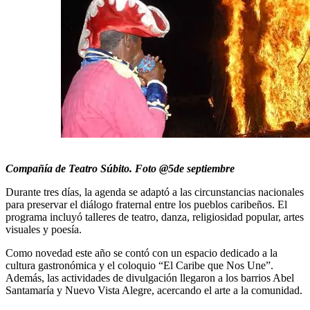
Compañía de Teatro Súbito. Foto @5de septiembre
Durante tres días, la agenda se adaptó a las circunstancias nacionales
para preservar el diálogo fraternal entre los pueblos caribeños. El
programa incluyó talleres de teatro, danza, religiosidad popular, artes
visuales y poesía.
Como novedad este año se contó con un espacio dedicado a la
cultura gastronómica y el coloquio “El Caribe que Nos Une”.
Además, las actividades de divulgación llegaron a los barrios Abel
Santamaría y Nuevo Vista Alegre, acercando el arte a la comunidad.