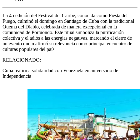
La 45 edición del Festival del Caribe, conocida como Fiesta del
Fuego, culminó el domingo en Santiago de Cuba con la tradicional
Quema del Diablo, celebrada de manera excepcional en la
comunidad de Portuondo. Este ritual simboliza la purificación
colectiva y el adiós a las energías negativas, marcando el cierre de
un evento que reafirmó su relevancia como principal encuentro de
culturas populares del país.
RELACIONADO:
Cuba reafirma solidaridad con Venezuela en aniversario de
Independencia