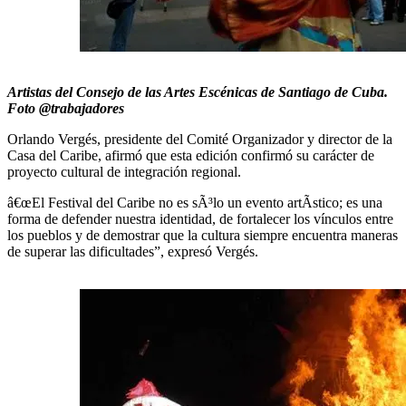
Artistas del Consejo de las Artes Escénicas de Santiago de Cuba.
Foto @trabajadores
Orlando Vergés, presidente del Comité Organizador y director de la
Casa del Caribe, afirmó que esta edición confirmó su carácter de
proyecto cultural de integración regional.
â€œEl Festival del Caribe no es sÃ³lo un evento artÃstico; es una
forma de defender nuestra identidad, de fortalecer los vínculos entre
los pueblos y de demostrar que la cultura siempre encuentra maneras
de superar las dificultades”, expresó Vergés.