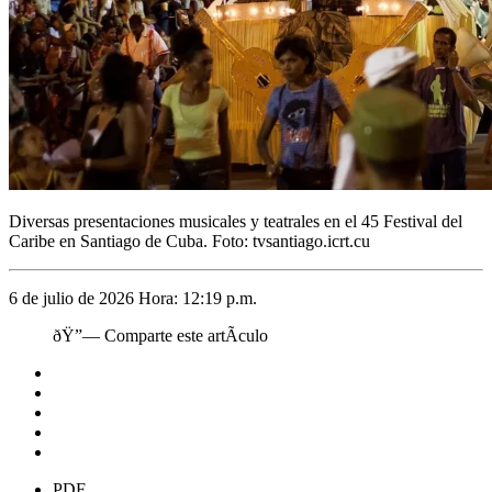
Diversas presentaciones musicales y teatrales en el 45 Festival del
Caribe en Santiago de Cuba. Foto: tvsantiago.icrt.cu
6 de julio de 2026 Hora: 12:19 p.m.
ðŸ”— Comparte este artÃ­culo
PDF