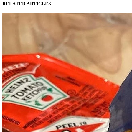
RELATED ARTICLES