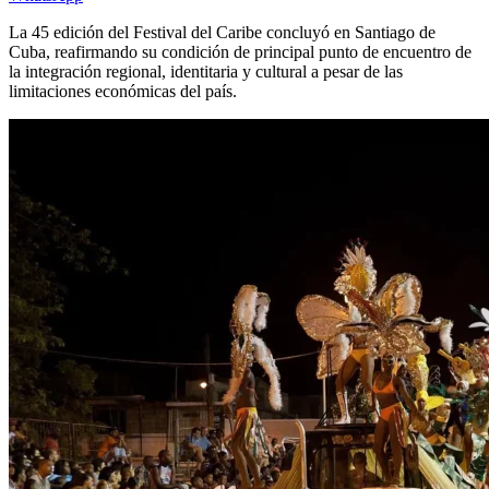
La 45 edición del Festival del Caribe concluyó en Santiago de
Cuba, reafirmando su condición de principal punto de encuentro de
la integración regional, identitaria y cultural a pesar de las
limitaciones económicas del país.