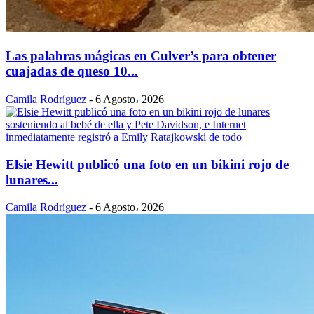
Las palabras mágicas en Culver’s para obtener
cuajadas de queso 10...
Camila Rodríguez
-
6 Agosto، 2026
Elsie Hewitt publicó una foto en un bikini rojo de
lunares...
Camila Rodríguez
-
6 Agosto، 2026