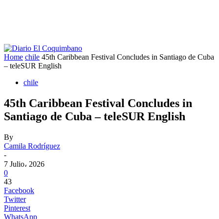
Home
chile
45th Caribbean Festival Concludes in Santiago de Cuba
– teleSUR English
chile
45th Caribbean Festival Concludes in
Santiago de Cuba – teleSUR English
By
Camila Rodríguez
-
7 Julio، 2026
0
43
Facebook
Twitter
Pinterest
WhatsApp