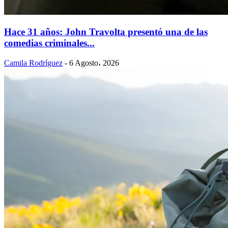
Hace 31 años: John Travolta presentó una de las
comedias criminales...
Camila Rodríguez
-
6 Agosto، 2026