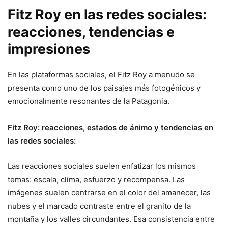
Fitz Roy en las redes sociales:
reacciones, tendencias e
impresiones
En las plataformas sociales, el Fitz Roy a menudo se
presenta como uno de los paisajes más fotogénicos y
emocionalmente resonantes de la Patagonia.
Fitz Roy: reacciones, estados de ánimo y tendencias en
las redes sociales:
Las reacciones sociales suelen enfatizar los mismos
temas: escala, clima, esfuerzo y recompensa. Las
imágenes suelen centrarse en el color del amanecer, las
nubes y el marcado contraste entre el granito de la
montaña y los valles circundantes. Esa consistencia entre