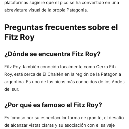
plataformas sugiere que el pico se ha convertido en una
abreviatura visual de la propia Patagonia.
Preguntas frecuentes sobre el
Fitz Roy
¿Dónde se encuentra Fitz Roy?
Fitz Roy, también conocido localmente como Cerro Fitz
Roy, está cerca de El Chaltén en la región de la Patagonia
argentina. Es uno de los picos más conocidos de los Andes
del sur.
¿Por qué es famoso el Fitz Roy?
Es famoso por su espectacular forma de granito, el desafío
de alcanzar vistas claras y su asociación con el salvaje