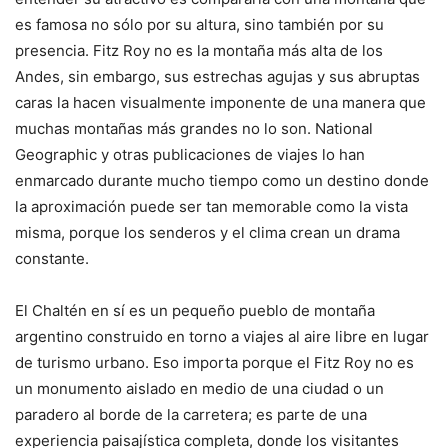
es famosa no sólo por su altura, sino también por su
presencia. Fitz Roy no es la montaña más alta de los
Andes, sin embargo, sus estrechas agujas y sus abruptas
caras la hacen visualmente imponente de una manera que
muchas montañas más grandes no lo son. National
Geographic y otras publicaciones de viajes lo han
enmarcado durante mucho tiempo como un destino donde
la aproximación puede ser tan memorable como la vista
misma, porque los senderos y el clima crean un drama
constante.
El Chaltén en sí es un pequeño pueblo de montaña
argentino construido en torno a viajes al aire libre en lugar
de turismo urbano. Eso importa porque el Fitz Roy no es
un monumento aislado en medio de una ciudad o un
paradero al borde de la carretera; es parte de una
experiencia paisajística completa, donde los visitantes