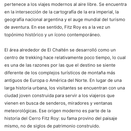
pertenece a los viajes modernos al aire libre. Se encuentra
en la intersección de la cartografía de la era imperial, la
geografía nacional argentina y el auge mundial del turismo
de aventura. En ese sentido, Fitz Roy es a la vez un
topónimo histórico y un ícono contemporáneo.
El área alrededor de El Chaltén se desarrolló como un
centro de trekking hace relativamente poco tiempo, lo cual
es una de las razones por las que el destino se siente
diferente de los complejos turísticos de montaña más
antiguos de Europa o América del Norte. En lugar de una
larga historia urbana, los visitantes se encuentran con una
ciudad joven construida para servir a los viajeros que
vienen en busca de senderos, miradores y ventanas
meteorológicas. Ese origen moderno es parte de la
historia del Cerro Fitz Roy: su fama provino del paisaje
mismo, no de siglos de patrimonio construido.