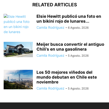
RELATED ARTICLES
Elsie Hewitt publicó una foto en
un bikini rojo de lunares...
Camila Rodríguez
-
6 Agosto، 2026
Meijer busca convertir el antiguo
Chili’s en una gasolinera
Camila Rodríguez
-
5 Agosto، 2026
Los 50 mejores viñedos del
mundo debutan en Chile este
noviembre
Camila Rodríguez
-
5 Agosto، 2026