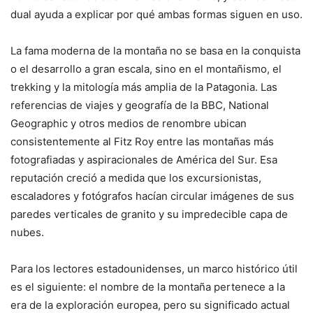
dual ayuda a explicar por qué ambas formas siguen en uso.
La fama moderna de la montaña no se basa en la conquista
o el desarrollo a gran escala, sino en el montañismo, el
trekking y la mitología más amplia de la Patagonia. Las
referencias de viajes y geografía de la BBC, National
Geographic y otros medios de renombre ubican
consistentemente al Fitz Roy entre las montañas más
fotografiadas y aspiracionales de América del Sur. Esa
reputación creció a medida que los excursionistas,
escaladores y fotógrafos hacían circular imágenes de sus
paredes verticales de granito y su impredecible capa de
nubes.
Para los lectores estadounidenses, un marco histórico útil
es el siguiente: el nombre de la montaña pertenece a la
era de la exploración europea, pero su significado actual