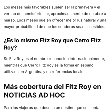
Los meses más favorables suelen ser la primavera y el
verano del hemisferio sur, aproximadamente de octubre a
marzo. Esos meses suelen ofrecer mejor luz natural y una
mayor probabilidad de que los senderos sean accesibles.
¿Es lo mismo Fitz Roy que Cerro Fitz
Roy?
Sí. Fitz Roy es el nombre reconocido internacionalmente,
mientras que Cerro Fitz Roy es la forma en español
utilizada en Argentina y en referencias locales.
Más cobertura del Fitz Roy en
NOTICIAS AD HOC
Para los viajeros que desean un destino que se sienta