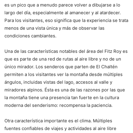
es un pico que a menudo parece volver a dibujarse a lo
largo del día, especialmente al amanecer y al atardecer.
Para los visitantes, eso significa que la experiencia se trata
menos de una vista única y más de observar las
condiciones cambiantes.
Una de las características notables del área del Fitz Roy es
que es parte de una red de rutas al aire libre y no de un
único mirador. Los senderos que parten de El Chaltén
permiten a los visitantes ver la montaña desde múltiples
ángulos, incluidas vistas del lago, accesos al valle y
miradores alpinos. Ésta es una de las razones por las que
la montaña tiene una presencia tan fuerte en la cultura
moderna del senderismo: recompensa la paciencia.
Otra característica importante es el clima. Múltiples
fuentes confiables de viajes y actividades al aire libre