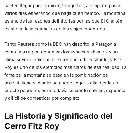
suelen llegar para caminar, fotografiar, acampar o pasar
varios días esperando que haga buen tiempo. La montaña
es una de las razones definitorias por las que El Chaltén
existe en la imaginación de los viajes modernos.
Tanto Reuters como la BBC han descrito la Patagonia
como una región donde vastos espacios abiertos y un
clima severo moldean la experiencia del visitante, y Fitz
Roy es uno de los ejemplos más claros de esa realidad. La
fama de la montaña se basa en la combinación de
accesibilidad y lejanía: se puede llegar a ella desde un
pueblo pequeño, pero todavía se siente salvaje, expuesta
y difícil de domesticar por completo.
La Historia y Significado del
Cerro Fitz Roy