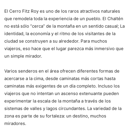
El Cerro Fitz Roy es uno de los raros atractivos naturales
que remodela toda la experiencia de un pueblo. El Chaltén
no está sólo “cerca” de la montaña en un sentido casual; La
identidad, la economía y el ritmo de los visitantes de la
ciudad se construyen a su alrededor. Para muchos
viajeros, eso hace que el lugar parezca más inmersivo que
un simple mirador.
Varios senderos en el área ofrecen diferentes formas de
acercarse a la cima, desde caminatas más cortas hasta
caminatas más exigentes de un día completo. Incluso los
viajeros que no intentan un ascenso extenuante pueden
experimentar la escala de la montaña a través de los
sistemas de valles y lagos circundantes. La variedad de la
zona es parte de su fortaleza: un destino, muchos
miradores.