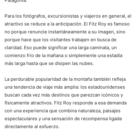
Patagonia.
Para los fotógrafos, excursionistas y viajeros en general, el
atractivo se reduce a la anticipación. El Fitz Roy es famoso
no porque renuncie instantáneamente a su imagen, sino
porque hace que los visitantes trabajen en busca de
claridad. Eso puede significar una larga caminata, un
comienzo frío de la mañana o simplemente una estadía
más larga hasta que se disipen las nubes.
La perdurable popularidad de la montaña también refleja
una tendencia de viaje más amplia: los estadounidenses
buscan cada vez más destinos que parezcan icónicos y
físicamente atractivos. Fitz Roy responde a esa demanda
con una experiencia que combina naturaleza, paisajes
espectaculares y una sensación de recompensa ligada
directamente al esfuerzo.