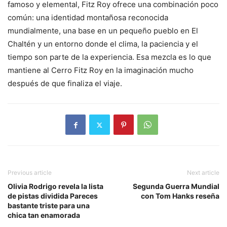
famoso y elemental, Fitz Roy ofrece una combinación poco
común: una identidad montañosa reconocida
mundialmente, una base en un pequeño pueblo en El
Chaltén y un entorno donde el clima, la paciencia y el
tiempo son parte de la experiencia. Esa mezcla es lo que
mantiene al Cerro Fitz Roy en la imaginación mucho
después de que finaliza el viaje.
Previous article
Next article
Olivia Rodrigo revela la lista
Segunda Guerra Mundial
de pistas dividida Pareces
con Tom Hanks reseña
bastante triste para una
chica tan enamorada