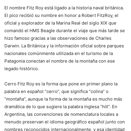
El nombre Fitz Roy está ligado a la historia naval británica.
El pico recibió su nombre en honor a Robert FitzRoy, el
oficial y explorador de la Marina Real del siglo XIX que
comandó el HMS Beagle durante el viaje que más tarde se
hizo famoso gracias a las observaciones de Charles
Darwin. La Británica y la información oficial sobre parques
nacionales comúnmente utilizada en el turismo de la
Patagonia conectan el nombre de la montaña con ese
legado histórico.
Cerro Fitz Roy es la forma que pone en primer plano la
palabra en español “cerro”, que significa “colina” o
“montaña”, aunque la forma de la montaña es mucho más
dramática de lo que sugiere la palabra inglesa “hill”. En
Argentina, las convenciones de nomenclatura locales a
menudo preservan el idioma geográfico español junto con
nombres reconocidos internacionalmente, y esa identidad