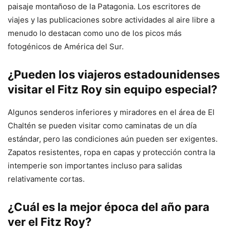
paisaje montañoso de la Patagonia. Los escritores de
viajes y las publicaciones sobre actividades al aire libre a
menudo lo destacan como uno de los picos más
fotogénicos de América del Sur.
¿Pueden los viajeros estadounidenses
visitar el Fitz Roy sin equipo especial?
Algunos senderos inferiores y miradores en el área de El
Chaltén se pueden visitar como caminatas de un día
estándar, pero las condiciones aún pueden ser exigentes.
Zapatos resistentes, ropa en capas y protección contra la
intemperie son importantes incluso para salidas
relativamente cortas.
¿Cuál es la mejor época del año para
ver el Fitz Roy?