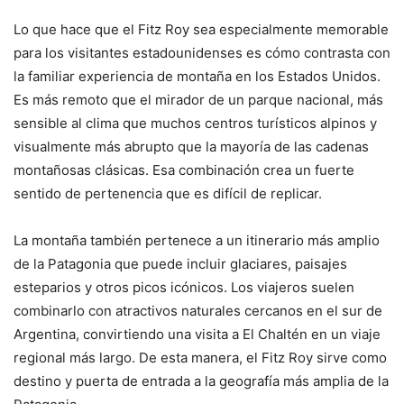
Lo que hace que el Fitz Roy sea especialmente memorable
para los visitantes estadounidenses es cómo contrasta con
la familiar experiencia de montaña en los Estados Unidos.
Es más remoto que el mirador de un parque nacional, más
sensible al clima que muchos centros turísticos alpinos y
visualmente más abrupto que la mayoría de las cadenas
montañosas clásicas. Esa combinación crea un fuerte
sentido de pertenencia que es difícil de replicar.
La montaña también pertenece a un itinerario más amplio
de la Patagonia que puede incluir glaciares, paisajes
esteparios y otros picos icónicos. Los viajeros suelen
combinarlo con atractivos naturales cercanos en el sur de
Argentina, convirtiendo una visita a El Chaltén en un viaje
regional más largo. De esta manera, el Fitz Roy sirve como
destino y puerta de entrada a la geografía más amplia de la