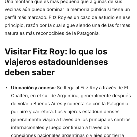
Una montaña que es más pequeña que algunas de sus
vecinas aún puede dominar la memoria pública si tiene un
perfil más marcado. Fitz Roy es un caso de estudio en ese
principio, razón por la cual sigue siendo una de las formas
naturales más reconocibles de la Patagonia.
Visitar Fitz Roy: lo que los
viajeros estadounidenses
deben saber
Ubicación y acceso:
Se llega al Fitz Roy a través de El
Chaltén, en el sur de Argentina, generalmente después
de volar a Buenos Aires y conectarse con la Patagonia
por aire y carretera. Los viajeros estadounidenses
generalmente viajan a través de los principales centros
internacionales y luego continúan a través de
conexiones nacionales argentinas o viajes por tierra