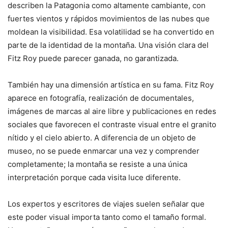
describen la Patagonia como altamente cambiante, con
fuertes vientos y rápidos movimientos de las nubes que
moldean la visibilidad. Esa volatilidad se ha convertido en
parte de la identidad de la montaña. Una visión clara del
Fitz Roy puede parecer ganada, no garantizada.
También hay una dimensión artística en su fama. Fitz Roy
aparece en fotografía, realización de documentales,
imágenes de marcas al aire libre y publicaciones en redes
sociales que favorecen el contraste visual entre el granito
nítido y el cielo abierto. A diferencia de un objeto de
museo, no se puede enmarcar una vez y comprender
completamente; la montaña se resiste a una única
interpretación porque cada visita luce diferente.
Los expertos y escritores de viajes suelen señalar que
este poder visual importa tanto como el tamaño formal.