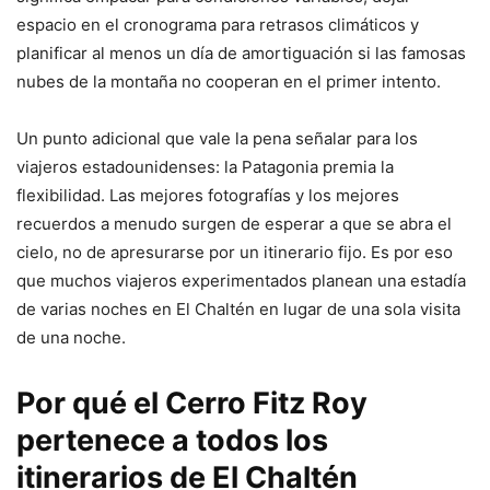
espacio en el cronograma para retrasos climáticos y
planificar al menos un día de amortiguación si las famosas
nubes de la montaña no cooperan en el primer intento.
Un punto adicional que vale la pena señalar para los
viajeros estadounidenses: la Patagonia premia la
flexibilidad. Las mejores fotografías y los mejores
recuerdos a menudo surgen de esperar a que se abra el
cielo, no de apresurarse por un itinerario fijo. Es por eso
que muchos viajeros experimentados planean una estadía
de varias noches en El Chaltén en lugar de una sola visita
de una noche.
Por qué el Cerro Fitz Roy
pertenece a todos los
itinerarios de El Chaltén