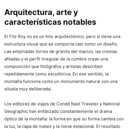
Arquitectura, arte y
características notables
El Fitz Roy no es un hito arquitectónico, pero sí tiene una
estructura visual que se comporta casi como un diseño.
Las empinadas torres de granito del macizo, las crestas
afiladas y el perfil irregular de la cumbre crean una
composición que fotógrafos y artistas describen
repetidamente como escultórica. En ese sentido, la
montaña funciona como un monumento natural con una
silueta muy deliberada.
Los editores de viajes de Condé Nast Traveler y National
Geographic han enfatizado constantemente el drama
óptico de la montaña: la forma en que su forma cambia con
la luz, la capa de nubes y la nieve estacional. El resultado