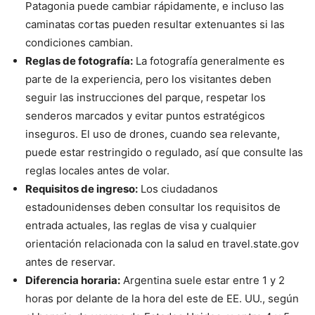
Patagonia puede cambiar rápidamente, e incluso las
caminatas cortas pueden resultar extenuantes si las
condiciones cambian.
Reglas de fotografía:
La fotografía generalmente es
parte de la experiencia, pero los visitantes deben
seguir las instrucciones del parque, respetar los
senderos marcados y evitar puntos estratégicos
inseguros. El uso de drones, cuando sea relevante,
puede estar restringido o regulado, así que consulte las
reglas locales antes de volar.
Requisitos de ingreso:
Los ciudadanos
estadounidenses deben consultar los requisitos de
entrada actuales, las reglas de visa y cualquier
orientación relacionada con la salud en travel.state.gov
antes de reservar.
Diferencia horaria:
Argentina suele estar entre 1 y 2
horas por delante de la hora del este de EE. UU., según