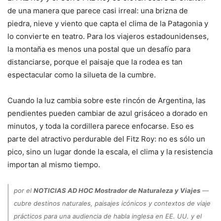
de una manera que parece casi irreal: una brizna de
piedra, nieve y viento que capta el clima de la Patagonia y
lo convierte en teatro. Para los viajeros estadounidenses,
la montaña es menos una postal que un desafío para
distanciarse, porque el paisaje que la rodea es tan
espectacular como la silueta de la cumbre.
Cuando la luz cambia sobre este rincón de Argentina, las
pendientes pueden cambiar de azul grisáceo a dorado en
minutos, y toda la cordillera parece enfocarse. Eso es
parte del atractivo perdurable del Fitz Roy: no es sólo un
pico, sino un lugar donde la escala, el clima y la resistencia
importan al mismo tiempo.
por el
NOTICIAS AD HOC Mostrador de Naturaleza y Viajes
—
cubre destinos naturales, paisajes icónicos y contextos de viaje
prácticos para una audiencia de habla inglesa en EE. UU. y el