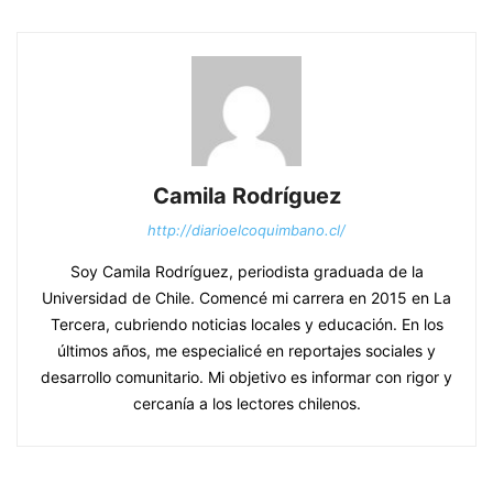
Camila Rodríguez
http://diarioelcoquimbano.cl/
Soy Camila Rodríguez, periodista graduada de la
Universidad de Chile. Comencé mi carrera en 2015 en La
Tercera, cubriendo noticias locales y educación. En los
últimos años, me especialicé en reportajes sociales y
desarrollo comunitario. Mi objetivo es informar con rigor y
cercanía a los lectores chilenos.