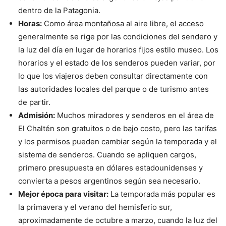
dentro de la Patagonia.
Horas:
Como área montañosa al aire libre, el acceso
generalmente se rige por las condiciones del sendero y
la luz del día en lugar de horarios fijos estilo museo. Los
horarios y el estado de los senderos pueden variar, por
lo que los viajeros deben consultar directamente con
las autoridades locales del parque o de turismo antes
de partir.
Admisión:
Muchos miradores y senderos en el área de
El Chaltén son gratuitos o de bajo costo, pero las tarifas
y los permisos pueden cambiar según la temporada y el
sistema de senderos. Cuando se apliquen cargos,
primero presupuesta en dólares estadounidenses y
convierta a pesos argentinos según sea necesario.
Mejor época para visitar:
La temporada más popular es
la primavera y el verano del hemisferio sur,
aproximadamente de octubre a marzo, cuando la luz del