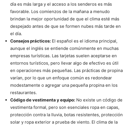
día es más larga y el acceso a los senderos es más
favorable. Los comienzos de la mañana a menudo
brindan la mejor oportunidad de que el clima esté más
despejado antes de que se formen nubes más tarde en
el día.
Consejos prácticos:
El español es el idioma principal,
aunque el inglés se entiende comúnmente en muchas
empresas turísticas. Las tarjetas suelen aceptarse en
entornos turísticos, pero llevar algo de efectivo es útil
en operaciones más pequeñas. Las prácticas de propina
varían, por lo que un enfoque común es redondear
modestamente o agregar una pequeña propina en los
restaurantes.
Código de vestimenta y equipo:
No existe un código de
vestimenta formal, pero son esenciales ropa en capas,
protección contra la lluvia, botas resistentes, protección
solar y ropa exterior a prueba de viento. El clima de la