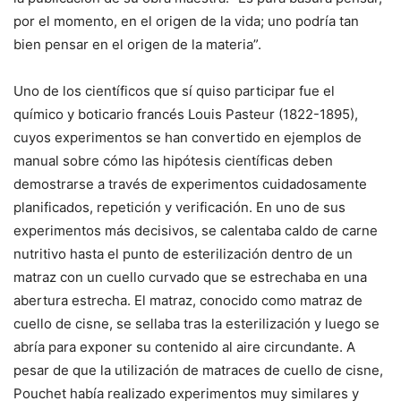
por el momento, en el origen de la vida; uno podría tan
bien pensar en el origen de la materia”.
Uno de los científicos que sí quiso participar fue el
químico y boticario francés Louis Pasteur (1822-1895),
cuyos experimentos se han convertido en ejemplos de
manual sobre cómo las hipótesis científicas deben
demostrarse a través de experimentos cuidadosamente
planificados, repetición y verificación. En uno de sus
experimentos más decisivos, se calentaba caldo de carne
nutritivo hasta el punto de esterilización dentro de un
matraz con un cuello curvado que se estrechaba en una
abertura estrecha. El matraz, conocido como matraz de
cuello de cisne, se sellaba tras la esterilización y luego se
abría para exponer su contenido al aire circundante. A
pesar de que la utilización de matraces de cuello de cisne,
Pouchet había realizado experimentos muy similares y