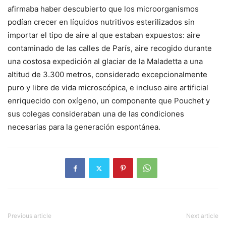
afirmaba haber descubierto que los microorganismos
podían crecer en líquidos nutritivos esterilizados sin
importar el tipo de aire al que estaban expuestos: aire
contaminado de las calles de París, aire recogido durante
una costosa expedición al glaciar de la Maladetta a una
altitud de 3.300 metros, considerado excepcionalmente
puro y libre de vida microscópica, e incluso aire artificial
enriquecido con oxígeno, un componente que Pouchet y
sus colegas consideraban una de las condiciones
necesarias para la generación espontánea.
Previous article
Next article