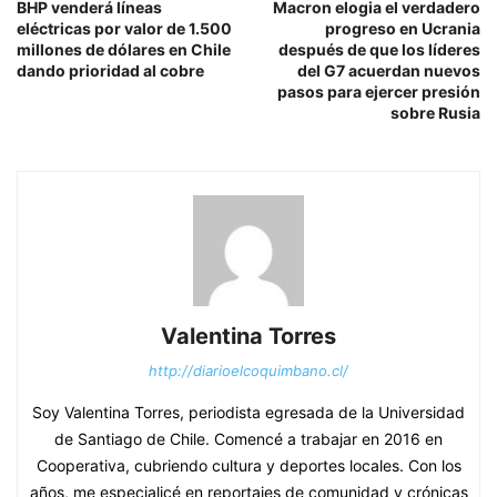
BHP venderá líneas
Macron elogia el verdadero
eléctricas por valor de 1.500
progreso en Ucrania
millones de dólares en Chile
después de que los líderes
dando prioridad al cobre
del G7 acuerdan nuevos
pasos para ejercer presión
sobre Rusia
Valentina Torres
http://diarioelcoquimbano.cl/
Soy Valentina Torres, periodista egresada de la Universidad
de Santiago de Chile. Comencé a trabajar en 2016 en
Cooperativa, cubriendo cultura y deportes locales. Con los
años, me especialicé en reportajes de comunidad y crónicas