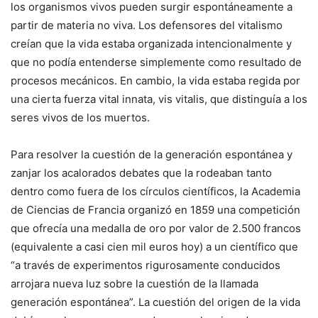
los organismos vivos pueden surgir espontáneamente a
partir de materia no viva. Los defensores del vitalismo
creían que la vida estaba organizada intencionalmente y
que no podía entenderse simplemente como resultado de
procesos mecánicos. En cambio, la vida estaba regida por
una cierta fuerza vital innata, vis vitalis, que distinguía a los
seres vivos de los muertos.
Para resolver la cuestión de la generación espontánea y
zanjar los acalorados debates que la rodeaban tanto
dentro como fuera de los círculos científicos, la Academia
de Ciencias de Francia organizó en 1859 una competición
que ofrecía una medalla de oro por valor de 2.500 francos
(equivalente a casi cien mil euros hoy) a un científico que
“a través de experimentos rigurosamente conducidos
arrojara nueva luz sobre la cuestión de la llamada
generación espontánea”. La cuestión del origen de la vida