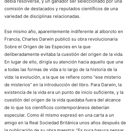
debía resolverse, y un ganador ser seleccionado por una
comisión de destacados y reputados científicos de una
variedad de disciplinas relacionadas.
Ese mismo año, aparentemente indiferente al alboroto en
Francia, Charles Darwin publicó su obra revolucionaria
Sobre el Origen de las Especies en la que
deliberadamente evitaba la cuestión del origen de la vida.
En lugar de ello, dirigía su atención hacia aquello que une
a todas las formas de vida a lo largo de la historia de la
vida: la evolución, a la que se refiere como “ese misterio
de misterios” en la introducción del libro. Para Darwin, la
existencia de la vida era un punto de inicio suficiente, y la
cuestión del origen de la vida quedaba fuera del alcance
de lo que los científicos contemporáneos deberían
especular. Como él mismo expresó en una carta a un
amigo en la Real Sociedad Británica unos años después de
la publicación de su obra maestra: “Es pura basura pensar,