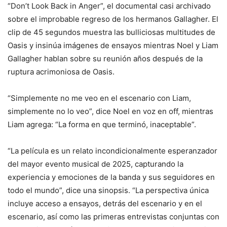
“Don’t Look Back in Anger”, el documental casi archivado
sobre el improbable regreso de los hermanos Gallagher. El
clip de 45 segundos muestra las bulliciosas multitudes de
Oasis y insinúa imágenes de ensayos mientras Noel y Liam
Gallagher hablan sobre su reunión años después de la
ruptura acrimoniosa de Oasis.
“Simplemente no me veo en el escenario con Liam,
simplemente no lo veo”, dice Noel en voz en off, mientras
Liam agrega: “La forma en que terminó, inaceptable”.
“La película es un relato incondicionalmente esperanzador
del mayor evento musical de 2025, capturando la
experiencia y emociones de la banda y sus seguidores en
todo el mundo”, dice una sinopsis. “La perspectiva única
incluye acceso a ensayos, detrás del escenario y en el
escenario, así como las primeras entrevistas conjuntas con