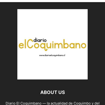
ABOUT US
Diario El Coquimbano — la actualidad de Coquimbo y del