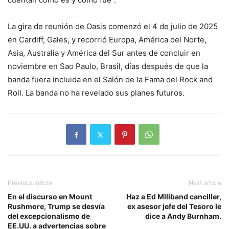
La gira de reunión de Oasis comenzó el 4 de julio de 2025
en Cardiff, Gales, y recorrió Europa, América del Norte,
Asia, Australia y América del Sur antes de concluir en
noviembre en Sao Paulo, Brasil, días después de que la
banda fuera incluida en el Salón de la Fama del Rock and
Roll. La banda no ha revelado sus planes futuros.
Previous article
Next article
En el discurso en Mount
Haz a Ed Miliband canciller,
Rushmore, Trump se desvía
ex asesor jefe del Tesoro le
del excepcionalismo de
dice a Andy Burnham.
EE.UU. a advertencias sobre