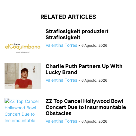
RELATED ARTICLES
Straflosigkeit produziert
Straflosigkeit
Valentina Torres
-
6 Agosto، 2026
Charlie Puth Partners Up With
Lucky Brand
Valentina Torres
-
6 Agosto، 2026
ZZ Top Cancel Hollywood Bowl
Concert Due to Insurmountable
Obstacles
Valentina Torres
-
6 Agosto، 2026