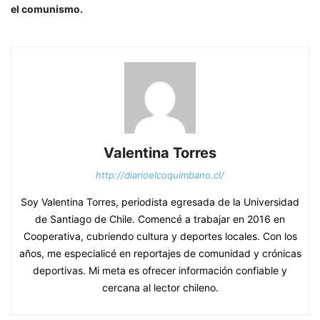
el comunismo.
Valentina Torres
http://diarioelcoquimbano.cl/
Soy Valentina Torres, periodista egresada de la Universidad
de Santiago de Chile. Comencé a trabajar en 2016 en
Cooperativa, cubriendo cultura y deportes locales. Con los
años, me especialicé en reportajes de comunidad y crónicas
deportivas. Mi meta es ofrecer información confiable y
cercana al lector chileno.