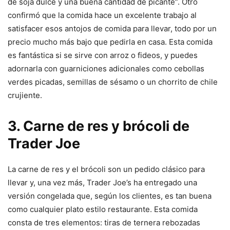
de soja dulce y una buena cantidad de picante”. Otro
confirmó que la comida hace un excelente trabajo al
satisfacer esos antojos de comida para llevar, todo por un
precio mucho más bajo que pedirla en casa. Esta comida
es fantástica si se sirve con arroz o fideos, y puedes
adornarla con guarniciones adicionales como cebollas
verdes picadas, semillas de sésamo o un chorrito de chile
crujiente.
3. Carne de res y brócoli de
Trader Joe
La carne de res y el brócoli son un pedido clásico para
llevar y, una vez más, Trader Joe’s ha entregado una
versión congelada que, según los clientes, es tan buena
como cualquier plato estilo restaurante. Esta comida
consta de tres elementos: tiras de ternera rebozadas