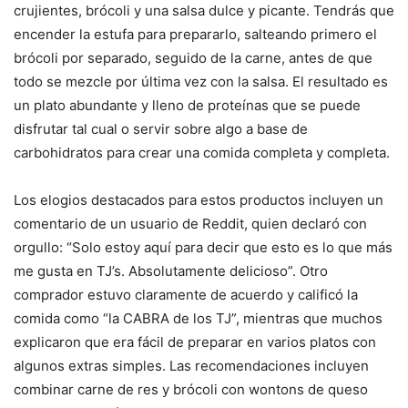
crujientes, brócoli y una salsa dulce y picante. Tendrás que
encender la estufa para prepararlo, salteando primero el
brócoli por separado, seguido de la carne, antes de que
todo se mezcle por última vez con la salsa. El resultado es
un plato abundante y lleno de proteínas que se puede
disfrutar tal cual o servir sobre algo a base de
carbohidratos para crear una comida completa y completa.
Los elogios destacados para estos productos incluyen un
comentario de un usuario de Reddit, quien declaró con
orgullo: “Solo estoy aquí para decir que esto es lo que más
me gusta en TJ’s. Absolutamente delicioso”. Otro
comprador estuvo claramente de acuerdo y calificó la
comida como “la CABRA de los TJ”, mientras que muchos
explicaron que era fácil de preparar en varios platos con
algunos extras simples. Las recomendaciones incluyen
combinar carne de res y brócoli con wontons de queso