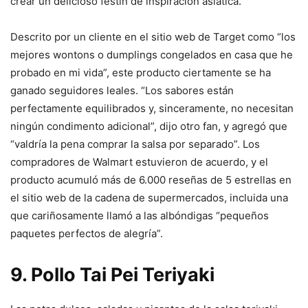
crear un delicioso festín de inspiración asiática.
Descrito por un cliente en el sitio web de Target como “los
mejores wontons o dumplings congelados en casa que he
probado en mi vida”, este producto ciertamente se ha
ganado seguidores leales. “Los sabores están
perfectamente equilibrados y, sinceramente, no necesitan
ningún condimento adicional”, dijo otro fan, y agregó que
“valdría la pena comprar la salsa por separado”. Los
compradores de Walmart estuvieron de acuerdo, y el
producto acumuló más de 6.000 reseñas de 5 estrellas en
el sitio web de la cadena de supermercados, incluida una
que cariñosamente llamó a las albóndigas “pequeños
paquetes perfectos de alegría”.
9. Pollo Tai Pei Teriyaki