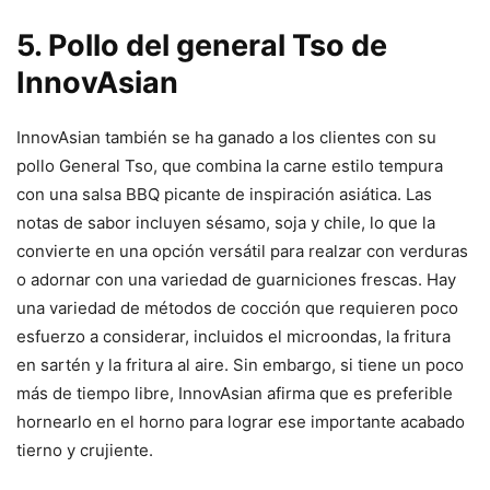
5. Pollo del general Tso de
InnovAsian
InnovAsian también se ha ganado a los clientes con su
pollo General Tso, que combina la carne estilo tempura
con una salsa BBQ picante de inspiración asiática. Las
notas de sabor incluyen sésamo, soja y chile, lo que la
convierte en una opción versátil para realzar con verduras
o adornar con una variedad de guarniciones frescas. Hay
una variedad de métodos de cocción que requieren poco
esfuerzo a considerar, incluidos el microondas, la fritura
en sartén y la fritura al aire. Sin embargo, si tiene un poco
más de tiempo libre, InnovAsian afirma que es preferible
hornearlo en el horno para lograr ese importante acabado
tierno y crujiente.