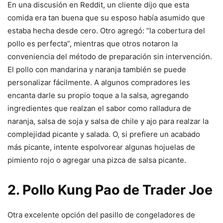
En una discusión en Reddit, un cliente dijo que esta
comida era tan buena que su esposo había asumido que
estaba hecha desde cero. Otro agregó: “la cobertura del
pollo es perfecta”, mientras que otros notaron la
conveniencia del método de preparación sin intervención.
El pollo con mandarina y naranja también se puede
personalizar fácilmente. A algunos compradores les
encanta darle su propio toque a la salsa, agregando
ingredientes que realzan el sabor como ralladura de
naranja, salsa de soja y salsa de chile y ajo para realzar la
complejidad picante y salada. O, si prefiere un acabado
más picante, intente espolvorear algunas hojuelas de
pimiento rojo o agregar una pizca de salsa picante.
2. Pollo Kung Pao de Trader Joe
Otra excelente opción del pasillo de congeladores de