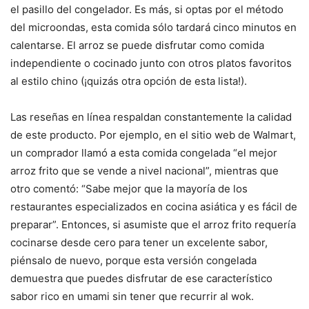
el pasillo del congelador. Es más, si optas por el método
del microondas, esta comida sólo tardará cinco minutos en
calentarse. El arroz se puede disfrutar como comida
independiente o cocinado junto con otros platos favoritos
al estilo chino (¡quizás otra opción de esta lista!).
Las reseñas en línea respaldan constantemente la calidad
de este producto. Por ejemplo, en el sitio web de Walmart,
un comprador llamó a esta comida congelada “el mejor
arroz frito que se vende a nivel nacional”, mientras que
otro comentó: “Sabe mejor que la mayoría de los
restaurantes especializados en cocina asiática y es fácil de
preparar”. Entonces, si asumiste que el arroz frito requería
cocinarse desde cero para tener un excelente sabor,
piénsalo de nuevo, porque esta versión congelada
demuestra que puedes disfrutar de ese característico
sabor rico en umami sin tener que recurrir al wok.