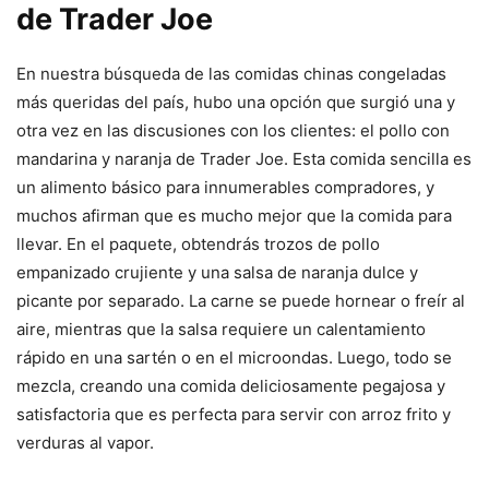
de Trader Joe
En nuestra búsqueda de las comidas chinas congeladas
más queridas del país, hubo una opción que surgió una y
otra vez en las discusiones con los clientes: el pollo con
mandarina y naranja de Trader Joe. Esta comida sencilla es
un alimento básico para innumerables compradores, y
muchos afirman que es mucho mejor que la comida para
llevar. En el paquete, obtendrás trozos de pollo
empanizado crujiente y una salsa de naranja dulce y
picante por separado. La carne se puede hornear o freír al
aire, mientras que la salsa requiere un calentamiento
rápido en una sartén o en el microondas. Luego, todo se
mezcla, creando una comida deliciosamente pegajosa y
satisfactoria que es perfecta para servir con arroz frito y
verduras al vapor.