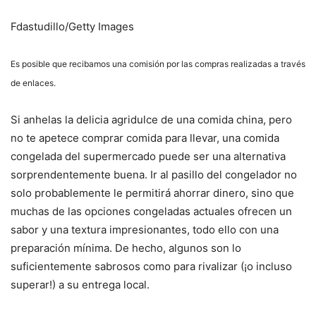
Fdastudillo/Getty Images
Es posible que recibamos una comisión por las compras realizadas a través
de enlaces.
Si anhelas la delicia agridulce de una comida china, pero
no te apetece comprar comida para llevar, una comida
congelada del supermercado puede ser una alternativa
sorprendentemente buena. Ir al pasillo del congelador no
solo probablemente le permitirá ahorrar dinero, sino que
muchas de las opciones congeladas actuales ofrecen un
sabor y una textura impresionantes, todo ello con una
preparación mínima. De hecho, algunos son lo
suficientemente sabrosos como para rivalizar (¡o incluso
superar!) a su entrega local.