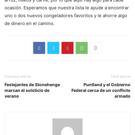
ocasión. Esperamos que nuestra lista le ayude a encontrar
uno o dos nuevos congeladores favoritos y le ahorre algo
de dinero en el camino.
Previous article
Next article
Festejantes de Stonehenge
Puntland y el Gobierno
marcan el solsticio de
Federal cerca de un conflicto
verano
armado