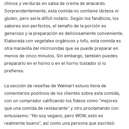
chinos y verduras en salsa de crema de anacardo.
Sorprendentemente, esta comida no contiene lácteos ni
gluten, pero sería difícil notarlo. Según los fanáticos, los
sabores son perfectos, el tamaño de la porción es
generoso y la preparación es deliciosamente conveniente.
Elaborada con vegetales orgánicos y tofu, esta comida es
otra maravilla del microondas que se puede preparar en
menos de cinco minutos. Sin embargo, también puedes
prepararlo en el horno o en el horno tostador si lo
prefieres.
La sección de reseñas de Walmart estuvo llena de
comentarios positivos de los clientes sobre esta comida,
con un comprador calificando los fideos como “mejores
que una comida de restaurante” y otro proclamando con
entusiasmo: “No soy vegano, pero WOW, esto es
realmente bueno”, así como una persona que escribió: