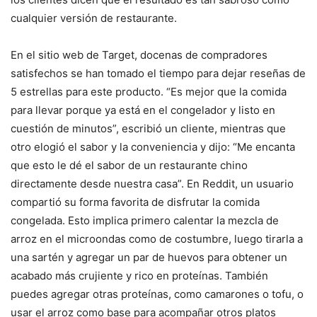
cualquier versión de restaurante.
En el sitio web de Target, docenas de compradores
satisfechos se han tomado el tiempo para dejar reseñas de
5 estrellas para este producto. “Es mejor que la comida
para llevar porque ya está en el congelador y listo en
cuestión de minutos”, escribió un cliente, mientras que
otro elogió el sabor y la conveniencia y dijo: “Me encanta
que esto le dé el sabor de un restaurante chino
directamente desde nuestra casa”. En Reddit, un usuario
compartió su forma favorita de disfrutar la comida
congelada. Esto implica primero calentar la mezcla de
arroz en el microondas como de costumbre, luego tirarla a
una sartén y agregar un par de huevos para obtener un
acabado más crujiente y rico en proteínas. También
puedes agregar otras proteínas, como camarones o tofu, o
usar el arroz como base para acompañar otros platos