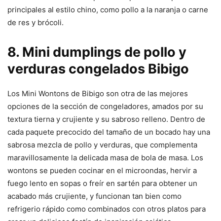
principales al estilo chino, como pollo a la naranja o carne
de res y brócoli.
8. Mini dumplings de pollo y
verduras congelados Bibigo
Los Mini Wontons de Bibigo son otra de las mejores
opciones de la sección de congeladores, amados por su
textura tierna y crujiente y su sabroso relleno. Dentro de
cada paquete precocido del tamaño de un bocado hay una
sabrosa mezcla de pollo y verduras, que complementa
maravillosamente la delicada masa de bola de masa. Los
wontons se pueden cocinar en el microondas, hervir a
fuego lento en sopas o freír en sartén para obtener un
acabado más crujiente, y funcionan tan bien como
refrigerio rápido como combinados con otros platos para