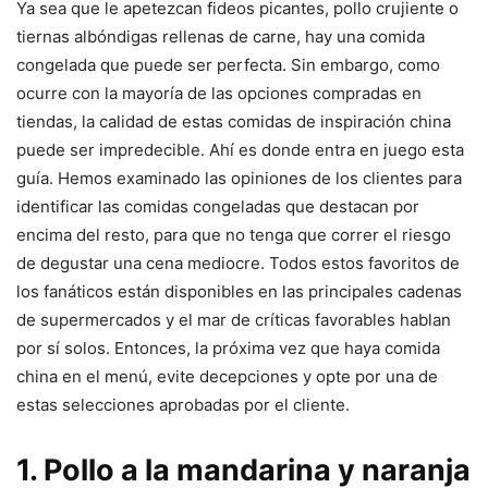
Ya sea que le apetezcan fideos picantes, pollo crujiente o
tiernas albóndigas rellenas de carne, hay una comida
congelada que puede ser perfecta. Sin embargo, como
ocurre con la mayoría de las opciones compradas en
tiendas, la calidad de estas comidas de inspiración china
puede ser impredecible. Ahí es donde entra en juego esta
guía. Hemos examinado las opiniones de los clientes para
identificar las comidas congeladas que destacan por
encima del resto, para que no tenga que correr el riesgo
de degustar una cena mediocre. Todos estos favoritos de
los fanáticos están disponibles en las principales cadenas
de supermercados y el mar de críticas favorables hablan
por sí solos. Entonces, la próxima vez que haya comida
china en el menú, evite decepciones y opte por una de
estas selecciones aprobadas por el cliente.
1. Pollo a la mandarina y naranja