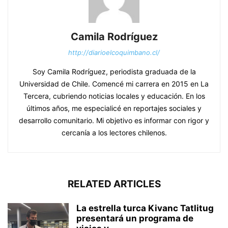
Camila Rodríguez
http://diarioelcoquimbano.cl/
Soy Camila Rodríguez, periodista graduada de la
Universidad de Chile. Comencé mi carrera en 2015 en La
Tercera, cubriendo noticias locales y educación. En los
últimos años, me especialicé en reportajes sociales y
desarrollo comunitario. Mi objetivo es informar con rigor y
cercanía a los lectores chilenos.
RELATED ARTICLES
La estrella turca Kivanc Tatlitug
presentará un programa de