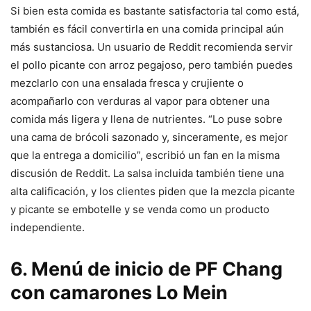
Si bien esta comida es bastante satisfactoria tal como está,
también es fácil convertirla en una comida principal aún
más sustanciosa. Un usuario de Reddit recomienda servir
el pollo picante con arroz pegajoso, pero también puedes
mezclarlo con una ensalada fresca y crujiente o
acompañarlo con verduras al vapor para obtener una
comida más ligera y llena de nutrientes. “Lo puse sobre
una cama de brócoli sazonado y, sinceramente, es mejor
que la entrega a domicilio”, escribió un fan en la misma
discusión de Reddit. La salsa incluida también tiene una
alta calificación, y los clientes piden que la mezcla picante
y picante se embotelle y se venda como un producto
independiente.
6. Menú de inicio de PF Chang
con camarones Lo Mein