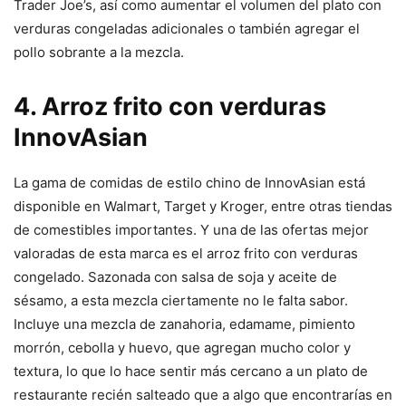
Trader Joe’s, así como aumentar el volumen del plato con
verduras congeladas adicionales o también agregar el
pollo sobrante a la mezcla.
4. Arroz frito con verduras
InnovAsian
La gama de comidas de estilo chino de InnovAsian está
disponible en Walmart, Target y Kroger, entre otras tiendas
de comestibles importantes. Y una de las ofertas mejor
valoradas de esta marca es el arroz frito con verduras
congelado. Sazonada con salsa de soja y aceite de
sésamo, a esta mezcla ciertamente no le falta sabor.
Incluye una mezcla de zanahoria, edamame, pimiento
morrón, cebolla y huevo, que agregan mucho color y
textura, lo que lo hace sentir más cercano a un plato de
restaurante recién salteado que a algo que encontrarías en