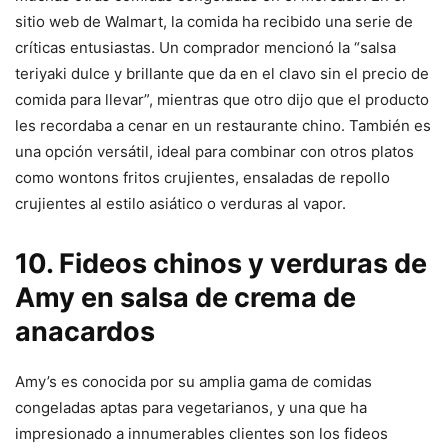
sitio web de Walmart, la comida ha recibido una serie de
críticas entusiastas. Un comprador mencionó la “salsa
teriyaki dulce y brillante que da en el clavo sin el precio de
comida para llevar”, mientras que otro dijo que el producto
les recordaba a cenar en un restaurante chino. También es
una opción versátil, ideal para combinar con otros platos
como wontons fritos crujientes, ensaladas de repollo
crujientes al estilo asiático o verduras al vapor.
10. Fideos chinos y verduras de
Amy en salsa de crema de
anacardos
Amy’s es conocida por su amplia gama de comidas
congeladas aptas para vegetarianos, y una que ha
impresionado a innumerables clientes son los fideos