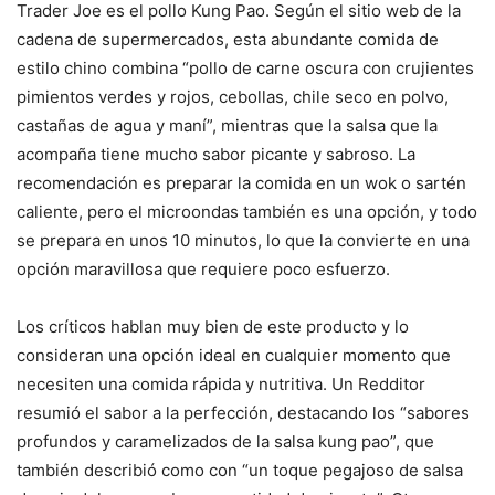
Trader Joe es el pollo Kung Pao. Según el sitio web de la
cadena de supermercados, esta abundante comida de
estilo chino combina “pollo de carne oscura con crujientes
pimientos verdes y rojos, cebollas, chile seco en polvo,
castañas de agua y maní”, mientras que la salsa que la
acompaña tiene mucho sabor picante y sabroso. La
recomendación es preparar la comida en un wok o sartén
caliente, pero el microondas también es una opción, y todo
se prepara en unos 10 minutos, lo que la convierte en una
opción maravillosa que requiere poco esfuerzo.
Los críticos hablan muy bien de este producto y lo
consideran una opción ideal en cualquier momento que
necesiten una comida rápida y nutritiva. Un Redditor
resumió el sabor a la perfección, destacando los “sabores
profundos y caramelizados de la salsa kung pao”, que
también describió como con “un toque pegajoso de salsa