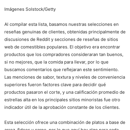
Imágenes Solstock/Getty
Al compilar esta lista, basamos nuestras selecciones en
reseñas genuinas de clientes, obtenidas principalmente de
discusiones de Reddit y secciones de reseñas de sitios
web de comestibles populares. El objetivo era encontrar
productos que los compradores consideraran tan buenos,
si no mejores, que la comida para llevar, por lo que
buscamos comentarios que reflejaran este sentimiento.
Las menciones de sabor, textura y niveles de conveniencia
superiores fueron factores clave para decidir qué
productos pasaron el corte, y una calificación promedio de
estrellas alta en los principales sitios minoristas fue otro
indicador útil de la aprobación constante de los clientes.
Esta selección ofrece una combinación de platos a base de
arroz, fideos y carne, por lo que aquí hay algo para cada