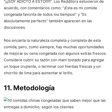
“¡¡¡SOY ADICTO A ESTO!!!!!”. Los Redditors estuvieron de
acuerdo, con comentarios como: “¡Esta es mi comida
congelada favorita de todos los tiempos!” y “Es
absolutamente perfecto” también aparecen en las
discusiones.
Nos encanta la naturaleza completa y completa de esta
comida, pero, como siempre, hay muchas oportunidades
de mejorar su cena congelada con algunos extras frescos.
Considere cubrir su tazón con maní tostado para agregar
un toque crujiente, o terminar con hierbas frescas y un
chorrito de lima para aumentar el brillo.
11. Metodología