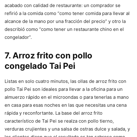
acabado con calidad de restaurante: un comprador se
refirió a la comida como “como tener comida para llevar al
alcance de la mano por una fracción del precio” y otro la
describió como “como tener un restaurante chino en el
congelador”.
7. Arroz frito con pollo
congelado Tai Pei
Listas en solo cuatro minutos, las ollas de arroz frito con
pollo Tai Pei son ideales para llevar a la oficina para un
almuerzo rápido en el microondas o para tenerlas a mano
en casa para esas noches en las que necesitas una cena
rápida y reconfortante. La base del arroz frito
característico de Tai Pei se realza con pollo tierno,
verduras crujientes y una salsa de ostras dulce y salada, y
los clientes dicen que el resultado es tan sabroso como