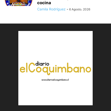
cocina
Camila Rodríguez
-
6 Agosto، 2026