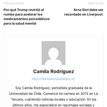
Previous article
Next article
Por qué Trump revirtió el
Arne Slot debe ser
rumbo para acelerar los
recordado en Liverpool.
medicamentos psicodélicos
para la salud mental
Camila Rodríguez
http://diarioelcoquimbano.cl/
Soy Camila Rodríguez, periodista graduada de la
Universidad de Chile. Comencé mi carrera en 2015 en La
Tercera, cubriendo noticias locales y educación. En los
últimos años, me especialicé en reportajes sociales y