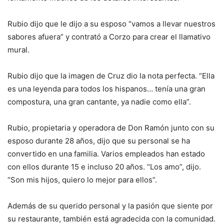
Rubio dijo que le dijo a su esposo “vamos a llevar nuestros
sabores afuera” y contrató a Corzo para crear el llamativo
mural.
Rubio dijo que la imagen de Cruz dio la nota perfecta. “Ella
es una leyenda para todos los hispanos… tenía una gran
compostura, una gran cantante, ya nadie como ella”.
Rubio, propietaria y operadora de Don Ramón junto con su
esposo durante 28 años, dijo que su personal se ha
convertido en una familia. Varios empleados han estado
con ellos durante 15 e incluso 20 años. “Los amo”, dijo.
“Son mis hijos, quiero lo mejor para ellos”.
Además de su querido personal y la pasión que siente por
su restaurante, también está agradecida con la comunidad.