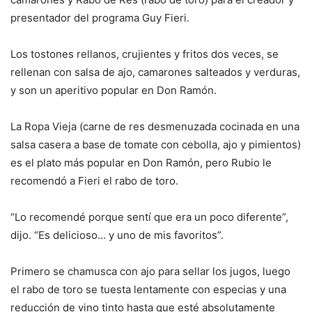
presentador del programa Guy Fieri.
Los tostones rellanos, crujientes y fritos dos veces, se
rellenan con salsa de ajo, camarones salteados y verduras,
y son un aperitivo popular en Don Ramón.
La Ropa Vieja (carne de res desmenuzada cocinada en una
salsa casera a base de tomate con cebolla, ajo y pimientos)
es el plato más popular en Don Ramón, pero Rubio le
recomendó a Fieri el rabo de toro.
“Lo recomendé porque sentí que era un poco diferente”,
dijo. “Es delicioso… y uno de mis favoritos”.
Primero se chamusca con ajo para sellar los jugos, luego
el rabo de toro se tuesta lentamente con especias y una
reducción de vino tinto hasta que esté absolutamente