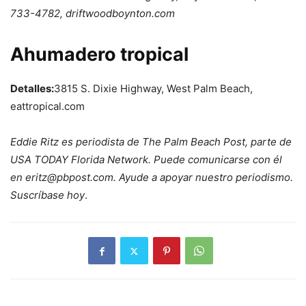
733-4782, driftwoodboynton.com
Ahumadero tropical
Detalles:
3815 S. Dixie Highway, West Palm Beach,
eattropical.com
Eddie Ritz es periodista de The Palm Beach Post, parte de
USA TODAY Florida Network. Puede comunicarse con él
en eritz@pbpost.com. Ayude a apoyar nuestro periodismo.
Suscríbase hoy
.