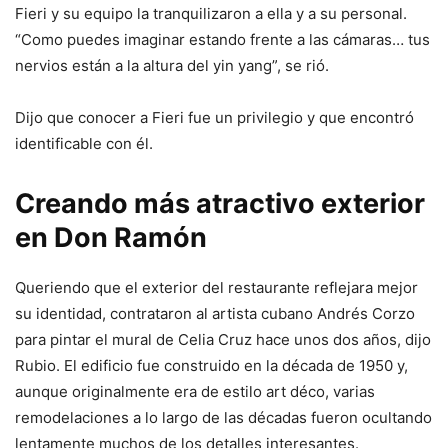
Fieri y su equipo la tranquilizaron a ella y a su personal.
“Como puedes imaginar estando frente a las cámaras… tus
nervios están a la altura del yin yang”, se rió.
Dijo que conocer a Fieri fue un privilegio y que encontró
identificable con él.
Creando más atractivo exterior
en Don Ramón
Queriendo que el exterior del restaurante reflejara mejor
su identidad, contrataron al artista cubano Andrés Corzo
para pintar el mural de Celia Cruz hace unos dos años, dijo
Rubio. El edificio fue construido en la década de 1950 y,
aunque originalmente era de estilo art déco, varias
remodelaciones a lo largo de las décadas fueron ocultando
lentamente muchos de los detalles interesantes.