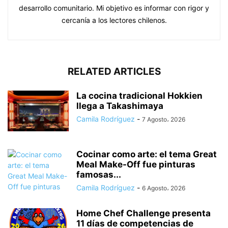
desarrollo comunitario. Mi objetivo es informar con rigor y
cercanía a los lectores chilenos.
RELATED ARTICLES
La cocina tradicional Hokkien
llega a Takashimaya
Camila Rodríguez
-
7 Agosto، 2026
Cocinar como arte: el tema Great
Meal Make-Off fue pinturas
famosas...
Camila Rodríguez
-
6 Agosto، 2026
Home Chef Challenge presenta
11 días de competencias de