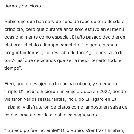
tierno y delicioso.
Rubio dijo que han servido sopa de rabo de toro desde el
principio, pero que durante años solo estuvo en el menú
ocasionalmente como especial. El año pasado decidieron
elaborar el plato a tiempo completo. “La gente seguía
preguntándonos ‘¿Tienes rabo de toro? ¿Tienes rabo de
toro?’ así que decidimos que sería mejor tenerlo todo el
tiempo”.
Fieri, que no es ajeno a la cocina cubana, y su equipo
‘Triple D’ incluso hicieron un viaje a Cuba en 2022, donde
visitaron varios restaurantes, incluido El Figaro en La
Habana, y disfrutaron de platos como langosta en salsa de
café y lomo de cerdo al estilo camagüeyano.
“¡Su equipo fue increíble!” Dijo Rubio. Mientras filmaban,