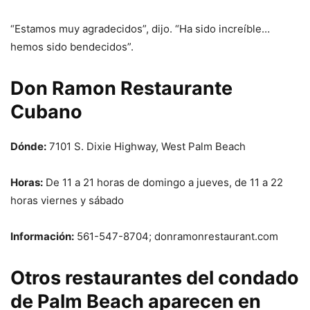
“Estamos muy agradecidos”, dijo. “Ha sido increíble…
hemos sido bendecidos”.
Don Ramon Restaurante
Cubano
Dónde:
7101 S. Dixie Highway, West Palm Beach
Horas:
De 11 a 21 horas de domingo a jueves, de 11 a 22
horas viernes y sábado
Información:
561-547-8704; donramonrestaurant.com
Otros restaurantes del condado
de Palm Beach aparecen en