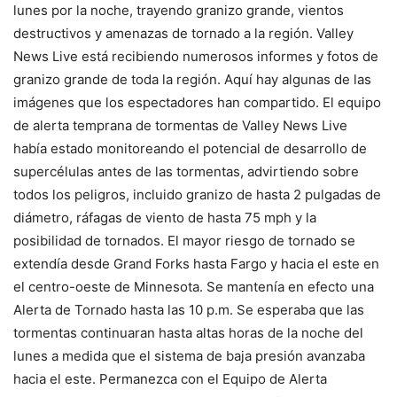
lunes por la noche, trayendo granizo grande, vientos
destructivos y amenazas de tornado a la región. Valley
News Live está recibiendo numerosos informes y fotos de
granizo grande de toda la región. Aquí hay algunas de las
imágenes que los espectadores han compartido. El equipo
de alerta temprana de tormentas de Valley News Live
había estado monitoreando el potencial de desarrollo de
supercélulas antes de las tormentas, advirtiendo sobre
todos los peligros, incluido granizo de hasta 2 pulgadas de
diámetro, ráfagas de viento de hasta 75 mph y la
posibilidad de tornados. El mayor riesgo de tornado se
extendía desde Grand Forks hasta Fargo y hacia el este en
el centro-oeste de Minnesota. Se mantenía en efecto una
Alerta de Tornado hasta las 10 p.m. Se esperaba que las
tormentas continuaran hasta altas horas de la noche del
lunes a medida que el sistema de baja presión avanzaba
hacia el este. Permanezca con el Equipo de Alerta