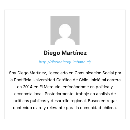
Diego Martínez
http://diarioelcoquimbano.cl/
Soy Diego Martínez, licenciado en Comunicación Social por
la Pontificia Universidad Católica de Chile. Inicié mi carrera
en 2014 en El Mercurio, enfocándome en política y
economía local. Posteriormente, trabajé en análisis de
políticas públicas y desarrollo regional. Busco entregar
contenido claro y relevante para la comunidad chilena.