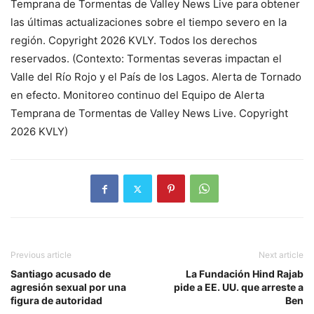
Temprana de Tormentas de Valley News Live para obtener
las últimas actualizaciones sobre el tiempo severo en la
región. Copyright 2026 KVLY. Todos los derechos
reservados. (Contexto: Tormentas severas impactan el
Valle del Río Rojo y el País de los Lagos. Alerta de Tornado
en efecto. Monitoreo continuo del Equipo de Alerta
Temprana de Tormentas de Valley News Live. Copyright
2026 KVLY)
Previous article
Next article
Santiago acusado de
La Fundación Hind Rajab
agresión sexual por una
pide a EE. UU. que arreste a
figura de autoridad
Ben