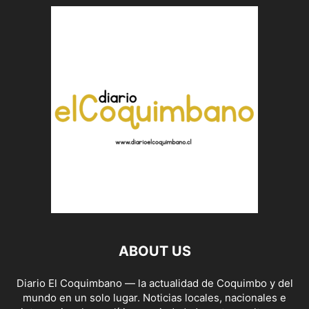
ABOUT US
Diario El Coquimbano — la actualidad de Coquimbo y del
mundo en un solo lugar. Noticias locales, nacionales e