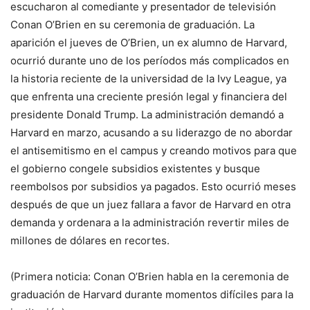
escucharon al comediante y presentador de televisión
Conan O’Brien en su ceremonia de graduación. La
aparición el jueves de O’Brien, un ex alumno de Harvard,
ocurrió durante uno de los períodos más complicados en
la historia reciente de la universidad de la Ivy League, ya
que enfrenta una creciente presión legal y financiera del
presidente Donald Trump. La administración demandó a
Harvard en marzo, acusando a su liderazgo de no abordar
el antisemitismo en el campus y creando motivos para que
el gobierno congele subsidios existentes y busque
reembolsos por subsidios ya pagados. Esto ocurrió meses
después de que un juez fallara a favor de Harvard en otra
demanda y ordenara a la administración revertir miles de
millones de dólares en recortes.
(Primera noticia: Conan O’Brien habla en la ceremonia de
graduación de Harvard durante momentos difíciles para la