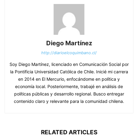
Diego Martínez
http://diarioelcoquimbano.cl/
Soy Diego Martínez, licenciado en Comunicación Social por
la Pontificia Universidad Católica de Chile. Inicié mi carrera
en 2014 en El Mercurio, enfocándome en política y
economía local. Posteriormente, trabajé en análisis de
políticas públicas y desarrollo regional. Busco entregar
contenido claro y relevante para la comunidad chilena.
RELATED ARTICLES