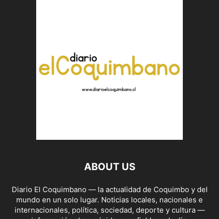
ABOUT US
Diario El Coquimbano — la actualidad de Coquimbo y del
mundo en un solo lugar. Noticias locales, nacionales e
internacionales, política, sociedad, deporte y cultura —