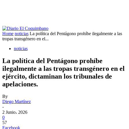
Home
noticias
La política del Pentágono prohíbe ilegalmente a las
tropas transgénero en el...
noticias
La política del Pentágono prohíbe
ilegalmente a las tropas transgénero en el
ejército, dictaminan los tribunales de
apelaciones.
By
Diego Martínez
-
2 Junio، 2026
0
57
Facebook