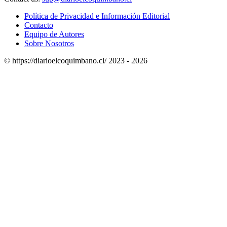
Política de Privacidad e Información Editorial
Contacto
Equipo de Autores
Sobre Nosotros
© https://diarioelcoquimbano.cl/ 2023 - 2026