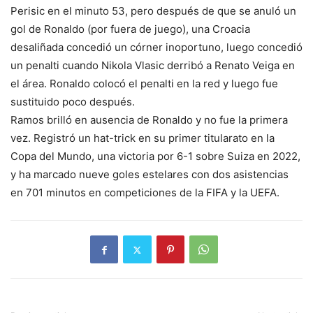
Perisic en el minuto 53, pero después de que se anuló un
gol de Ronaldo (por fuera de juego), una Croacia
desaliñada concedió un córner inoportuno, luego concedió
un penalti cuando Nikola Vlasic derribó a Renato Veiga en
el área. Ronaldo colocó el penalti en la red y luego fue
sustituido poco después.
Ramos brilló en ausencia de Ronaldo y no fue la primera
vez. Registró un hat-trick en su primer titularato en la
Copa del Mundo, una victoria por 6-1 sobre Suiza en 2022,
y ha marcado nueve goles estelares con dos asistencias
en 701 minutos en competiciones de la FIFA y la UEFA.