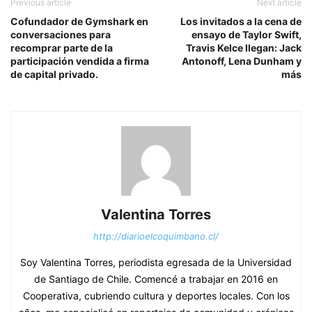
Previous article
Next article
Cofundador de Gymshark en
Los invitados a la cena de
conversaciones para
ensayo de Taylor Swift,
recomprar parte de la
Travis Kelce llegan: Jack
participación vendida a firma
Antonoff, Lena Dunham y
de capital privado.
más
Valentina Torres
http://diarioelcoquimbano.cl/
Soy Valentina Torres, periodista egresada de la Universidad
de Santiago de Chile. Comencé a trabajar en 2016 en
Cooperativa, cubriendo cultura y deportes locales. Con los