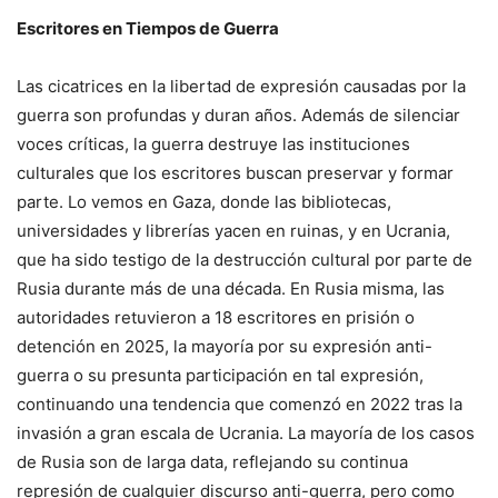
Escritores en Tiempos de Guerra
Las cicatrices en la libertad de expresión causadas por la
guerra son profundas y duran años. Además de silenciar
voces críticas, la guerra destruye las instituciones
culturales que los escritores buscan preservar y formar
parte. Lo vemos en Gaza, donde las bibliotecas,
universidades y librerías yacen en ruinas, y en Ucrania,
que ha sido testigo de la destrucción cultural por parte de
Rusia durante más de una década. En Rusia misma, las
autoridades retuvieron a 18 escritores en prisión o
detención en 2025, la mayoría por su expresión anti-
guerra o su presunta participación en tal expresión,
continuando una tendencia que comenzó en 2022 tras la
invasión a gran escala de Ucrania. La mayoría de los casos
de Rusia son de larga data, reflejando su continua
represión de cualquier discurso anti-guerra, pero como