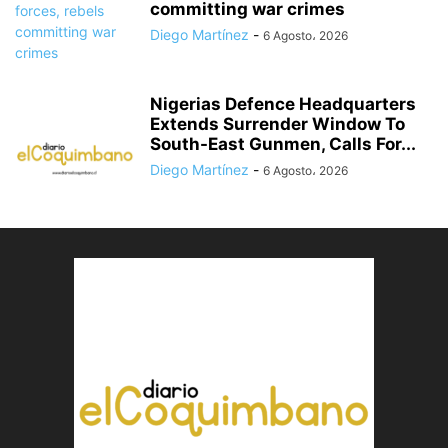
committing war crimes
Diego Martínez
-
6 Agosto، 2026
Nigerias Defence Headquarters
Extends Surrender Window To
South-East Gunmen, Calls For...
Diego Martínez
-
6 Agosto، 2026