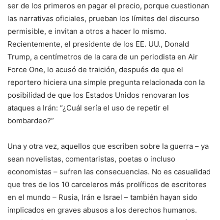
ser de los primeros en pagar el precio, porque cuestionan
las narrativas oficiales, prueban los límites del discurso
permisible, e invitan a otros a hacer lo mismo.
Recientemente, el presidente de los EE. UU., Donald
Trump, a centímetros de la cara de un periodista en Air
Force One, lo acusó de traición, después de que el
reportero hiciera una simple pregunta relacionada con la
posibilidad de que los Estados Unidos renovaran los
ataques a Irán: “¿Cuál sería el uso de repetir el
bombardeo?”
Una y otra vez, aquellos que escriben sobre la guerra – ya
sean novelistas, comentaristas, poetas o incluso
economistas – sufren las consecuencias. No es casualidad
que tres de los 10 carceleros más prolíficos de escritores
en el mundo – Rusia, Irán e Israel – también hayan sido
implicados en graves abusos a los derechos humanos.