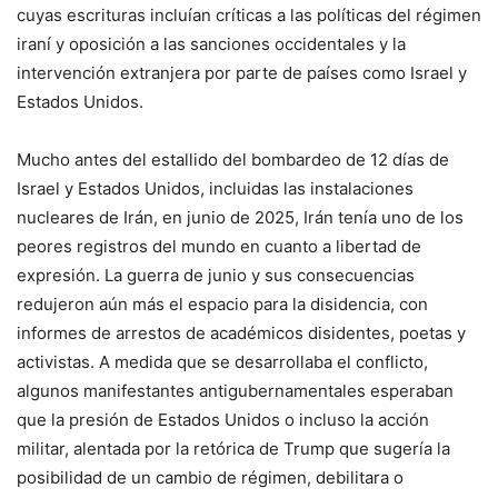
cuyas escrituras incluían críticas a las políticas del régimen
iraní y oposición a las sanciones occidentales y la
intervención extranjera por parte de países como Israel y
Estados Unidos.
Mucho antes del estallido del bombardeo de 12 días de
Israel y Estados Unidos, incluidas las instalaciones
nucleares de Irán, en junio de 2025, Irán tenía uno de los
peores registros del mundo en cuanto a libertad de
expresión. La guerra de junio y sus consecuencias
redujeron aún más el espacio para la disidencia, con
informes de arrestos de académicos disidentes, poetas y
activistas. A medida que se desarrollaba el conflicto,
algunos manifestantes antigubernamentales esperaban
que la presión de Estados Unidos o incluso la acción
militar, alentada por la retórica de Trump que sugería la
posibilidad de un cambio de régimen, debilitara o