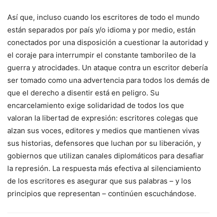
Así que, incluso cuando los escritores de todo el mundo
están separados por país y/o idioma y por medio, están
conectados por una disposición a cuestionar la autoridad y
el coraje para interrumpir el constante tamborileo de la
guerra y atrocidades. Un ataque contra un escritor debería
ser tomado como una advertencia para todos los demás de
que el derecho a disentir está en peligro. Su
encarcelamiento exige solidaridad de todos los que
valoran la libertad de expresión: escritores colegas que
alzan sus voces, editores y medios que mantienen vivas
sus historias, defensores que luchan por su liberación, y
gobiernos que utilizan canales diplomáticos para desafiar
la represión. La respuesta más efectiva al silenciamiento
de los escritores es asegurar que sus palabras – y los
principios que representan – continúen escuchándose.