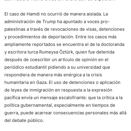
El caso de Hamdi no ocurrió de manera aislada. La
administración de Trump ha apuntado a voces pro-
palestinas a través de revocaciones de visas, detenciones
y procedimientos de deportación. Entre los casos más
ampliamente reportados se encuentra el de la doctoranda
y escritora turca Rumeysa Öztürk, quien fue detenida
después de coescribir un artículo de opinión en el
periódico estudiantil pidiendo a su universidad que
respondiera de manera más enérgica a la crisis
humanitaria en Gaza. El uso de detenciones o aplicación
de leyes de inmigración en respuesta a la expresión
pacífica envía un mensaje escalofriante: que la crítica a la
política gubernamental, especialmente en tiempos de
guerra, puede acarrear consecuencias personales más allá
del debate público.