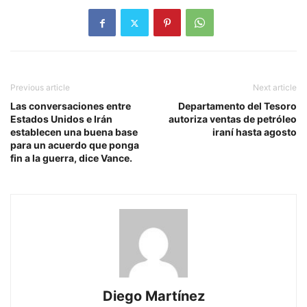
Previous article
Next article
Las conversaciones entre
Departamento del Tesoro
Estados Unidos e Irán
autoriza ventas de petróleo
establecen una buena base
iraní hasta agosto
para un acuerdo que ponga
fin a la guerra, dice Vance.
Diego Martínez