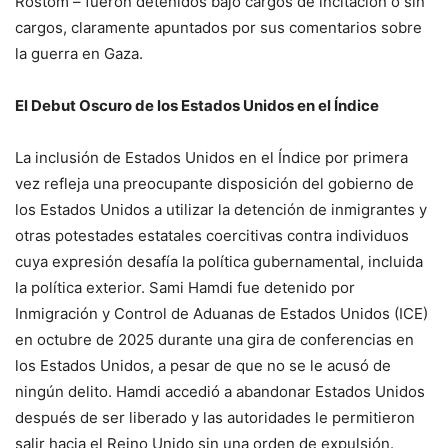
Rostom – fueron detenidos bajo cargos de incitación o sin
cargos, claramente apuntados por sus comentarios sobre
la guerra en Gaza.
El Debut Oscuro de los Estados Unidos en el Índice
La inclusión de Estados Unidos en el Índice por primera
vez refleja una preocupante disposición del gobierno de
los Estados Unidos a utilizar la detención de inmigrantes y
otras potestades estatales coercitivas contra individuos
cuya expresión desafía la política gubernamental, incluida
la política exterior. Sami Hamdi fue detenido por
Inmigración y Control de Aduanas de Estados Unidos (ICE)
en octubre de 2025 durante una gira de conferencias en
los Estados Unidos, a pesar de que no se le acusó de
ningún delito. Hamdi accedió a abandonar Estados Unidos
después de ser liberado y las autoridades le permitieron
salir hacia el Reino Unido sin una orden de expulsión.