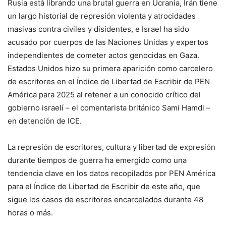
Rusia está librando una brutal guerra en Ucrania, Irán tiene
un largo historial de represión violenta y atrocidades
masivas contra civiles y disidentes, e Israel ha sido
acusado por cuerpos de las Naciones Unidas y expertos
independientes de cometer actos genocidas en Gaza.
Estados Unidos hizo su primera aparición como carcelero
de escritores en el Índice de Libertad de Escribir de PEN
América para 2025 al retener a un conocido crítico del
gobierno israelí – el comentarista británico Sami Hamdi –
en detención de ICE.
La represión de escritores, cultura y libertad de expresión
durante tiempos de guerra ha emergido como una
tendencia clave en los datos recopilados por PEN América
para el Índice de Libertad de Escribir de este año, que
sigue los casos de escritores encarcelados durante 48
horas o más.