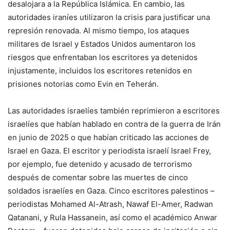
desalojara a la República Islámica. En cambio, las
autoridades iraníes utilizaron la crisis para justificar una
represión renovada. Al mismo tiempo, los ataques
militares de Israel y Estados Unidos aumentaron los
riesgos que enfrentaban los escritores ya detenidos
injustamente, incluidos los escritores retenidos en
prisiones notorias como Evin en Teherán.
Las autoridades israelíes también reprimieron a escritores
israelíes que habían hablado en contra de la guerra de Irán
en junio de 2025 o que habían criticado las acciones de
Israel en Gaza. El escritor y periodista israelí Israel Frey,
por ejemplo, fue detenido y acusado de terrorismo
después de comentar sobre las muertes de cinco
soldados israelíes en Gaza. Cinco escritores palestinos –
periodistas Mohamed Al-Atrash, Nawaf El-Amer, Radwan
Qatanani, y Rula Hassanein, así como el académico Anwar