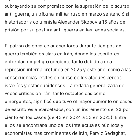
subrayando su compromiso con la supresión del discurso
anti-guerra, un tribunal militar ruso en marzo sentenció al
historiador y columnista Alexander Skobov a 16 años de
prisión por su postura anti-guerra en las redes sociales.
El patrón de encarcelar escritores durante tiempos de
guerra también es claro en Irán, donde los escritores
enfrentan un peligro creciente tanto debido a una
represión interna profunda en 2025 y este año, como a las
consecuencias letales en curso de los ataques aéreos
israelíes y estadounidenses. La redada generalizada de
voces críticas en Irán, tanto establecidas como
emergentes, significó que tuvo el mayor aumento en casos
de escritores encarcelados, con un incremento del 23 por
ciento en los casos (de 43 en 2024 a 53 en 2025). Entre
ellos se encontraba uno de los intelectuales públicos y
economistas más prominentes de Irán, Parviz Sedaghat,