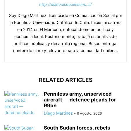
http://diarioelcoquimbano.cl/
Soy Diego Martínez, licenciado en Comunicación Social por
la Pontificia Universidad Católica de Chile. Inicié mi carrera
en 2014 en El Mercurio, enfocándome en política y
economía local. Posteriormente, trabajé en análisis de
políticas públicas y desarrollo regional. Busco entregar
contenido claro y relevante para la comunidad chilena.
RELATED ARTICLES
Penniless army, unserviced
aircraft — defence pleads for
R9bn
Diego Martínez
-
6 Agosto، 2026
South Sudan forces, rebels