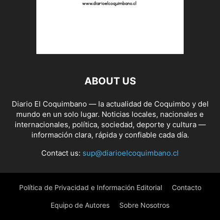
ABOUT US
Diario El Coquimbano — la actualidad de Coquimbo y del
mundo en un solo lugar. Noticias locales, nacionales e
internacionales, política, sociedad, deporte y cultura —
información clara, rápida y confiable cada día.
Contact us:
sup@diarioelcoquimbano.cl
Política de Privacidad e Información Editorial
Contacto
Equipo de Autores
Sobre Nosotros