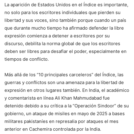
La aparición de Estados Unidos en el Índice es importante,
no solo para los escritores individuales que pierden su
libertad y sus voces, sino también porque cuando un país
que durante mucho tiempo ha afirmado defender la libre
expresión comienza a detener a escritores por su
discurso, debilita la norma global de que los escritores
deben ser libres para desafiar el poder, especialmente en
tiempos de conflicto.
Más allá de los “10 principales carceleros” del Índice, las
guerras y conflictos son una amenaza para la libertad de
expresión en otros lugares también. En India, el académico
y comentarista en línea Ali Khan Mahmudabad fue
detenido debido a su crítica a la “Operación Sindoor” de su
gobierno, un ataque de misiles en mayo de 2025 a bases
militares pakistaníes en represalia por ataques el mes
anterior en Cachemira controlada por la India.