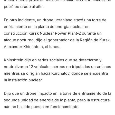
petróleo crudo al año.
En otro incidente, un drone ucraniano atacó una torre de
enfriamiento en la planta de energía nuclear en
construcción Kursk Nuclear Power Plant-2 durante un
ataque nocturno, dijo el gobernador de la Región de Kursk,
Alexander Khinshtein, el lunes.
Khinshtein dijo en redes sociales que se detectaron y
neutralizaron 12 vehículos aéreos no tripulados ucranianos
mientras se dirigían hacia Kurchatov, donde se encuentra
la instalación nuclear.
Dijo que un drone impactó en la torre de enfriamiento de la
segunda unidad de energía de la planta, pero la estructura
aún no ha sido puesta en funcionamiento.