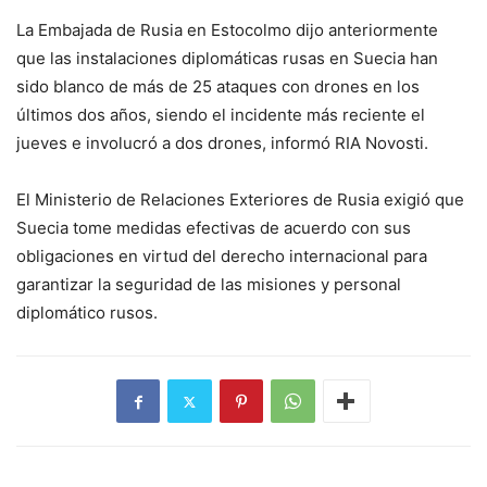
La Embajada de Rusia en Estocolmo dijo anteriormente
que las instalaciones diplomáticas rusas en Suecia han
sido blanco de más de 25 ataques con drones en los
últimos dos años, siendo el incidente más reciente el
jueves e involucró a dos drones, informó RIA Novosti.
El Ministerio de Relaciones Exteriores de Rusia exigió que
Suecia tome medidas efectivas de acuerdo con sus
obligaciones en virtud del derecho internacional para
garantizar la seguridad de las misiones y personal
diplomático rusos.