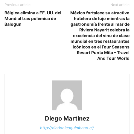
Previous article
Next article
Bélgica elimina a EE. UU. del
México fortalece su atractivo
Mundial tras polémica de
hotelero de lujo mientras la
Balogun
gastronomía frente al mar de
Riviera Nayarit celebra la
excelencia del vino de clase
mundial en tres restaurantes
icónicos en el Four Seasons
Resort Punta Mita – Travel
And Tour World
Diego Martínez
http://diarioelcoquimbano.cl/