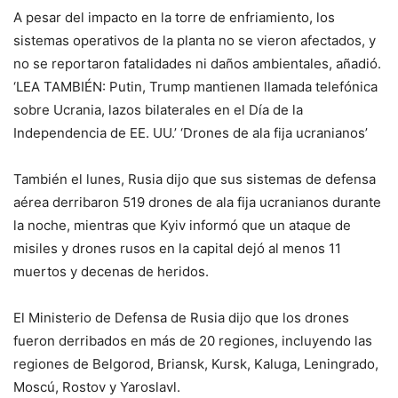
A pesar del impacto en la torre de enfriamiento, los
sistemas operativos de la planta no se vieron afectados, y
no se reportaron fatalidades ni daños ambientales, añadió.
‘LEA TAMBIÉN: Putin, Trump mantienen llamada telefónica
sobre Ucrania, lazos bilaterales en el Día de la
Independencia de EE. UU.’ ‘Drones de ala fija ucranianos’
También el lunes, Rusia dijo que sus sistemas de defensa
aérea derribaron 519 drones de ala fija ucranianos durante
la noche, mientras que Kyiv informó que un ataque de
misiles y drones rusos en la capital dejó al menos 11
muertos y decenas de heridos.
El Ministerio de Defensa de Rusia dijo que los drones
fueron derribados en más de 20 regiones, incluyendo las
regiones de Belgorod, Briansk, Kursk, Kaluga, Leningrado,
Moscú, Rostov y Yaroslavl.