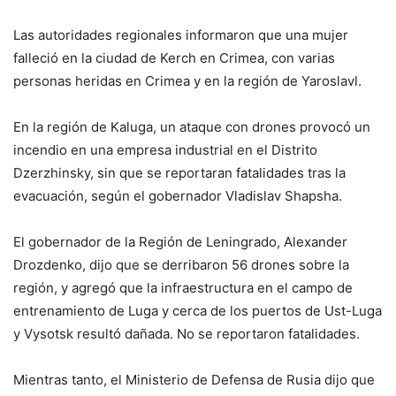
Las autoridades regionales informaron que una mujer
falleció en la ciudad de Kerch en Crimea, con varias
personas heridas en Crimea y en la región de Yaroslavl.
En la región de Kaluga, un ataque con drones provocó un
incendio en una empresa industrial en el Distrito
Dzerzhinsky, sin que se reportaran fatalidades tras la
evacuación, según el gobernador Vladislav Shapsha.
El gobernador de la Región de Leningrado, Alexander
Drozdenko, dijo que se derribaron 56 drones sobre la
región, y agregó que la infraestructura en el campo de
entrenamiento de Luga y cerca de los puertos de Ust-Luga
y Vysotsk resultó dañada. No se reportaron fatalidades.
Mientras tanto, el Ministerio de Defensa de Rusia dijo que