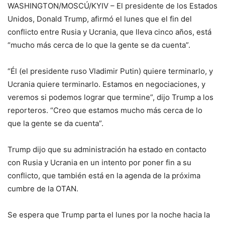
WASHINGTON/MOSCÚ/KYIV – El presidente de los Estados
Unidos, Donald Trump, afirmó el lunes que el fin del
conflicto entre Rusia y Ucrania, que lleva cinco años, está
“mucho más cerca de lo que la gente se da cuenta”.
“Él (el presidente ruso Vladimir Putin) quiere terminarlo, y
Ucrania quiere terminarlo. Estamos en negociaciones, y
veremos si podemos lograr que termine”, dijo Trump a los
reporteros. “Creo que estamos mucho más cerca de lo
que la gente se da cuenta”.
Trump dijo que su administración ha estado en contacto
con Rusia y Ucrania en un intento por poner fin a su
conflicto, que también está en la agenda de la próxima
cumbre de la OTAN.
Se espera que Trump parta el lunes por la noche hacia la