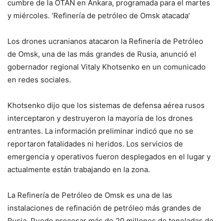
cumbre de la OTAN en Ankara, programada para el martes
y miércoles. ‘Refinería de petróleo de Omsk atacada’
Los drones ucranianos atacaron la Refinería de Petróleo
de Omsk, una de las más grandes de Rusia, anunció el
gobernador regional Vitaly Khotsenko en un comunicado
en redes sociales.
Khotsenko dijo que los sistemas de defensa aérea rusos
interceptaron y destruyeron la mayoría de los drones
entrantes. La información preliminar indicó que no se
reportaron fatalidades ni heridos. Los servicios de
emergencia y operativos fueron desplegados en el lugar y
actualmente están trabajando en la zona.
La Refinería de Petróleo de Omsk es una de las
instalaciones de refinación de petróleo más grandes de
Rusia. Puede procesar más de 20 millones de toneladas de