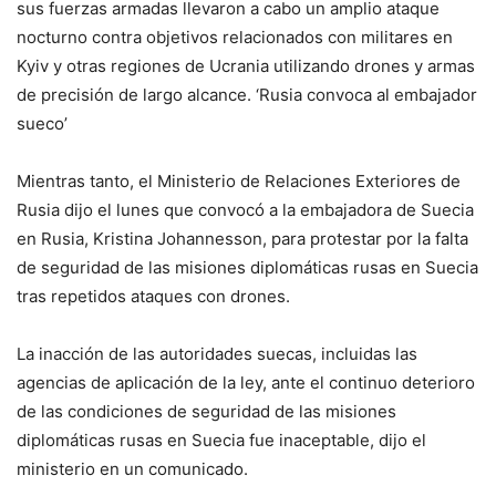
sus fuerzas armadas llevaron a cabo un amplio ataque
nocturno contra objetivos relacionados con militares en
Kyiv y otras regiones de Ucrania utilizando drones y armas
de precisión de largo alcance. ‘Rusia convoca al embajador
sueco’
Mientras tanto, el Ministerio de Relaciones Exteriores de
Rusia dijo el lunes que convocó a la embajadora de Suecia
en Rusia, Kristina Johannesson, para protestar por la falta
de seguridad de las misiones diplomáticas rusas en Suecia
tras repetidos ataques con drones.
La inacción de las autoridades suecas, incluidas las
agencias de aplicación de la ley, ante el continuo deterioro
de las condiciones de seguridad de las misiones
diplomáticas rusas en Suecia fue inaceptable, dijo el
ministerio en un comunicado.