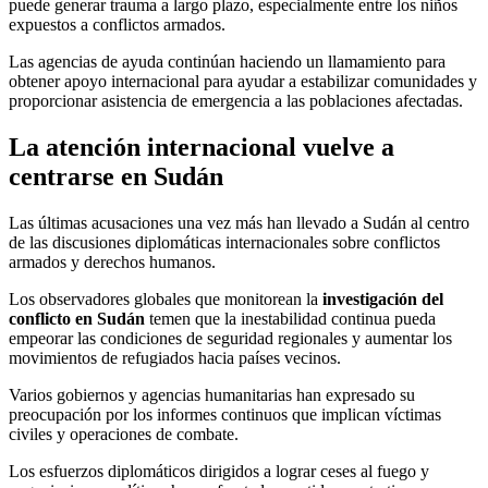
puede generar trauma a largo plazo, especialmente entre los niños
expuestos a conflictos armados.
Las agencias de ayuda continúan haciendo un llamamiento para
obtener apoyo internacional para ayudar a estabilizar comunidades y
proporcionar asistencia de emergencia a las poblaciones afectadas.
La atención internacional vuelve a
centrarse en Sudán
Las últimas acusaciones una vez más han llevado a Sudán al centro
de las discusiones diplomáticas internacionales sobre conflictos
armados y derechos humanos.
Los observadores globales que monitorean la
investigación del
conflicto en Sudán
temen que la inestabilidad continua pueda
empeorar las condiciones de seguridad regionales y aumentar los
movimientos de refugiados hacia países vecinos.
Varios gobiernos y agencias humanitarias han expresado su
preocupación por los informes continuos que implican víctimas
civiles y operaciones de combate.
Los esfuerzos diplomáticos dirigidos a lograr ceses al fuego y