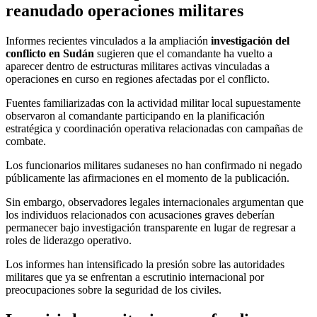
reanudado operaciones militares
Informes recientes vinculados a la ampliación
investigación del
conflicto en Sudán
sugieren que el comandante ha vuelto a
aparecer dentro de estructuras militares activas vinculadas a
operaciones en curso en regiones afectadas por el conflicto.
Fuentes familiarizadas con la actividad militar local supuestamente
observaron al comandante participando en la planificación
estratégica y coordinación operativa relacionadas con campañas de
combate.
Los funcionarios militares sudaneses no han confirmado ni negado
públicamente las afirmaciones en el momento de la publicación.
Sin embargo, observadores legales internacionales argumentan que
los individuos relacionados con acusaciones graves deberían
permanecer bajo investigación transparente en lugar de regresar a
roles de liderazgo operativo.
Los informes han intensificado la presión sobre las autoridades
militares que ya se enfrentan a escrutinio internacional por
preocupaciones sobre la seguridad de los civiles.