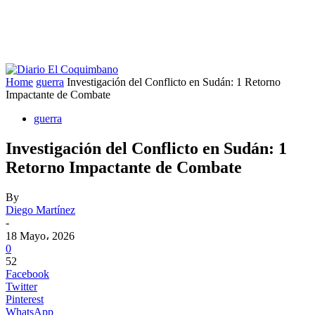
Home
guerra
Investigación del Conflicto en Sudán: 1 Retorno
Impactante de Combate
guerra
Investigación del Conflicto en Sudán: 1
Retorno Impactante de Combate
By
Diego Martínez
-
18 Mayo، 2026
0
52
Facebook
Twitter
Pinterest
WhatsApp