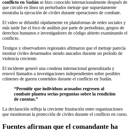
conflicto en Sudán
se hizo conocido internacionalmente después de
que circuló en línea un perturbador metraje que supuestamente
mostraba la ejecución de civiles durante operaciones de combate.
El video se difundió rápidamente en plataformas de redes sociales y
más tarde fue el foco de análisis por parte de periodistas, grupos de
derechos humanos e investigadores de código abierto examinando el
conflicto.
Testigos y observadores regionales afirmaron que el metraje parecía
mostrar civiles desarmados siendo atacados durante un período de
violencia creciente.
El incidente generó una condena internacional generalizada y
renovó llamados a investigaciones independientes sobre posibles
crímenes de guerra cometidos durante el conflicto en Sudán.
“Permitir que individuos acusados regresen al
combate plantea serias preguntas sobre la rendición
de cuentas.”
La declaración refleja la creciente frustración entre organizaciones
que monitorean la protección de civiles durante el conflicto en curso.
Fuentes afirman que el comandante ha