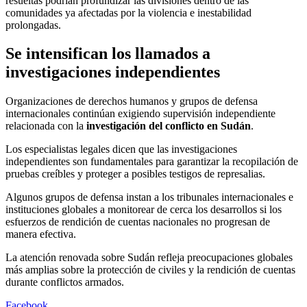
resueltas podrían profundizar las divisiones dentro de las
comunidades ya afectadas por la violencia e inestabilidad
prolongadas.
Se intensifican los llamados a
investigaciones independientes
Organizaciones de derechos humanos y grupos de defensa
internacionales continúan exigiendo supervisión independiente
relacionada con la
investigación del conflicto en Sudán
.
Los especialistas legales dicen que las investigaciones
independientes son fundamentales para garantizar la recopilación de
pruebas creíbles y proteger a posibles testigos de represalias.
Algunos grupos de defensa instan a los tribunales internacionales e
instituciones globales a monitorear de cerca los desarrollos si los
esfuerzos de rendición de cuentas nacionales no progresan de
manera efectiva.
La atención renovada sobre Sudán refleja preocupaciones globales
más amplias sobre la protección de civiles y la rendición de cuentas
durante conflictos armados.
Facebook