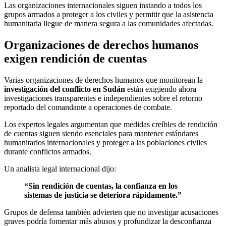
Las organizaciones internacionales siguen instando a todos los
grupos armados a proteger a los civiles y permitir que la asistencia
humanitaria llegue de manera segura a las comunidades afectadas.
Organizaciones de derechos humanos
exigen rendición de cuentas
Varias organizaciones de derechos humanos que monitorean la
investigación del conflicto en Sudán
están exigiendo ahora
investigaciones transparentes e independientes sobre el retorno
reportado del comandante a operaciones de combate.
Los expertos legales argumentan que medidas creíbles de rendición
de cuentas siguen siendo esenciales para mantener estándares
humanitarios internacionales y proteger a las poblaciones civiles
durante conflictos armados.
Un analista legal internacional dijo:
“Sin rendición de cuentas, la confianza en los
sistemas de justicia se deteriora rápidamente.”
Grupos de defensa también advierten que no investigar acusaciones
graves podría fomentar más abusos y profundizar la desconfianza