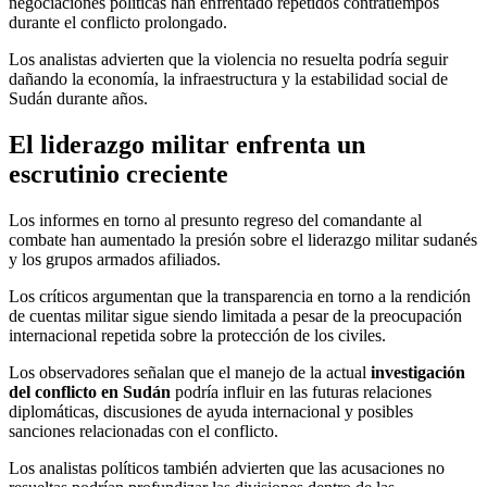
negociaciones políticas han enfrentado repetidos contratiempos
durante el conflicto prolongado.
Los analistas advierten que la violencia no resuelta podría seguir
dañando la economía, la infraestructura y la estabilidad social de
Sudán durante años.
El liderazgo militar enfrenta un
escrutinio creciente
Los informes en torno al presunto regreso del comandante al
combate han aumentado la presión sobre el liderazgo militar sudanés
y los grupos armados afiliados.
Los críticos argumentan que la transparencia en torno a la rendición
de cuentas militar sigue siendo limitada a pesar de la preocupación
internacional repetida sobre la protección de los civiles.
Los observadores señalan que el manejo de la actual
investigación
del conflicto en Sudán
podría influir en las futuras relaciones
diplomáticas, discusiones de ayuda internacional y posibles
sanciones relacionadas con el conflicto.
Los analistas políticos también advierten que las acusaciones no