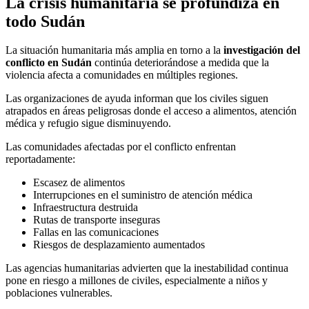
La crisis humanitaria se profundiza en
todo Sudán
La situación humanitaria más amplia en torno a la
investigación del
conflicto en Sudán
continúa deteriorándose a medida que la
violencia afecta a comunidades en múltiples regiones.
Las organizaciones de ayuda informan que los civiles siguen
atrapados en áreas peligrosas donde el acceso a alimentos, atención
médica y refugio sigue disminuyendo.
Las comunidades afectadas por el conflicto enfrentan
reportadamente:
Escasez de alimentos
Interrupciones en el suministro de atención médica
Infraestructura destruida
Rutas de transporte inseguras
Fallas en las comunicaciones
Riesgos de desplazamiento aumentados
Las agencias humanitarias advierten que la inestabilidad continua
pone en riesgo a millones de civiles, especialmente a niños y
poblaciones vulnerables.