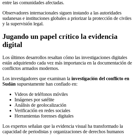
entre las comunidades afectadas.
Observadores internacionales siguen instando a las autoridades
sudanesas e instituciones globales a priorizar la protección de civiles
y la supervisión legal.
Jugando un papel crítico la evidencia
digital
Los últimos desarrollos resaltan cómo las investigaciones digitales
están adquiriendo cada vez más importancia en la documentación de
conflictos armados modernos.
Los investigadores que examinan la
investigación del conflicto en
Sudán
supuestamente han confiado en:
Videos de teléfonos móviles
Imágenes por satélite
Análisis de geolocalización
Verificación en redes sociales
Herramientas forenses digitales
Los expertos señalan que la evidencia visual ha transformado la
capacidad de periodistas y organizaciones de derechos humanos