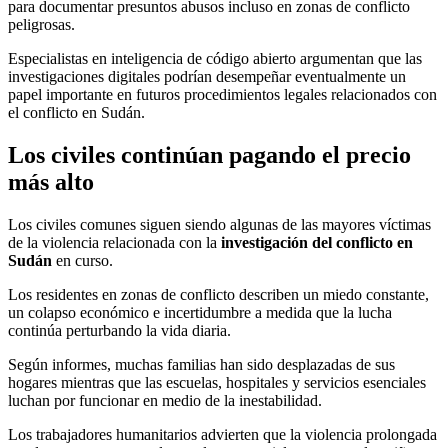
para documentar presuntos abusos incluso en zonas de conflicto
peligrosas.
Especialistas en inteligencia de código abierto argumentan que las
investigaciones digitales podrían desempeñar eventualmente un
papel importante en futuros procedimientos legales relacionados con
el conflicto en Sudán.
Los civiles continúan pagando el precio
más alto
Los civiles comunes siguen siendo algunas de las mayores víctimas
de la violencia relacionada con la
investigación del conflicto en
Sudán
en curso.
Los residentes en zonas de conflicto describen un miedo constante,
un colapso económico e incertidumbre a medida que la lucha
continúa perturbando la vida diaria.
Según informes, muchas familias han sido desplazadas de sus
hogares mientras que las escuelas, hospitales y servicios esenciales
luchan por funcionar en medio de la inestabilidad.
Los trabajadores humanitarios advierten que la violencia prolongada