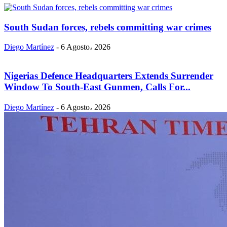
South Sudan forces, rebels committing war crimes
Diego Martínez
-
6 Agosto، 2026
Nigerias Defence Headquarters Extends Surrender
Window To South-East Gunmen, Calls For...
Diego Martínez
-
6 Agosto، 2026