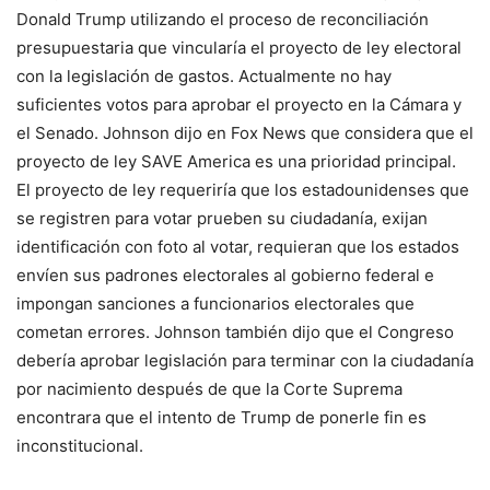
Donald Trump utilizando el proceso de reconciliación
presupuestaria que vincularía el proyecto de ley electoral
con la legislación de gastos. Actualmente no hay
suficientes votos para aprobar el proyecto en la Cámara y
el Senado. Johnson dijo en Fox News que considera que el
proyecto de ley SAVE America es una prioridad principal.
El proyecto de ley requeriría que los estadounidenses que
se registren para votar prueben su ciudadanía, exijan
identificación con foto al votar, requieran que los estados
envíen sus padrones electorales al gobierno federal e
impongan sanciones a funcionarios electorales que
cometan errores. Johnson también dijo que el Congreso
debería aprobar legislación para terminar con la ciudadanía
por nacimiento después de que la Corte Suprema
encontrara que el intento de Trump de ponerle fin es
inconstitucional.