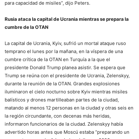
para capacidad de misiles”, dijo Peters.
Rusia ataca la capital de Ucrania mientras se prepara la
cumbre de la OTAN
La capital de Ucrania, Kyiv, sufrió un mortal ataque ruso
temprano el lunes por la mañana, en la víspera de una
cumbre crítica de la OTAN en Turquía a la que el
presidente Donald Trump planea asistir. Se espera que
Trump se reúna con el presidente de Ucrania, Zelenskyy,
durante la reunión de la OTAN. Grandes explosiones
iluminaron el cielo nocturno sobre Kyiv mientras misiles
balísticos y drones martilleaban partes de la ciudad,
matando al menos 12 personas en la ciudad y otras seis en
la región circundante, con decenas más heridas,
informaron funcionarios de la ciudad. Zelenskyy había
advertido horas antes que Moscú estaba “preparando un