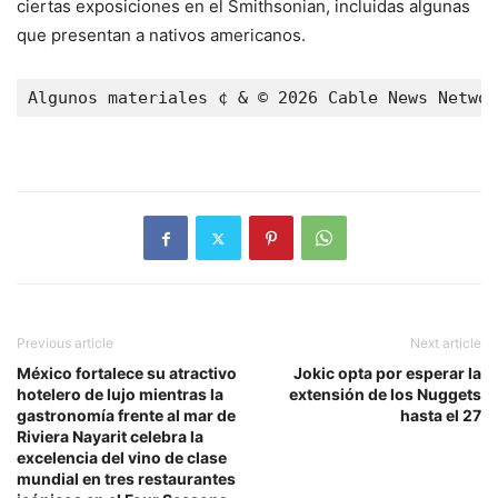
ciertas exposiciones en el Smithsonian, incluidas algunas
que presentan a nativos americanos.
Algunos materiales ¢ & © 2026 Cable News Networ
Previous article
Next article
México fortalece su atractivo
Jokic opta por esperar la
hotelero de lujo mientras la
extensión de los Nuggets
gastronomía frente al mar de
hasta el 27
Riviera Nayarit celebra la
excelencia del vino de clase
mundial en tres restaurantes