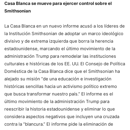
Casa Blanca se mueve para ejercer control sobre el
Smithsonian
La Casa Blanca en un nuevo informe acusó a los líderes de
la Institución Smithsonian de adoptar un marco ideológico
divisivo y de extrema izquierda que borra la herencia
estadounidense, marcando el último movimiento de la
administración Trump para remodelar las instituciones
culturales e históricas de los EE. UU. El Consejo de Política
Doméstica de la Casa Blanca dice que el Smithsonian ha
alejado su misión “de una educación e investigación
históricas sencillas hacia un activismo político extremo
que busca transformar nuestro país.” El informe es el
último movimiento de la administración Trump para
reescribir la historia estadounidense y eliminar lo que
considera aspectos negativos que incluyen una cruzada
contra la “blancura.” El informe pide la eliminación de