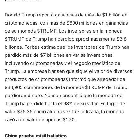
Donald Trump reportó ganancias de más de $1 billón en
criptomonedas, con más de $600 millones en ganancias
de su moneda $TRUMP. Los inversores en la moneda
$TRUMP de Trump han perdido aproximadamente $3.8
billones. Forbes estima que los inversores de Trump han
perdido más de $7 billones en varias inversiones
incluyendo criptomonedas y el negocio mediático de
Trump. La empresa Nansen que sigue el valor de diversos
productos de criptomonedas informó que alrededor de
988,905 compradores de la moneda $TRUMP de Trump
perdieron dinero. Nansen encontró que la moneda de
Trump ha perdido hasta el 98% de su valor. En lugar de
valer $75.35 como alguna vez fue cotizada, la moneda
cayó a un valor de apenas $1.70.
China prueba misil balístico