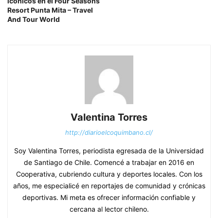
icónicos en el Four Seasons
Resort Punta Mita – Travel
And Tour World
Valentina Torres
http://diarioelcoquimbano.cl/
Soy Valentina Torres, periodista egresada de la Universidad
de Santiago de Chile. Comencé a trabajar en 2016 en
Cooperativa, cubriendo cultura y deportes locales. Con los
años, me especialicé en reportajes de comunidad y crónicas
deportivas. Mi meta es ofrecer información confiable y
cercana al lector chileno.