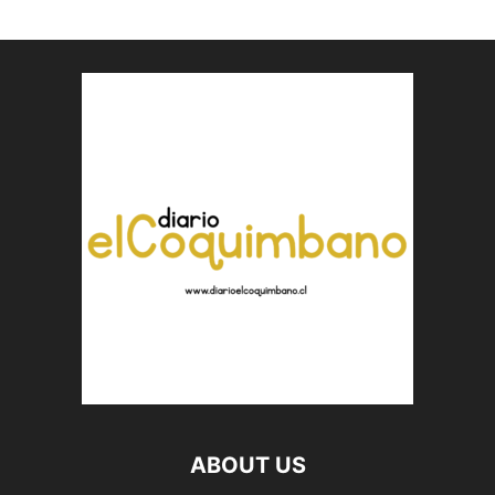
ABOUT US