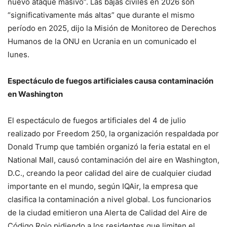
nuevo ataque masivo”. Las bajas civiles en 2026 son
“significativamente más altas” que durante el mismo
período en 2025, dijo la Misión de Monitoreo de Derechos
Humanos de la ONU en Ucrania en un comunicado el
lunes.
Espectáculo de fuegos artificiales causa contaminación
en Washington
El espectáculo de fuegos artificiales del 4 de julio
realizado por Freedom 250, la organización respaldada por
Donald Trump que también organizó la feria estatal en el
National Mall, causó contaminación del aire en Washington,
D.C., creando la peor calidad del aire de cualquier ciudad
importante en el mundo, según IQAir, la empresa que
clasifica la contaminación a nivel global. Los funcionarios
de la ciudad emitieron una Alerta de Calidad del Aire de
Código Rojo pidiendo a los residentes que limiten el