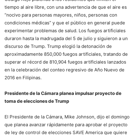
tiempo al aire libre, con una advertencia de que el aire es
“nocivo para personas mayores, niños, personas con
condiciones médicas” y que el público en general puede
experimentar problemas de salud. Los fuegos artificiales
duraron hasta la madrugada del 5 de julio y siguieron a un
discurso de Trump. Trump elogió la detonación de
aproximadamente 850,000 fuegos artificiales, tratando de
superar el récord de 810,904 fuegos artificiales lanzados
en la celebración del conteo regresivo de Año Nuevo de
2016 en Filipinas.
Presidente de la Cámara planea impulsar proyecto de
toma de elecciones de Trump
El Presidente de la Cámara, Mike Johnson, dijo el domingo
que planea avanzar rápidamente para aprobar el proyecto
de ley de control de elecciones SAVE America que quiere