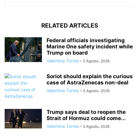
RELATED ARTICLES
Federal officials investigating
Marine One safety incident while
Trump on board
Valentina Torres
-
5 Agosto، 2026
Soriot should explain the curious
case of AstraZenecas non-deal
Valentina Torres
-
5 Agosto، 2026
Trump says deal to reopen the
Strait of Hormuz could come...
Valentina Torres
-
5 Agosto، 2026