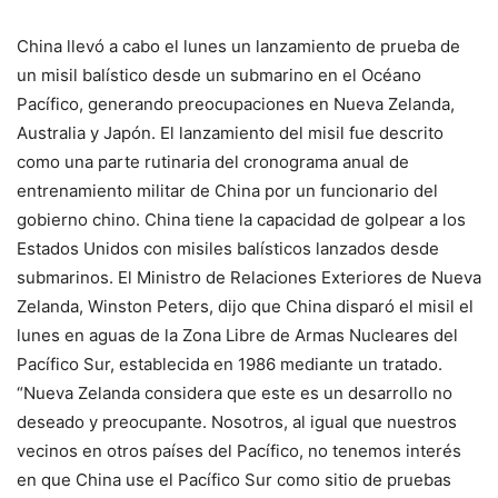
China llevó a cabo el lunes un lanzamiento de prueba de
un misil balístico desde un submarino en el Océano
Pacífico, generando preocupaciones en Nueva Zelanda,
Australia y Japón. El lanzamiento del misil fue descrito
como una parte rutinaria del cronograma anual de
entrenamiento militar de China por un funcionario del
gobierno chino. China tiene la capacidad de golpear a los
Estados Unidos con misiles balísticos lanzados desde
submarinos. El Ministro de Relaciones Exteriores de Nueva
Zelanda, Winston Peters, dijo que China disparó el misil el
lunes en aguas de la Zona Libre de Armas Nucleares del
Pacífico Sur, establecida en 1986 mediante un tratado.
“Nueva Zelanda considera que este es un desarrollo no
deseado y preocupante. Nosotros, al igual que nuestros
vecinos en otros países del Pacífico, no tenemos interés
en que China use el Pacífico Sur como sitio de pruebas