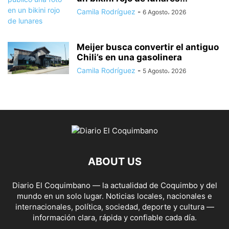
Camila Rodríguez
-
6 Agosto، 2026
Meijer busca convertir el antiguo
Chili’s en una gasolinera
Camila Rodríguez
-
5 Agosto، 2026
ABOUT US
Diario El Coquimbano — la actualidad de Coquimbo y del
mundo en un solo lugar. Noticias locales, nacionales e
internacionales, política, sociedad, deporte y cultura —
información clara, rápida y confiable cada día.