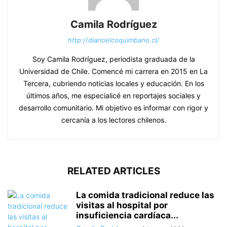
Camila Rodríguez
http://diarioelcoquimbano.cl/
Soy Camila Rodríguez, periodista graduada de la
Universidad de Chile. Comencé mi carrera en 2015 en La
Tercera, cubriendo noticias locales y educación. En los
últimos años, me especialicé en reportajes sociales y
desarrollo comunitario. Mi objetivo es informar con rigor y
cercanía a los lectores chilenos.
RELATED ARTICLES
La comida tradicional reduce las
visitas al hospital por
insuficiencia cardíaca...