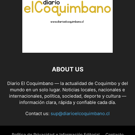
ABOUT US
Diario El Coquimbano — la actualidad de Coquimbo y del
mundo en un solo lugar. Noticias locales, nacionales e
internacionales, política, sociedad, deporte y cultura —
información clara, rápida y confiable cada día.
Contact us:
sup@diarioelcoquimbano.cl
Política de Privacidad e Información Editorial
Contacto