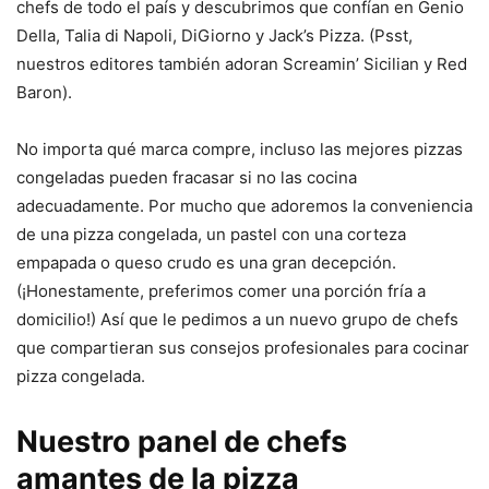
chefs de todo el país y descubrimos que confían en Genio
Della, Talia di Napoli, DiGiorno y Jack’s Pizza. (Psst,
nuestros editores también adoran Screamin’ Sicilian y Red
Baron).
No importa qué marca compre, incluso las mejores pizzas
congeladas pueden fracasar si no las cocina
adecuadamente. Por mucho que adoremos la conveniencia
de una pizza congelada, un pastel con una corteza
empapada o queso crudo es una gran decepción.
(¡Honestamente, preferimos comer una porción fría a
domicilio!) Así que le pedimos a un nuevo grupo de chefs
que compartieran sus consejos profesionales para cocinar
pizza congelada.
Nuestro panel de chefs
amantes de la pizza