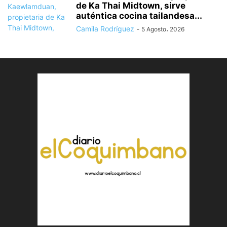
de Ka Thai Midtown, sirve
auténtica cocina tailandesa...
Camila Rodríguez
-
5 Agosto، 2026