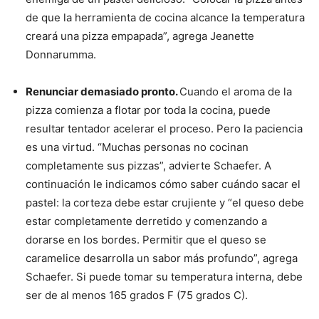
de que la herramienta de cocina alcance la temperatura
creará una pizza empapada”, agrega Jeanette
Donnarumma.
Renunciar demasiado pronto.
Cuando el aroma de la
pizza comienza a flotar por toda la cocina, puede
resultar tentador acelerar el proceso. Pero la paciencia
es una virtud. “Muchas personas no cocinan
completamente sus pizzas”, advierte Schaefer. A
continuación le indicamos cómo saber cuándo sacar el
pastel: la corteza debe estar crujiente y “el queso debe
estar completamente derretido y comenzando a
dorarse en los bordes. Permitir que el queso se
caramelice desarrolla un sabor más profundo”, agrega
Schaefer. Si puede tomar su temperatura interna, debe
ser de al menos 165 grados F (75 grados C).