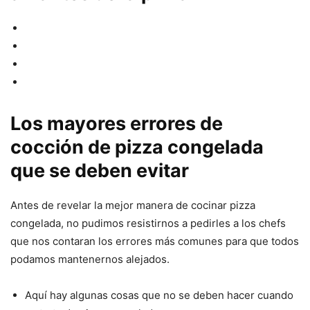
Los mayores errores de
cocción de pizza congelada
que se deben evitar
Antes de revelar la mejor manera de cocinar pizza
congelada, no pudimos resistirnos a pedirles a los chefs
que nos contaran los errores más comunes para que todos
podamos mantenernos alejados.
Aquí hay algunas cosas que no se deben hacer cuando