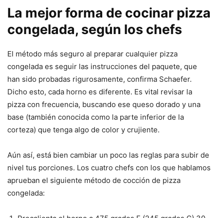
La mejor forma de cocinar pizza
congelada, según los chefs
El método más seguro al preparar cualquier pizza
congelada es seguir las instrucciones del paquete, que
han sido probadas rigurosamente, confirma Schaefer.
Dicho esto, cada horno es diferente. Es vital revisar la
pizza con frecuencia, buscando ese queso dorado y una
base (también conocida como la parte inferior de la
corteza) que tenga algo de color y crujiente.
Aún así, está bien cambiar un poco las reglas para subir de
nivel tus porciones. Los cuatro chefs con los que hablamos
aprueban el siguiente método de cocción de pizza
congelada: