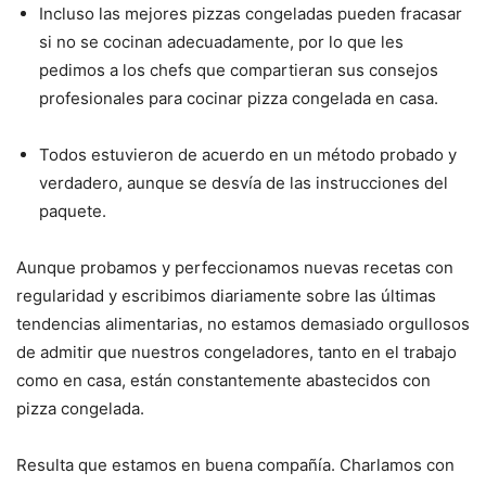
Incluso las mejores pizzas congeladas pueden fracasar
si no se cocinan adecuadamente, por lo que les
pedimos a los chefs que compartieran sus consejos
profesionales para cocinar pizza congelada en casa.
Todos estuvieron de acuerdo en un método probado y
verdadero, aunque se desvía de las instrucciones del
paquete.
Aunque probamos y perfeccionamos nuevas recetas con
regularidad y escribimos diariamente sobre las últimas
tendencias alimentarias, no estamos demasiado orgullosos
de admitir que nuestros congeladores, tanto en el trabajo
como en casa, están constantemente abastecidos con
pizza congelada.
Resulta que estamos en buena compañía. Charlamos con