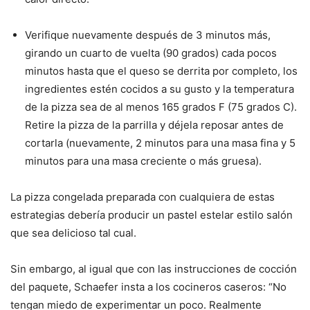
Verifique nuevamente después de 3 minutos más,
girando un cuarto de vuelta (90 grados) cada pocos
minutos hasta que el queso se derrita por completo, los
ingredientes estén cocidos a su gusto y la temperatura
de la pizza sea de al menos 165 grados F (75 grados C).
Retire la pizza de la parrilla y déjela reposar antes de
cortarla (nuevamente, 2 minutos para una masa fina y 5
minutos para una masa creciente o más gruesa).
La pizza congelada preparada con cualquiera de estas
estrategias debería producir un pastel estelar estilo salón
que sea delicioso tal cual.
Sin embargo, al igual que con las instrucciones de cocción
del paquete, Schaefer insta a los cocineros caseros: “No
tengan miedo de experimentar un poco. Realmente