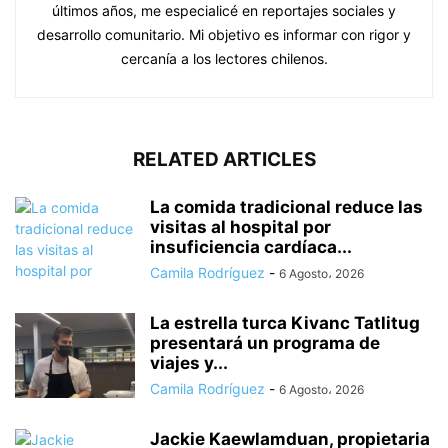
últimos años, me especialicé en reportajes sociales y
desarrollo comunitario. Mi objetivo es informar con rigor y
cercanía a los lectores chilenos.
RELATED ARTICLES
La comida tradicional reduce las
visitas al hospital por
insuficiencia cardíaca...
Camila Rodríguez
-
6 Agosto، 2026
La estrella turca Kivanc Tatlitug
presentará un programa de
viajes y...
Camila Rodríguez
-
6 Agosto، 2026
Jackie Kaewlamduan, propietaria