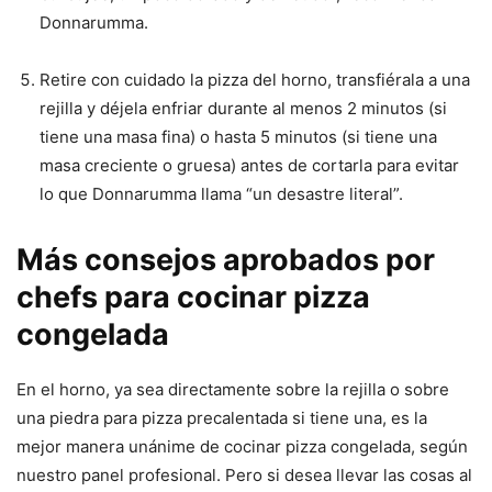
Donnarumma.
Retire con cuidado la pizza del horno, transfiérala a una
rejilla y déjela enfriar durante al menos 2 minutos (si
tiene una masa fina) o hasta 5 minutos (si tiene una
masa creciente o gruesa) antes de cortarla para evitar
lo que Donnarumma llama “un desastre literal”.
Más consejos aprobados por
chefs para cocinar pizza
congelada
En el horno, ya sea directamente sobre la rejilla o sobre
una piedra para pizza precalentada si tiene una, es la
mejor manera unánime de cocinar pizza congelada, según
nuestro panel profesional. Pero si desea llevar las cosas al