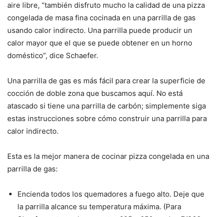
aire libre, “también disfruto mucho la calidad de una pizza
congelada de masa fina cocinada en una parrilla de gas
usando calor indirecto. Una parrilla puede producir un
calor mayor que el que se puede obtener en un horno
doméstico”, dice Schaefer.
Una parrilla de gas es más fácil para crear la superficie de
cocción de doble zona que buscamos aquí. No está
atascado si tiene una parrilla de carbón; simplemente siga
estas instrucciones sobre cómo construir una parrilla para
calor indirecto.
Esta es la mejor manera de cocinar pizza congelada en una
parrilla de gas:
Encienda todos los quemadores a fuego alto. Deje que
la parrilla alcance su temperatura máxima. (Para