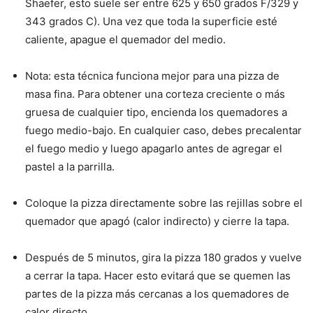
Shaefer, esto suele ser entre 625 y 650 grados F/329 y
343 grados C). Una vez que toda la superficie esté
caliente, apague el quemador del medio.
Nota: esta técnica funciona mejor para una pizza de
masa fina. Para obtener una corteza creciente o más
gruesa de cualquier tipo, encienda los quemadores a
fuego medio-bajo. En cualquier caso, debes precalentar
el fuego medio y luego apagarlo antes de agregar el
pastel a la parrilla.
Coloque la pizza directamente sobre las rejillas sobre el
quemador que apagó (calor indirecto) y cierre la tapa.
Después de 5 minutos, gira la pizza 180 grados y vuelve
a cerrar la tapa. Hacer esto evitará que se quemen las
partes de la pizza más cercanas a los quemadores de
calor directo.