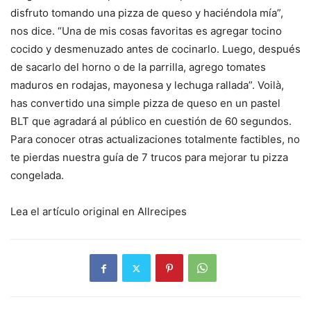
disfruto tomando una pizza de queso y haciéndola mía”,
nos dice. “Una de mis cosas favoritas es agregar tocino
cocido y desmenuzado antes de cocinarlo. Luego, después
de sacarlo del horno o de la parrilla, agrego tomates
maduros en rodajas, mayonesa y lechuga rallada”. Voilà,
has convertido una simple pizza de queso en un pastel
BLT que agradará al público en cuestión de 60 segundos.
Para conocer otras actualizaciones totalmente factibles, no
te pierdas nuestra guía de 7 trucos para mejorar tu pizza
congelada.
Lea el artículo original en Allrecipes