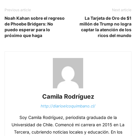
Previous article
Next article
Noah Kahan sobre el regreso
La Tarjeta de Oro de $1
de Phoebe Bridgers: No
millón de Trump no logra
puedo esperar para lo
captar la atención de los
próximo que haga
ricos del mundo
Camila Rodríguez
http://diarioelcoquimbano.cl/
Soy Camila Rodríguez, periodista graduada de la
Universidad de Chile. Comencé mi carrera en 2015 en La
Tercera, cubriendo noticias locales y educación. En los