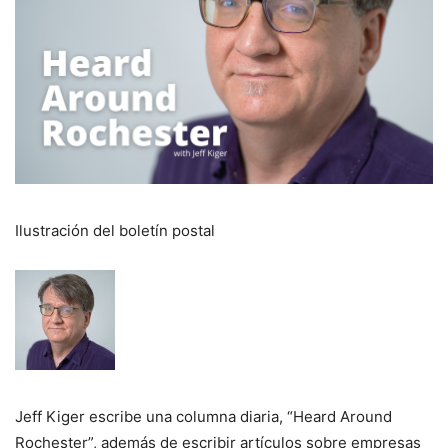
Ilustración del boletín postal
Jeff Kiger escribe una columna diaria, “Heard Around
Rochester”, además de escribir artículos sobre empresas