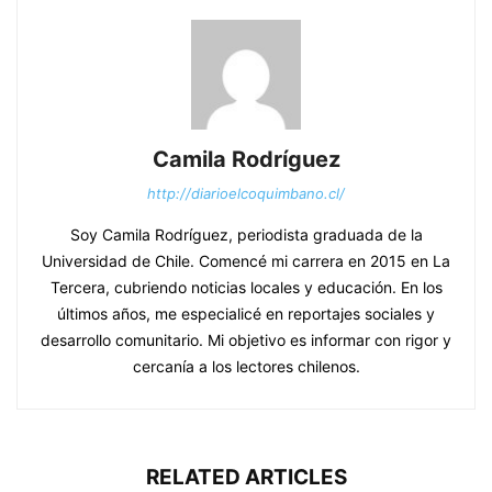
Camila Rodríguez
http://diarioelcoquimbano.cl/
Soy Camila Rodríguez, periodista graduada de la
Universidad de Chile. Comencé mi carrera en 2015 en La
Tercera, cubriendo noticias locales y educación. En los
últimos años, me especialicé en reportajes sociales y
desarrollo comunitario. Mi objetivo es informar con rigor y
cercanía a los lectores chilenos.
RELATED ARTICLES