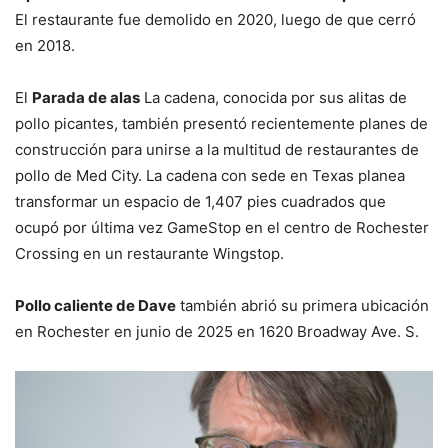
El restaurante fue demolido en 2020, luego de que cerró
en 2018.
El
Parada de alas
La cadena, conocida por sus alitas de
pollo picantes, también presentó recientemente planes de
construcción para unirse a la multitud de restaurantes de
pollo de Med City. La cadena con sede en Texas planea
transformar un espacio de 1,407 pies cuadrados que
ocupó por última vez GameStop en el centro de Rochester
Crossing en un restaurante Wingstop.
Pollo caliente de Dave
también abrió su primera ubicación
en Rochester en junio de 2025 en 1620 Broadway Ave. S.