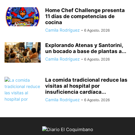
Home Chef Challenge presenta
11 días de competencias de
cocina
Camila Rodríguez
-
6 Agosto، 2026
Explorando Atenas y Santorini,
un bocado a base de plantas a...
Camila Rodríguez
-
6 Agosto، 2026
La comida tradicional reduce las
visitas al hospital por
insuficiencia cardíaca...
Camila Rodríguez
-
6 Agosto، 2026