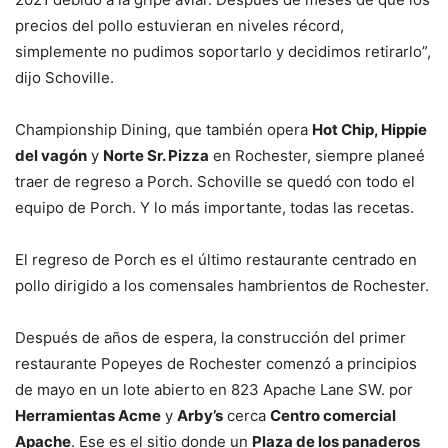
precios del pollo estuvieran en niveles récord,
simplemente no pudimos soportarlo y decidimos retirarlo”,
dijo Schoville.
Championship Dining, que también opera
Hot Chip, Hippie
del vagón
y
Norte Sr. Pizza
en Rochester, siempre planeé
traer de regreso a Porch. Schoville se quedó con todo el
equipo de Porch. Y lo más importante, todas las recetas.
El regreso de Porch es el último restaurante centrado en
pollo dirigido a los comensales hambrientos de Rochester.
Después de años de espera, la construcción del primer
restaurante Popeyes de Rochester comenzó a principios
de mayo en un lote abierto en 823 Apache Lane SW. por
Herramientas Acme
y
Arby’s
cerca
Centro comercial
Apache
. Ese es el sitio donde un
Plaza de los panaderos