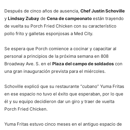
Después de cinco años de ausencia,
Chef Justin Schoville
y
Lindsay Zubay
de
Cena de campeonato
están trayendo
de vuelta su Porch Fried Chicken con su característico
pollo frito y galletas esponjosas a Med City.
Se espera que Porch comience a cocinar y capacitar al
personal a principios de la próxima semana en 808
Broadway Ave. S. en el
Plaza del campo de soldados
con
una gran inauguración prevista para el miércoles.
Schoville explicó que su restaurante “cubano” Yuma Fritas
en ese espacio no tuvo el éxito que esperaban, por lo que
él y su equipo decidieron dar un giro y traer de vuelta
Porch Fried Chicken.
Yuma Fritas estuvo cinco meses en el antiguo espacio de