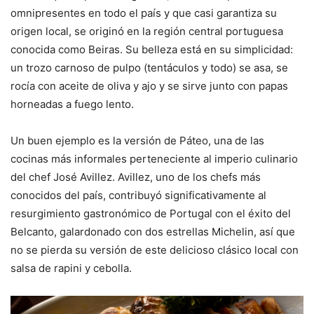
omnipresentes en todo el país y que casi garantiza su
origen local, se originó en la región central portuguesa
conocida como Beiras. Su belleza está en su simplicidad:
un trozo carnoso de pulpo (tentáculos y todo) se asa, se
rocía con aceite de oliva y ajo y se sirve junto con papas
horneadas a fuego lento.
Un buen ejemplo es la versión de Páteo, una de las
cocinas más informales perteneciente al imperio culinario
del chef José Avillez. Avillez, uno de los chefs más
conocidos del país, contribuyó significativamente al
resurgimiento gastronómico de Portugal con el éxito del
Belcanto, galardonado con dos estrellas Michelin, así que
no se pierda su versión de este delicioso clásico local con
salsa de rapini y cebolla.