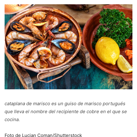
cataplana de marisco
es un guiso de marisco portugués
que lleva el nombre del recipiente de cobre en el que se
cocina.
Foto de Lucian Coman/Shutterstock