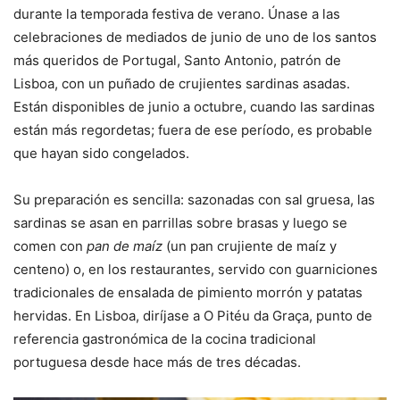
durante la temporada festiva de verano. Únase a las
celebraciones de mediados de junio de uno de los santos
más queridos de Portugal, Santo Antonio, patrón de
Lisboa, con un puñado de crujientes sardinas asadas.
Están disponibles de junio a octubre, cuando las sardinas
están más regordetas; fuera de ese período, es probable
que hayan sido congelados.
Su preparación es sencilla: sazonadas con sal gruesa, las
sardinas se asan en parrillas sobre brasas y luego se
comen con
pan de maíz
(un pan crujiente de maíz y
centeno) o, en los restaurantes, servido con guarniciones
tradicionales de ensalada de pimiento morrón y patatas
hervidas. En Lisboa, diríjase a O Pitéu da Graça, punto de
referencia gastronómica de la cocina tradicional
portuguesa desde hace más de tres décadas.