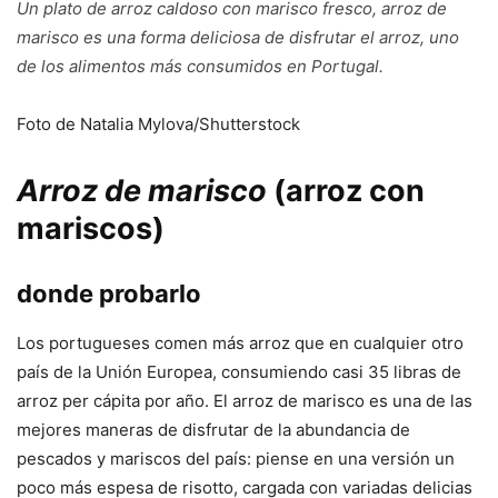
Un plato de arroz caldoso con marisco fresco,
arroz de
marisco
es una forma deliciosa de disfrutar el arroz, uno
de los alimentos más consumidos en Portugal.
Foto de Natalia Mylova/Shutterstock
Arroz de marisco
(arroz con
mariscos)
donde probarlo
Los portugueses comen más arroz que en cualquier otro
país de la Unión Europea, consumiendo casi 35 libras de
arroz per cápita por año. El arroz de marisco es una de las
mejores maneras de disfrutar de la abundancia de
pescados y mariscos del país: piense en una versión un
poco más espesa de risotto, cargada con variadas delicias