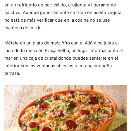
en un refrigerio de bar: cálido, crujiente y ligeramente
adictivo. Aunque generalmente se fríen en aceite vegetal,
no está de más verificar que en la cocina no se use
manteca de cerdo.
Mételo en un plato de
maíz frito
con el Atlántico justo al
lado de tu mesa en Praça Velha, un lugar informal junto al
mar en una caja de cristal donde puedes sentarte en el
interior con las ventanas abiertas o en una pequeña
terraza.