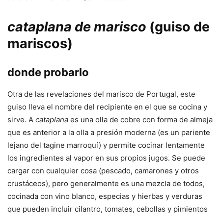
cataplana de marisco
(guiso de
mariscos)
donde probarlo
Otra de las revelaciones del marisco de Portugal, este
guiso lleva el nombre del recipiente en el que se cocina y
sirve. A
cataplana
es una olla de cobre con forma de almeja
que es anterior a la olla a presión moderna (es un pariente
lejano del tagine marroquí) y permite cocinar lentamente
los ingredientes al vapor en sus propios jugos. Se puede
cargar con cualquier cosa (pescado, camarones y otros
crustáceos), pero generalmente es una mezcla de todos,
cocinada con vino blanco, especias y hierbas y verduras
que pueden incluir cilantro, tomates, cebollas y pimientos