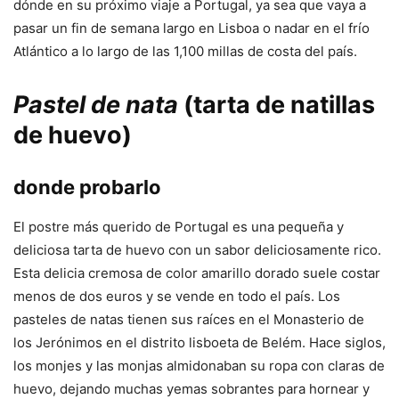
dónde en su próximo viaje a Portugal, ya sea que vaya a
pasar un fin de semana largo en Lisboa o nadar en el frío
Atlántico a lo largo de las 1,100 millas de costa del país.
Pastel de nata
(tarta de natillas
de huevo)
donde probarlo
El postre más querido de Portugal es una pequeña y
deliciosa tarta de huevo con un sabor deliciosamente rico.
Esta delicia cremosa de color amarillo dorado suele costar
menos de dos euros y se vende en todo el país. Los
pasteles de natas tienen sus raíces en el Monasterio de
los Jerónimos en el distrito lisboeta de Belém. Hace siglos,
los monjes y las monjas almidonaban su ropa con claras de
huevo, dejando muchas yemas sobrantes para hornear y