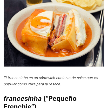
El
francesinha
es un sándwich cubierto de salsa que es
popular como cura para la resaca.
francesinha
(“Pequeño
Frenchie”)