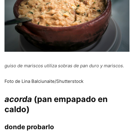
guiso de mariscos
utiliza sobras de pan duro y mariscos.
Foto de Lina Balciunaite/Shutterstock
acorda
(pan empapado en
caldo)
donde probarlo