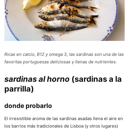
Ricas en calcio, B12 y omega 3, las sardinas son una de las
favoritas portuguesas deliciosas y llenas de nutrientes.
sardinas al horno
(sardinas a la
parrilla)
donde probarlo
El irresistible aroma de las sardinas asadas llena el aire en
los barrios más tradicionales de Lisboa (y otros lugares)