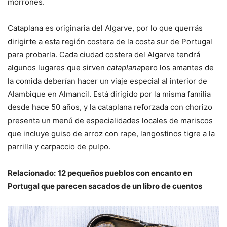
morrones.
Cataplana es originaria del Algarve, por lo que querrás
dirigirte a esta región costera de la costa sur de Portugal
para probarla. Cada ciudad costera del Algarve tendrá
algunos lugares que sirven
cataplana
pero los amantes de
la comida deberían hacer un viaje especial al interior de
Alambique en Almancil. Está dirigido por la misma familia
desde hace 50 años, y la cataplana reforzada con chorizo ​​
presenta un menú de especialidades locales de mariscos
que incluye guiso de arroz con rape, langostinos tigre a la
parrilla y carpaccio de pulpo.
Relacionado:
12 pequeños pueblos con encanto en
Portugal que parecen sacados de un libro de cuentos