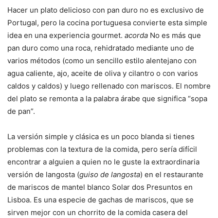
Hacer un plato delicioso con pan duro no es exclusivo de
Portugal, pero la cocina portuguesa convierte esta simple
idea en una experiencia gourmet.
acorda
No es más que
pan duro como una roca, rehidratado mediante uno de
varios métodos (como un sencillo estilo alentejano con
agua caliente, ajo, aceite de oliva y cilantro o con varios
caldos y caldos) y luego rellenado con mariscos. El nombre
del plato se remonta a la palabra árabe que significa “sopa
de pan”.
La versión simple y clásica es un poco blanda si tienes
problemas con la textura de la comida, pero sería difícil
encontrar a alguien a quien no le guste la extraordinaria
versión de langosta (
guiso de langosta
) en el restaurante
de mariscos de mantel blanco Solar dos Presuntos en
Lisboa. Es una especie de gachas de mariscos, que se
sirven mejor con un chorrito de la comida casera del