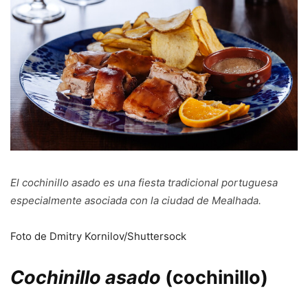
El cochinillo asado es una fiesta tradicional portuguesa
especialmente asociada con la ciudad de Mealhada.
Foto de Dmitry Kornilov/Shuttersock
Cochinillo asado
(cochinillo)