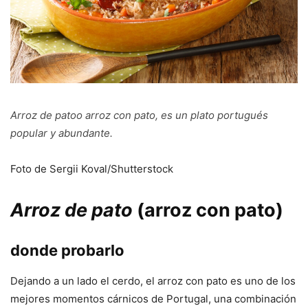
Arroz de pato
o arroz con pato, es un plato portugués
popular y abundante.
Foto de Sergii Koval/Shutterstock
Arroz de pato
(arroz con pato)
donde probarlo
Dejando a un lado el cerdo, el arroz con pato es uno de los
mejores momentos cárnicos de Portugal, una combinación