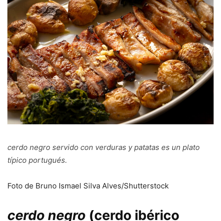
cerdo negro
servido con verduras y patatas es un plato
típico portugués.
Foto de Bruno Ismael Silva Alves/Shutterstock
cerdo negro
(cerdo ibérico