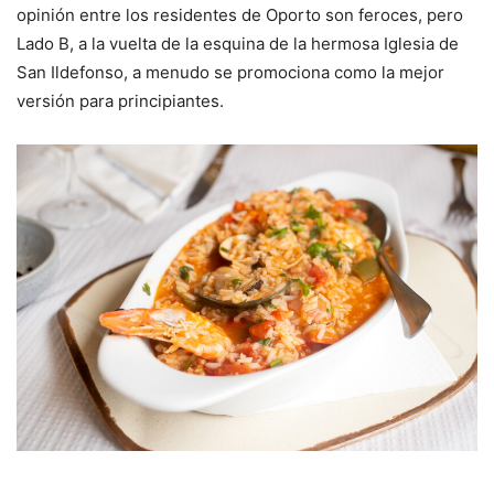
opinión entre los residentes de Oporto son feroces, pero
Lado B, a la vuelta de la esquina de la hermosa Iglesia de
San Ildefonso, a menudo se promociona como la mejor
versión para principiantes.