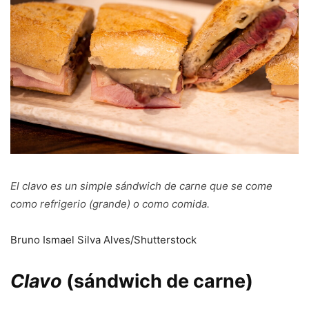
El
clavo
es un simple sándwich de carne que se come
como refrigerio (grande) o como comida.
Bruno Ismael Silva Alves/Shutterstock
Clavo
(sándwich de carne)