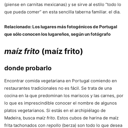
(piense en carnitas mexicanas) y se sirve al estilo “todo lo
que pueda comer” en esta sencilla taberna familiar. el dia.
Relacionado:
Los lugares más fotogénicos de Portugal
que sólo conocen los lugareños, según un fotógrafo
maíz frito
(maíz frito)
donde probarlo
Encontrar comida vegetariana en Portugal comiendo en
restaurantes tradicionales no es fácil. Se trata de una
cocina en la que predominan los mariscos y las carnes, por
lo que es imprescindible conocer el nombre de algunos
platos vegetarianos. Si estás en el archipiélago de
Madeira, busca
maíz frito
. Estos
cubos de harina de maíz
frita tachonados con
repollo
(berza) son todo lo que desea