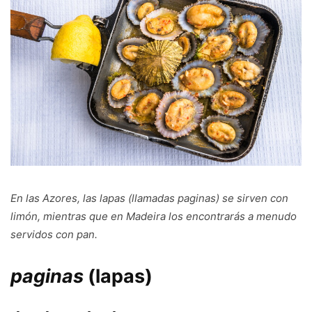
En las Azores, las lapas (llamadas
paginas
) se sirven con
limón, mientras que en Madeira los encontrarás a menudo
servidos con pan.
paginas
(
lapas)