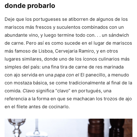
donde probarlo
Deje que los portugueses se atiborren de algunos de los
mariscos más frescos y suculentos combinados con un
abundante vino, y luego termine todo con. . . un sándwich
de carne. Pero así es como sucede en el lugar de mariscos
más famoso de Lisboa, Cervejaria Ramiro, y en otros
lugares similares, donde uno de los íconos culinarios más
simples del país: una fina tira de carne de res marinada
con ajo servida en una
papa con el
El panecillo, a menudo
con mostaza básica, se come tradicionalmente al final de la
comida.
Clavo
significa “clavo” en portugués, una
referencia a la forma en que se machacan los trozos de ajo
en el filete antes de cocinarlo.