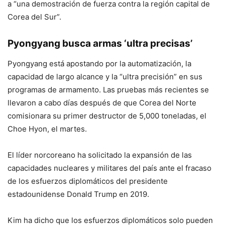
a “una demostración de fuerza contra la región capital de
Corea del Sur”.
Pyongyang busca armas ‘ultra precisas’
Pyongyang está apostando por la automatización, la
capacidad de largo alcance y la “ultra precisión” en sus
programas de armamento. Las pruebas más recientes se
llevaron a cabo días después de que Corea del Norte
comisionara su primer destructor de 5,000 toneladas, el
Choe Hyon, el martes.
El líder norcoreano ha solicitado la expansión de las
capacidades nucleares y militares del país ante el fracaso
de los esfuerzos diplomáticos del presidente
estadounidense Donald Trump en 2019.
Kim ha dicho que los esfuerzos diplomáticos solo pueden