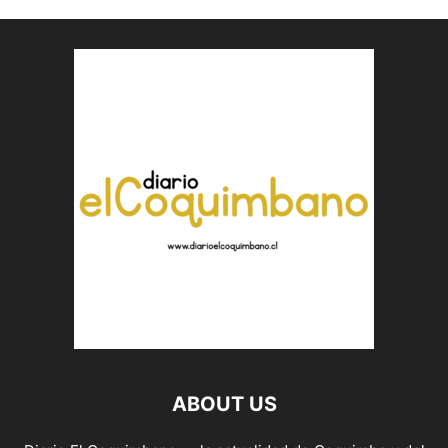
ABOUT US