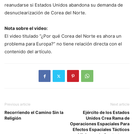
reanudarse si Estados Unidos abandona su demanda de
desnuclearización de Corea del Norte.
Nota sobre el video:
El video titulado “¿Por qué Corea del Norte es ahora un
problema para Europa?” no tiene relación directa con el
contenido del artículo.
Previous article
Next article
Recorriendo el Camino Sin la
Ejército de los Estados
Religión
Unidos Crea Rama de
Operaciones Espaciales Para
Efectos Espaciales Tácticos