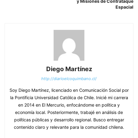
y Misiones de Contrataque
Espacial
Diego Martínez
http://diarioelcoquimbano.cl/
Soy Diego Martínez, licenciado en Comunicación Social por
la Pontificia Universidad Católica de Chile. Inicié mi carrera
en 2014 en El Mercurio, enfocándome en política y
economía local. Posteriormente, trabajé en análisis de
políticas públicas y desarrollo regional. Busco entregar
contenido claro y relevante para la comunidad chilena.