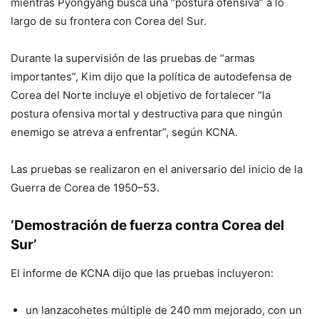
mientras Pyongyang busca una “postura ofensiva” a lo
largo de su frontera con Corea del Sur.
Durante la supervisión de las pruebas de “armas
importantes”, Kim dijo que la política de autodefensa de
Corea del Norte incluye el objetivo de fortalecer “la
postura ofensiva mortal y destructiva para que ningún
enemigo se atreva a enfrentar”, según KCNA.
Las pruebas se realizaron en el aniversario del inicio de la
Guerra de Corea de 1950–53.
‘Demostración de fuerza contra Corea del
Sur’
El informe de KCNA dijo que las pruebas incluyeron:
un lanzacohetes múltiple de 240 mm mejorado, con un