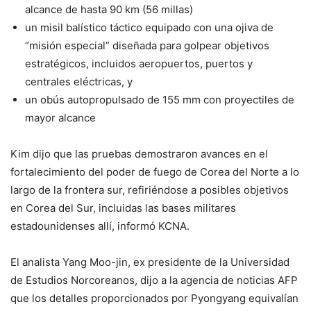
alcance de hasta 90 km (56 millas)
un misil balístico táctico equipado con una ojiva de
“misión especial” diseñada para golpear objetivos
estratégicos, incluidos aeropuertos, puertos y
centrales eléctricas, y
un obús autopropulsado de 155 mm con proyectiles de
mayor alcance
Kim dijo que las pruebas demostraron avances en el
fortalecimiento del poder de fuego de Corea del Norte a lo
largo de la frontera sur, refiriéndose a posibles objetivos
en Corea del Sur, incluidas las bases militares
estadounidenses allí, informó KCNA.
El analista Yang Moo-jin, ex presidente de la Universidad
de Estudios Norcoreanos, dijo a la agencia de noticias AFP
que los detalles proporcionados por Pyongyang equivalían