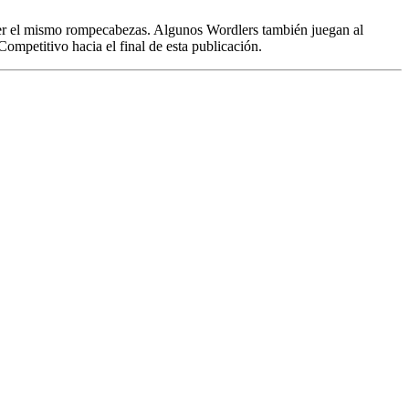
olver el mismo rompecabezas. Algunos Wordlers también juegan al
ompetitivo hacia el final de esta publicación.