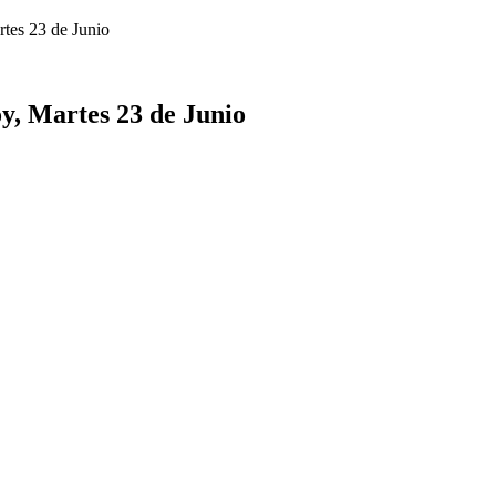
tes 23 de Junio
y, Martes 23 de Junio