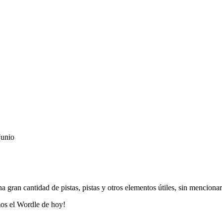
gran cantidad de pistas, pistas y otros elementos útiles, sin mencio
mos el Wordle de hoy!