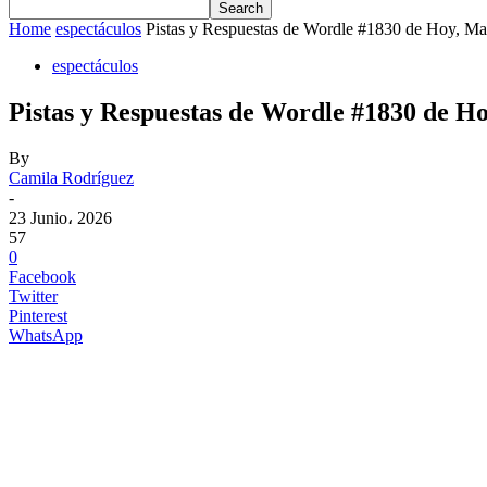
Home
espectáculos
Pistas y Respuestas de Wordle #1830 de Hoy, Mar
espectáculos
Pistas y Respuestas de Wordle #1830 de Ho
By
Camila Rodríguez
-
23 Junio، 2026
57
0
Facebook
Twitter
Pinterest
WhatsApp