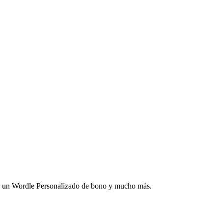
nar un Wordle Personalizado de bono y mucho más.