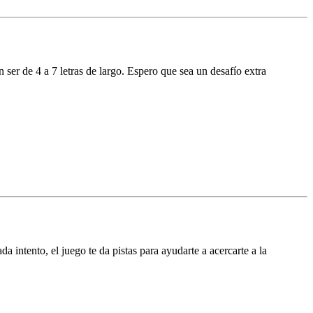
er de 4 a 7 letras de largo. Espero que sea un desafío extra
 intento, el juego te da pistas para ayudarte a acercarte a la