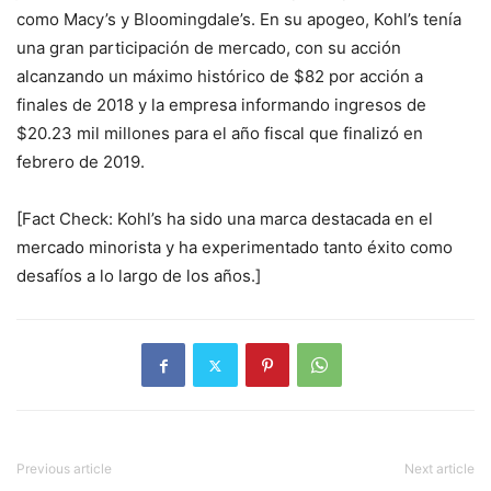
como Macy’s y Bloomingdale’s. En su apogeo, Kohl’s tenía
una gran participación de mercado, con su acción
alcanzando un máximo histórico de $82 por acción a
finales de 2018 y la empresa informando ingresos de
$20.23 mil millones para el año fiscal que finalizó en
febrero de 2019.
[Fact Check: Kohl’s ha sido una marca destacada en el
mercado minorista y ha experimentado tanto éxito como
desafíos a lo largo de los años.]
Previous article
Next article