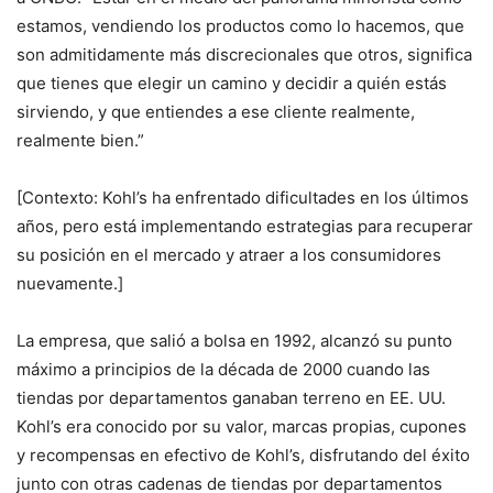
estamos, vendiendo los productos como lo hacemos, que
son admitidamente más discrecionales que otros, significa
que tienes que elegir un camino y decidir a quién estás
sirviendo, y que entiendes a ese cliente realmente,
realmente bien.”
[Contexto: Kohl’s ha enfrentado dificultades en los últimos
años, pero está implementando estrategias para recuperar
su posición en el mercado y atraer a los consumidores
nuevamente.]
La empresa, que salió a bolsa en 1992, alcanzó su punto
máximo a principios de la década de 2000 cuando las
tiendas por departamentos ganaban terreno en EE. UU.
Kohl’s era conocido por su valor, marcas propias, cupones
y recompensas en efectivo de Kohl’s, disfrutando del éxito
junto con otras cadenas de tiendas por departamentos