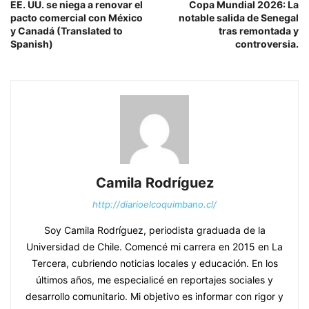
EE. UU. se niega a renovar el
Copa Mundial 2026: La
pacto comercial con México
notable salida de Senegal
y Canadá (Translated to
tras remontada y
Spanish)
controversia.
Camila Rodríguez
http://diarioelcoquimbano.cl/
Soy Camila Rodríguez, periodista graduada de la
Universidad de Chile. Comencé mi carrera en 2015 en La
Tercera, cubriendo noticias locales y educación. En los
últimos años, me especialicé en reportajes sociales y
desarrollo comunitario. Mi objetivo es informar con rigor y