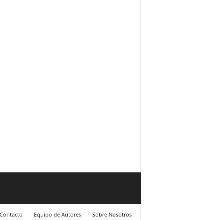
Contacto
Equipo de Autores
Sobre Nosotros