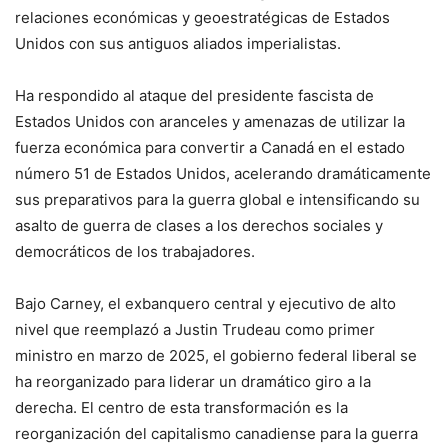
relaciones económicas y geoestratégicas de Estados
Unidos con sus antiguos aliados imperialistas.
Ha respondido al ataque del presidente fascista de
Estados Unidos con aranceles y amenazas de utilizar la
fuerza económica para convertir a Canadá en el estado
número 51 de Estados Unidos, acelerando dramáticamente
sus preparativos para la guerra global e intensificando su
asalto de guerra de clases a los derechos sociales y
democráticos de los trabajadores.
Bajo Carney, el exbanquero central y ejecutivo de alto
nivel que reemplazó a Justin Trudeau como primer
ministro en marzo de 2025, el gobierno federal liberal se
ha reorganizado para liderar un dramático giro a la
derecha. El centro de esta transformación es la
reorganización del capitalismo canadiense para la guerra