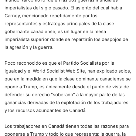
imperialistas del siglo pasado. El asiento del cual habla
Carney, mencionado repetidamente por los
representantes y estrategas principales de la clase
gobernante canadiense, es un lugar en la mesa
imperialista superior donde se repartirán los despojos de
la agresión y la guerra.
Poco reconocido es que el Partido Socialista por la
Igualdad y el World Socialist Web Site, han explicado solos,
que en la medida en que la clase dominante canadiense se
opone a Trump, es únicamente desde el punto de vista de
defender su derecho “soberano” a la mayor parte de las
ganancias derivadas de la explotación de los trabajadores
y los recursos abundantes de Canadá.
Los trabajadores en Canadá tienen todas las razones para
oponerse a Trump y todo lo que representa: la guerra, la