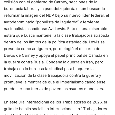
colisión con el gobierno de Carney, secciones de la
burocracia laboral y la pseudoizquierda están buscando
reformar la imagen del NDP bajo su nuevo líder federal, el
autodenominado “populista de izquierda” y ferviente
nacionalista canadiense Avi Lewis. Esto es una miserable
estafa que busca mantener a la clase trabajadora atrapada
dentro de los límites de la política establecida. Lewis se
presenta como antiguerra, pero elogió el discurso de
Davos de Carney y apoya el papel principal de Canadá en
la guerra contra Rusia. Condena la guerra en Irán, pero
trabaja con la burocracia sindical para bloquear la
movilización de la clase trabajadora contra la guerra y
promueve la mentira de que el imperialismo canadiense
puede ser una fuerza de paz en los asuntos mundiales.
En este Día Internacional de los Trabajadores de 2026, el
grito de batalla socialista internacionalista “¡Trabajadores