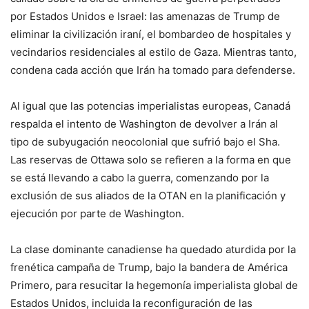
por Estados Unidos e Israel: las amenazas de Trump de
eliminar la civilización iraní, el bombardeo de hospitales y
vecindarios residenciales al estilo de Gaza. Mientras tanto,
condena cada acción que Irán ha tomado para defenderse.
Al igual que las potencias imperialistas europeas, Canadá
respalda el intento de Washington de devolver a Irán al
tipo de subyugación neocolonial que sufrió bajo el Sha.
Las reservas de Ottawa solo se refieren a la forma en que
se está llevando a cabo la guerra, comenzando por la
exclusión de sus aliados de la OTAN en la planificación y
ejecución por parte de Washington.
La clase dominante canadiense ha quedado aturdida por la
frenética campaña de Trump, bajo la bandera de América
Primero, para resucitar la hegemonía imperialista global de
Estados Unidos, incluida la reconfiguración de las