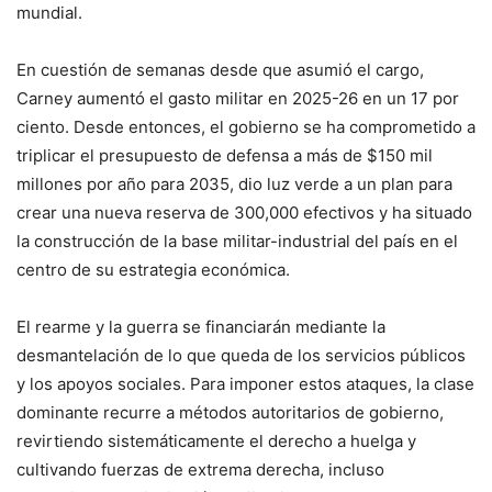
mundial.
En cuestión de semanas desde que asumió el cargo,
Carney aumentó el gasto militar en 2025-26 en un 17 por
ciento. Desde entonces, el gobierno se ha comprometido a
triplicar el presupuesto de defensa a más de $150 mil
millones por año para 2035, dio luz verde a un plan para
crear una nueva reserva de 300,000 efectivos y ha situado
la construcción de la base militar-industrial del país en el
centro de su estrategia económica.
El rearme y la guerra se financiarán mediante la
desmantelación de lo que queda de los servicios públicos
y los apoyos sociales. Para imponer estos ataques, la clase
dominante recurre a métodos autoritarios de gobierno,
revirtiendo sistemáticamente el derecho a huelga y
cultivando fuerzas de extrema derecha, incluso