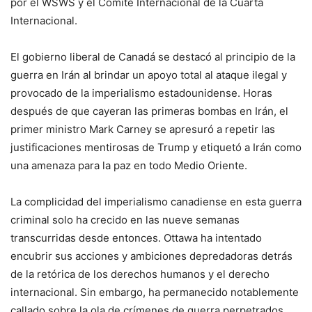
por el WSWS y el Comité Internacional de la Cuarta
Internacional.
El gobierno liberal de Canadá se destacó al principio de la
guerra en Irán al brindar un apoyo total al ataque ilegal y
provocado de la imperialismo estadounidense. Horas
después de que cayeran las primeras bombas en Irán, el
primer ministro Mark Carney se apresuró a repetir las
justificaciones mentirosas de Trump y etiquetó a Irán como
una amenaza para la paz en todo Medio Oriente.
La complicidad del imperialismo canadiense en esta guerra
criminal solo ha crecido en las nueve semanas
transcurridas desde entonces. Ottawa ha intentado
encubrir sus acciones y ambiciones depredadoras detrás
de la retórica de los derechos humanos y el derecho
internacional. Sin embargo, ha permanecido notablemente
callado sobre la ola de crímenes de guerra perpetrados