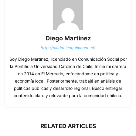
Diego Martínez
http://diarioelcoquimbano.cl/
Soy Diego Martínez, licenciado en Comunicación Social por
la Pontificia Universidad Católica de Chile. Inicié mi carrera
en 2014 en El Mercurio, enfocándome en política y
economía local. Posteriormente, trabajé en análisis de
políticas públicas y desarrollo regional. Busco entregar
contenido claro y relevante para la comunidad chilena.
RELATED ARTICLES