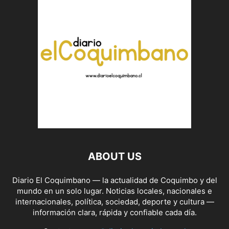
ABOUT US
Diario El Coquimbano — la actualidad de Coquimbo y del
mundo en un solo lugar. Noticias locales, nacionales e
internacionales, política, sociedad, deporte y cultura —
información clara, rápida y confiable cada día.