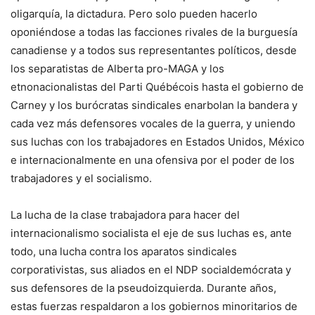
oligarquía, la dictadura. Pero solo pueden hacerlo
oponiéndose a todas las facciones rivales de la burguesía
canadiense y a todos sus representantes políticos, desde
los separatistas de Alberta pro-MAGA y los
etnonacionalistas del Parti Québécois hasta el gobierno de
Carney y los burócratas sindicales enarbolan la bandera y
cada vez más defensores vocales de la guerra, y uniendo
sus luchas con los trabajadores en Estados Unidos, México
e internacionalmente en una ofensiva por el poder de los
trabajadores y el socialismo.
La lucha de la clase trabajadora para hacer del
internacionalismo socialista el eje de sus luchas es, ante
todo, una lucha contra los aparatos sindicales
corporativistas, sus aliados en el NDP socialdemócrata y
sus defensores de la pseudoizquierda. Durante años,
estas fuerzas respaldaron a los gobiernos minoritarios de