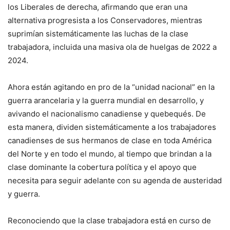
los Liberales de derecha, afirmando que eran una
alternativa progresista a los Conservadores, mientras
suprimían sistemáticamente las luchas de la clase
trabajadora, incluida una masiva ola de huelgas de 2022 a
2024.
Ahora están agitando en pro de la “unidad nacional” en la
guerra arancelaria y la guerra mundial en desarrollo, y
avivando el nacionalismo canadiense y quebequés. De
esta manera, dividen sistemáticamente a los trabajadores
canadienses de sus hermanos de clase en toda América
del Norte y en todo el mundo, al tiempo que brindan a la
clase dominante la cobertura política y el apoyo que
necesita para seguir adelante con su agenda de austeridad
y guerra.
Reconociendo que la clase trabajadora está en curso de