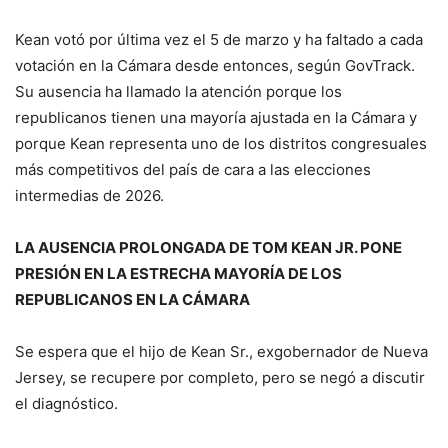
Kean votó por última vez el 5 de marzo y ha faltado a cada
votación en la Cámara desde entonces, según GovTrack.
Su ausencia ha llamado la atención porque los
republicanos tienen una mayoría ajustada en la Cámara y
porque Kean representa uno de los distritos congresuales
más competitivos del país de cara a las elecciones
intermedias de 2026.
LA AUSENCIA PROLONGADA DE TOM KEAN JR. PONE
PRESIÓN EN LA ESTRECHA MAYORÍA DE LOS
REPUBLICANOS EN LA CÁMARA
Se espera que el hijo de Kean Sr., exgobernador de Nueva
Jersey, se recupere por completo, pero se negó a discutir
el diagnóstico.