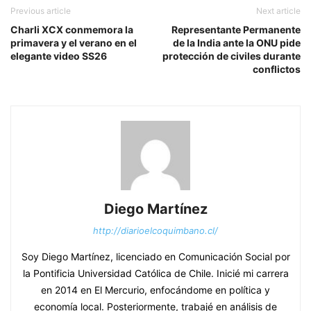
Previous article
Next article
Charli XCX conmemora la
Representante Permanente
primavera y el verano en el
de la India ante la ONU pide
elegante video SS26
protección de civiles durante
conflictos
Diego Martínez
http://diarioelcoquimbano.cl/
Soy Diego Martínez, licenciado en Comunicación Social por
la Pontificia Universidad Católica de Chile. Inicié mi carrera
en 2014 en El Mercurio, enfocándome en política y
economía local. Posteriormente, trabajé en análisis de