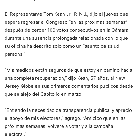
El Representante Tom Kean Jr., R-N.J., dijo el jueves que
espera regresar al Congreso “en las próximas semanas”
después de perder 100 votos consecutivos en la Cámara
durante una ausencia prolongada relacionada con lo que
su oficina ha descrito solo como un “asunto de salud
personal”.
“Mis médicos están seguros de que estoy en camino hacia
una completa recuperación,” dijo Kean, 57 años, al New
Jersey Globe en sus primeros comentarios públicos desde
que se alejó del Capitolio en marzo.
“Entiendo la necesidad de transparencia pública, y aprecio
el apoyo de mis electores,” agregó. “Anticipo que en las
próximas semanas, volveré a votar y a la campaña
electoral.”