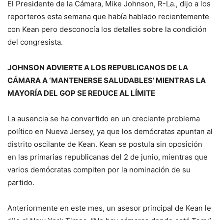
El Presidente de la Cámara, Mike Johnson, R-La., dijo a los
reporteros esta semana que había hablado recientemente
con Kean pero desconocía los detalles sobre la condición
del congresista.
JOHNSON ADVIERTE A LOS REPUBLICANOS DE LA
CÁMARA A ‘MANTENERSE SALUDABLES’ MIENTRAS LA
MAYORÍA DEL GOP SE REDUCE AL LÍMITE
La ausencia se ha convertido en un creciente problema
político en Nueva Jersey, ya que los demócratas apuntan al
distrito oscilante de Kean. Kean se postula sin oposición
en las primarias republicanas del 2 de junio, mientras que
varios demócratas compiten por la nominación de su
partido.
Anteriormente en este mes, un asesor principal de Kean le