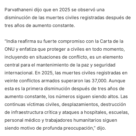
Parvathaneni dijo que en 2025 se observó una
disminución de las muertes civiles registradas después de
tres años de aumento constante.
“India reafirma su fuerte compromiso con la Carta de la
ONU y enfatiza que proteger a civiles en todo momento,
incluyendo en situaciones de conflicto, es un elemento
central para el mantenimiento de la paz y seguridad
internacional. En 2025, las muertes civiles registradas en
veinte conflictos armados superaron las 37,000. Aunque
esta es la primera disminución después de tres años de
aumento constante, los números siguen siendo altos. Las
continuas víctimas civiles, desplazamientos, destrucción
de infraestructura crítica y ataques a hospitales, escuelas,
personal médico y trabajadores humanitarios siguen
siendo motivo de profunda preocupación,” dijo.