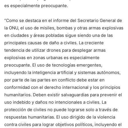
es especialmente preocupante.
“Como se destaca en el informe del Secretario General de
la ONU, el uso de misiles, bombas y otras armas explosivas
en ciudades y áreas pobladas sigue siendo una de las
principales causas de daño a civiles. La creciente
tendencia de utilizar drones para desplegar armas
explosivas en zonas urbanas es especialmente
preocupante. El uso de tecnologías emergentes,
incluyendo la inteligencia artificial y sistemas autónomos,
por parte de las partes en conflicto debe estar en
conformidad con el derecho internacional y los principios
humanitarios. Deben existir salvaguardias para prevenir el
uso indebido y daños no intencionales a civiles. La
protección de civiles no puede lograrse solo a través de
respuestas humanitarias. El uso dirigido de la violencia
contra civiles para lograr objetivos políticos, incluyendo el