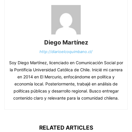
Diego Martínez
http://diarioelcoquimbano.cl/
Soy Diego Martínez, licenciado en Comunicación Social por
la Pontificia Universidad Católica de Chile. Inicié mi carrera
en 2014 en El Mercurio, enfocándome en política y
economía local. Posteriormente, trabajé en análisis de
políticas públicas y desarrollo regional. Busco entregar
contenido claro y relevante para la comunidad chilena.
RELATED ARTICLES