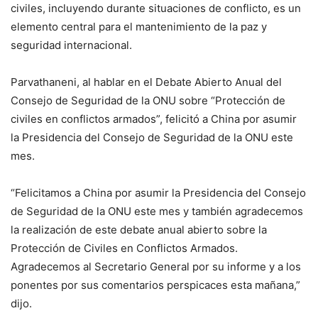
civiles, incluyendo durante situaciones de conflicto, es un
elemento central para el mantenimiento de la paz y
seguridad internacional.
Parvathaneni, al hablar en el Debate Abierto Anual del
Consejo de Seguridad de la ONU sobre “Protección de
civiles en conflictos armados”, felicitó a China por asumir
la Presidencia del Consejo de Seguridad de la ONU este
mes.
“Felicitamos a China por asumir la Presidencia del Consejo
de Seguridad de la ONU este mes y también agradecemos
la realización de este debate anual abierto sobre la
Protección de Civiles en Conflictos Armados.
Agradecemos al Secretario General por su informe y a los
ponentes por sus comentarios perspicaces esta mañana,”
dijo.