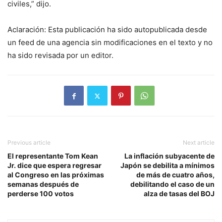
civiles,” dijo.
Aclaración: Esta publicación ha sido autopublicada desde
un feed de una agencia sin modificaciones en el texto y no
ha sido revisada por un editor.
Previous article
Next article
El representante Tom Kean
La inflación subyacente de
Jr. dice que espera regresar
Japón se debilita a mínimos
al Congreso en las próximas
de más de cuatro años,
semanas después de
debilitando el caso de un
perderse 100 votos
alza de tasas del BOJ