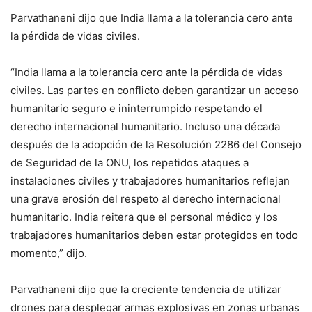
Parvathaneni dijo que India llama a la tolerancia cero ante
la pérdida de vidas civiles.
“India llama a la tolerancia cero ante la pérdida de vidas
civiles. Las partes en conflicto deben garantizar un acceso
humanitario seguro e ininterrumpido respetando el
derecho internacional humanitario. Incluso una década
después de la adopción de la Resolución 2286 del Consejo
de Seguridad de la ONU, los repetidos ataques a
instalaciones civiles y trabajadores humanitarios reflejan
una grave erosión del respeto al derecho internacional
humanitario. India reitera que el personal médico y los
trabajadores humanitarios deben estar protegidos en todo
momento,” dijo.
Parvathaneni dijo que la creciente tendencia de utilizar
drones para desplegar armas explosivas en zonas urbanas