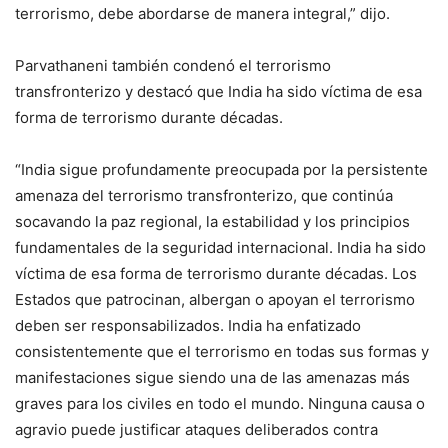
terrorismo, debe abordarse de manera integral,” dijo.
Parvathaneni también condenó el terrorismo
transfronterizo y destacó que India ha sido víctima de esa
forma de terrorismo durante décadas.
“India sigue profundamente preocupada por la persistente
amenaza del terrorismo transfronterizo, que continúa
socavando la paz regional, la estabilidad y los principios
fundamentales de la seguridad internacional. India ha sido
víctima de esa forma de terrorismo durante décadas. Los
Estados que patrocinan, albergan o apoyan el terrorismo
deben ser responsabilizados. India ha enfatizado
consistentemente que el terrorismo en todas sus formas y
manifestaciones sigue siendo una de las amenazas más
graves para los civiles en todo el mundo. Ninguna causa o
agravio puede justificar ataques deliberados contra