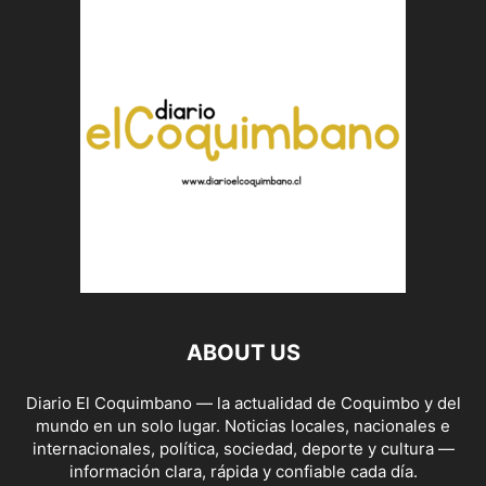
ABOUT US
Diario El Coquimbano — la actualidad de Coquimbo y del
mundo en un solo lugar. Noticias locales, nacionales e
internacionales, política, sociedad, deporte y cultura —
información clara, rápida y confiable cada día.