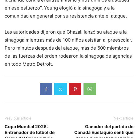
en ese esfuerzo”. Young elogió a la sinagoga y a la
comunidad en general por su resistencia ante el ataque.
Las autoridades dijeron que Ghazali lanzó su ataque a la
sinagoga mientras más de 100 niños asistían al preescolar.
Pero minutos después del ataque, más de 600 miembros
de las fuerzas del orden rodearon la sinagoga de agencias
en todo Metro Detroit.
Previous article
Next article
Copa Mundial 2026:
Ganador del partido de
Entrenador de fútbol de
Canadá Eustaquio sentí que