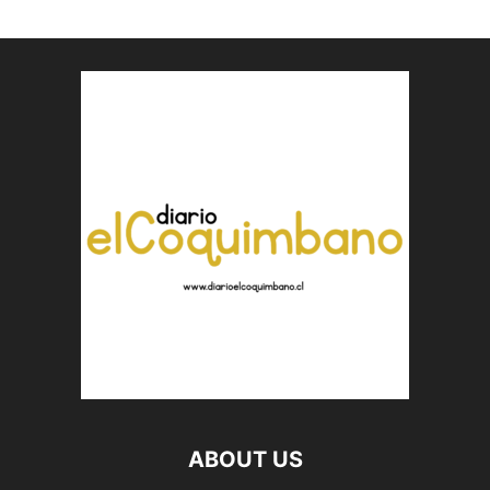
ABOUT US