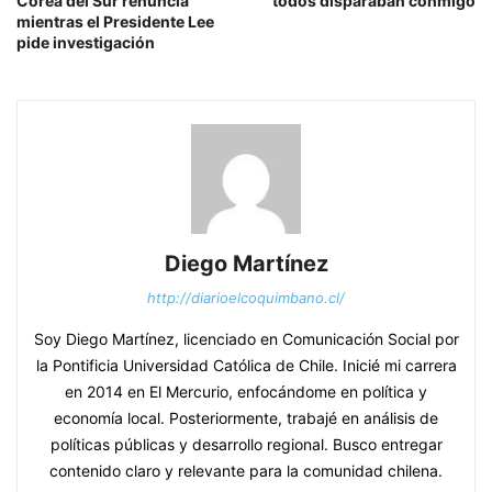
Corea del Sur renuncia
todos disparaban conmigo
mientras el Presidente Lee
pide investigación
Diego Martínez
http://diarioelcoquimbano.cl/
Soy Diego Martínez, licenciado en Comunicación Social por
la Pontificia Universidad Católica de Chile. Inicié mi carrera
en 2014 en El Mercurio, enfocándome en política y
economía local. Posteriormente, trabajé en análisis de
políticas públicas y desarrollo regional. Busco entregar
contenido claro y relevante para la comunidad chilena.