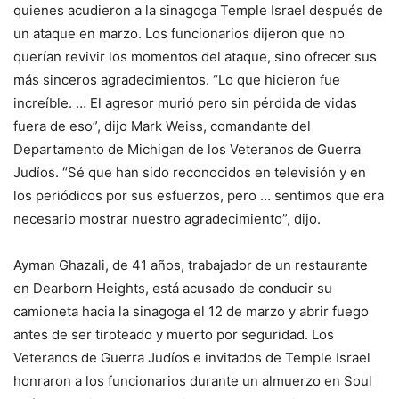
quienes acudieron a la sinagoga Temple Israel después de
un ataque en marzo. Los funcionarios dijeron que no
querían revivir los momentos del ataque, sino ofrecer sus
más sinceros agradecimientos. “Lo que hicieron fue
increíble. … El agresor murió pero sin pérdida de vidas
fuera de eso”, dijo Mark Weiss, comandante del
Departamento de Michigan de los Veteranos de Guerra
Judíos. “Sé que han sido reconocidos en televisión y en
los periódicos por sus esfuerzos, pero … sentimos que era
necesario mostrar nuestro agradecimiento”, dijo.
Ayman Ghazali, de 41 años, trabajador de un restaurante
en Dearborn Heights, está acusado de conducir su
camioneta hacia la sinagoga el 12 de marzo y abrir fuego
antes de ser tiroteado y muerto por seguridad. Los
Veteranos de Guerra Judíos e invitados de Temple Israel
honraron a los funcionarios durante un almuerzo en Soul