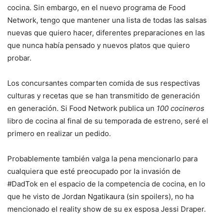
cocina. Sin embargo, en el nuevo programa de Food
Network, tengo que mantener una lista de todas las salsas
nuevas que quiero hacer, diferentes preparaciones en las
que nunca había pensado y nuevos platos que quiero
probar.
Los concursantes comparten comida de sus respectivas
culturas y recetas que se han transmitido de generación
en generación. Si Food Network publica un
100 cocineros
libro de cocina al final de su temporada de estreno, seré el
primero en realizar un pedido.
Probablemente también valga la pena mencionarlo para
cualquiera que esté preocupado por la invasión de
#DadTok en el espacio de la competencia de cocina, en lo
que he visto de Jordan Ngatikaura (sin spoilers), no ha
mencionado el reality show de su ex esposa Jessi Draper.