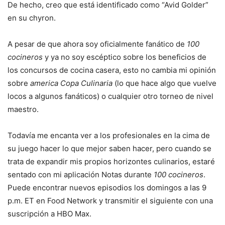
De hecho, creo que está identificado como “Avid Golder”
en su chyron.
A pesar de que ahora soy oficialmente fanático de
100
cocineros
y ya no soy escéptico sobre los beneficios de
los concursos de cocina casera, esto no cambia mi opinión
sobre
america
Copa Culinaria
(lo que hace algo que vuelve
locos a algunos fanáticos) o cualquier otro torneo de nivel
maestro.
Todavía me encanta ver a los profesionales en la cima de
su juego hacer lo que mejor saben hacer, pero cuando se
trata de expandir mis propios horizontes culinarios, estaré
sentado con mi aplicación Notas durante
100 cocineros
.
Puede encontrar nuevos episodios los domingos a las 9
p.m. ET en Food Network y transmitir el siguiente con una
suscripción a HBO Max.