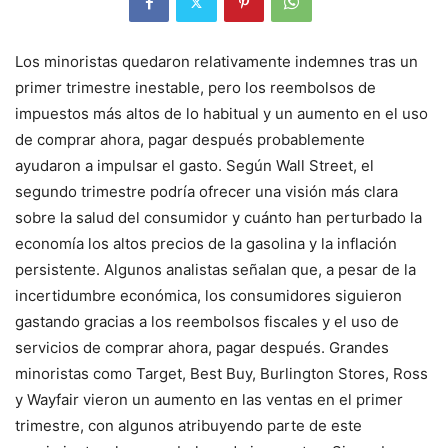
Los minoristas quedaron relativamente indemnes tras un
primer trimestre inestable, pero los reembolsos de
impuestos más altos de lo habitual y un aumento en el uso
de comprar ahora, pagar después probablemente
ayudaron a impulsar el gasto. Según Wall Street, el
segundo trimestre podría ofrecer una visión más clara
sobre la salud del consumidor y cuánto han perturbado la
economía los altos precios de la gasolina y la inflación
persistente. Algunos analistas señalan que, a pesar de la
incertidumbre económica, los consumidores siguieron
gastando gracias a los reembolsos fiscales y el uso de
servicios de comprar ahora, pagar después. Grandes
minoristas como Target, Best Buy, Burlington Stores, Ross
y Wayfair vieron un aumento en las ventas en el primer
trimestre, con algunos atribuyendo parte de este