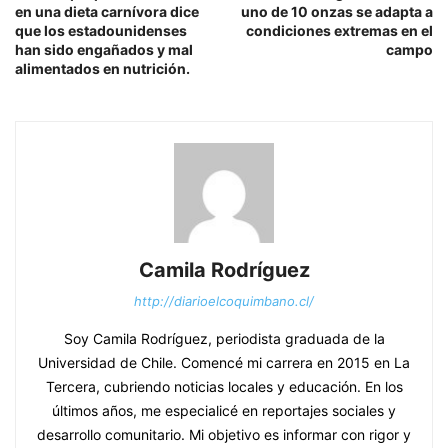
en una dieta carnívora dice
uno de 10 onzas se adapta a
que los estadounidenses
condiciones extremas en el
han sido engañados y mal
campo
alimentados en nutrición.
Camila Rodríguez
http://diarioelcoquimbano.cl/
Soy Camila Rodríguez, periodista graduada de la
Universidad de Chile. Comencé mi carrera en 2015 en La
Tercera, cubriendo noticias locales y educación. En los
últimos años, me especialicé en reportajes sociales y
desarrollo comunitario. Mi objetivo es informar con rigor y