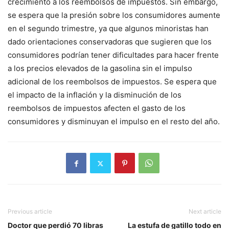
crecimiento a los reembolsos de impuestos. Sin embargo,
se espera que la presión sobre los consumidores aumente
en el segundo trimestre, ya que algunos minoristas han
dado orientaciones conservadoras que sugieren que los
consumidores podrían tener dificultades para hacer frente
a los precios elevados de la gasolina sin el impulso
adicional de los reembolsos de impuestos. Se espera que
el impacto de la inflación y la disminución de los
reembolsos de impuestos afecten el gasto de los
consumidores y disminuyan el impulso en el resto del año.
Previous article
Next article
Doctor que perdió 70 libras
La estufa de gatillo todo en